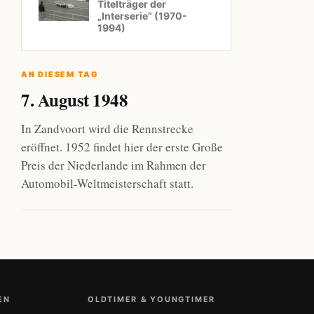
Titelträger der
„Interserie“ (1970-
1994)
AN DIESEM TAG
7. August 1948
In Zandvoort wird die Rennstrecke
eröffnet. 1952 findet hier der erste Große
Preis der Niederlande im Rahmen der
Automobil-Weltmeisterschaft statt.
EN
OLDTIMER & YOUNGTIMER