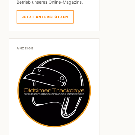
Betrieb unseres Online-Magazins.
JETZT UNTERSTÜTZEN
ANZEIGE