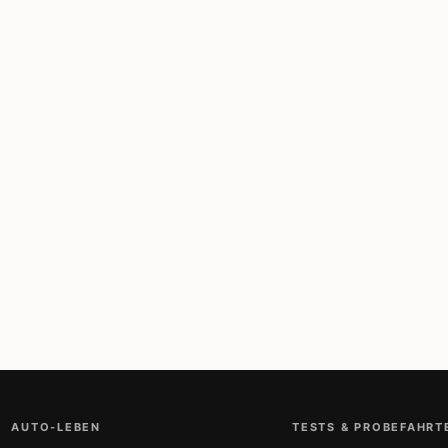
AUTO-LEBEN
TESTS & PROBEFAHRT