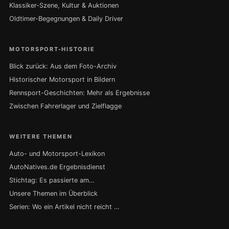
Klassiker-Szene, Kultur & Auktionen
Oldtimer-Begegnungen & Daily Driver
MOTORSPORT-HISTORIE
Blick zurück: Aus dem Foto-Archiv
Historischer Motorsport in Bildern
Rennsport-Geschichten: Mehr als Ergebnisse
Zwischen Fahrerlager und Zielflagge
WEITERE THEMEN
Auto- und Motorsport-Lexikon
AutoNatives.de Ergebnisdienst
Stichtag: Es passierte am…
Unsere Themen im Überblick
Serien: Wo ein Artikel nicht reicht …