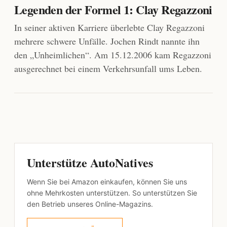
Legenden der Formel 1: Clay Regazzoni
In seiner aktiven Karriere überlebte Clay Regazzoni
mehrere schwere Unfälle. Jochen Rindt nannte ihn
den „Unheimlichen“. Am 15.12.2006 kam Regazzoni
ausgerechnet bei einem Verkehrsunfall ums Leben.
Unterstütze AutoNatives
Wenn Sie bei Amazon einkaufen, können Sie uns
ohne Mehrkosten unterstützen. So unterstützen Sie
den Betrieb unseres Online-Magazins.