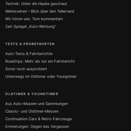
Technik: Unter die Haube geschaut
Weitersehen – Blick über den Tellerrand
Wir hören uns: Tom kommentiert
Zeit-Spiegel „Auto-Werbung“
TESTS & PROBEFAHRTEN
Auto-Tests & Fahrberichte
Roadtrips: Mehr als nur ein Fahrbericht
Sonst noch ausprobiert
Unterwegs im Oldtimer oder Youngtimer
OLDTIMER & YOUNGTIMER
Aus Auto-Museen und Sammlungen
Classic- und Oldtimer-Messen
Continuation Cars & Retro-Fahrzeuge
Erinnerungen: Gegen das Vergessen