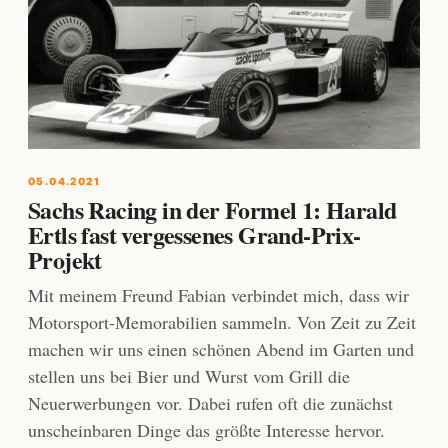
05.04.2021
Sachs Racing in der Formel 1: Harald
Ertls fast vergessenes Grand-Prix-
Projekt
Mit meinem Freund Fabian verbindet mich, dass wir
Motorsport-Memorabilien sammeln. Von Zeit zu Zeit
machen wir uns einen schönen Abend im Garten und
stellen uns bei Bier und Wurst vom Grill die
Neuerwerbungen vor. Dabei rufen oft die zunächst
unscheinbaren Dinge das größte Interesse hervor.