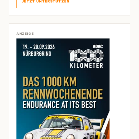
JETZT UNTERSTÜTZEN
ANZEIGE