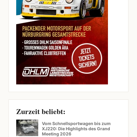
Zurzeit beliebt:
Vom Schnellsportwagen bis zum
XJ220: Die Highlights des Grand
Meeting 2026