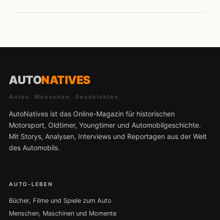
AUTO
NATIVES
Autos. Menschen. Geschichten.
AutoNatives ist das Online-Magazin für historischen
Motorsport, Oldtimer, Youngtimer und Automobilgeschichte.
Mit Storys, Analysen, Interviews und Reportagen aus der Welt
des Automobils.
AUTO-LEBEN
Bücher, Filme und Spiele zum Auto
Menschen, Maschinen und Momente