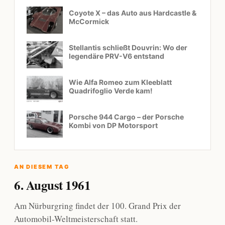
Coyote X – das Auto aus Hardcastle &
McCormick
Stellantis schließt Douvrin: Wo der
legendäre PRV-V6 entstand
Wie Alfa Romeo zum Kleeblatt
Quadrifoglio Verde kam!
Porsche 944 Cargo – der Porsche
Kombi von DP Motorsport
AN DIESEM TAG
6. August 1961
Am Nürburgring findet der 100. Grand Prix der
Automobil-Weltmeisterschaft statt.