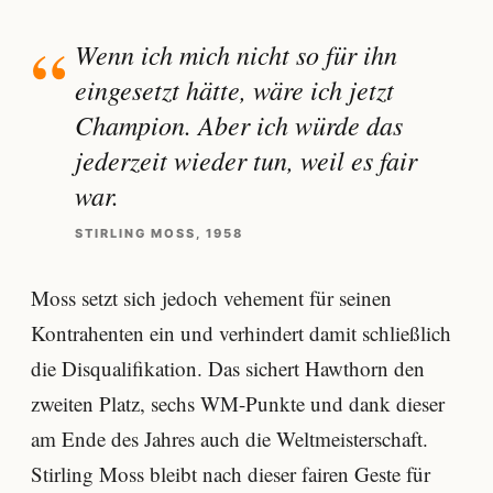
Wenn ich mich nicht so für ihn
eingesetzt hätte, wäre ich jetzt
Champion. Aber ich würde das
jederzeit wieder tun, weil es fair
war.
STIRLING MOSS, 1958
Moss setzt sich jedoch vehement für seinen
Kontrahenten ein und verhindert damit schließlich
die Disqualifikation. Das sichert Hawthorn den
zweiten Platz, sechs WM-Punkte und dank dieser
am Ende des Jahres auch die Weltmeisterschaft.
Stirling Moss bleibt nach dieser fairen Geste für