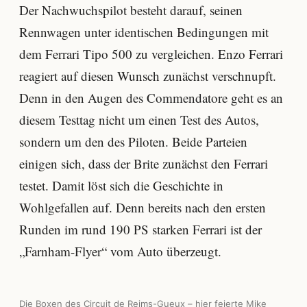
Der Nachwuchspilot besteht darauf, seinen
Rennwagen unter identischen Bedingungen mit
dem Ferrari Tipo 500 zu vergleichen. Enzo Ferrari
reagiert auf diesen Wunsch zunächst verschnupft.
Denn in den Augen des Commendatore geht es an
diesem Testtag nicht um einen Test des Autos,
sondern um den des Piloten. Beide Parteien
einigen sich, dass der Brite zunächst den Ferrari
testet. Damit löst sich die Geschichte in
Wohlgefallen auf. Denn bereits nach den ersten
Runden im rund 190 PS starken Ferrari ist der
„Farnham-Flyer“ vom Auto überzeugt.
Die Boxen des Circuit de Reims-Gueux – hier feierte Mike