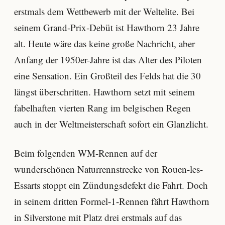
erstmals dem Wettbewerb mit der Weltelite. Bei
seinem Grand-Prix-Debüt ist Hawthorn 23 Jahre
alt. Heute wäre das keine große Nachricht, aber
Anfang der 1950er-Jahre ist das Alter des Piloten
eine Sensation. Ein Großteil des Felds hat die 30
längst überschritten. Hawthorn setzt mit seinem
fabelhaften vierten Rang im belgischen Regen
auch in der Weltmeisterschaft sofort ein Glanzlicht.
Beim folgenden WM-Rennen auf der
wunderschönen Naturrennstrecke von Rouen-les-
Essarts stoppt ein Zündungsdefekt die Fahrt. Doch
in seinem dritten Formel-1-Rennen fährt Hawthorn
in Silverstone mit Platz drei erstmals auf das