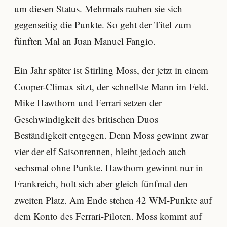
um diesen Status. Mehrmals rauben sie sich
gegenseitig die Punkte. So geht der Titel zum
fünften Mal an Juan Manuel Fangio.
Ein Jahr später ist Stirling Moss, der jetzt in einem
Cooper-Climax sitzt, der schnellste Mann im Feld.
Mike Hawthorn und Ferrari setzen der
Geschwindigkeit des britischen Duos
Beständigkeit entgegen. Denn Moss gewinnt zwar
vier der elf Saisonrennen, bleibt jedoch auch
sechsmal ohne Punkte. Hawthorn gewinnt nur in
Frankreich, holt sich aber gleich fünfmal den
zweiten Platz. Am Ende stehen 42 WM-Punkte auf
dem Konto des Ferrari-Piloten. Moss kommt auf