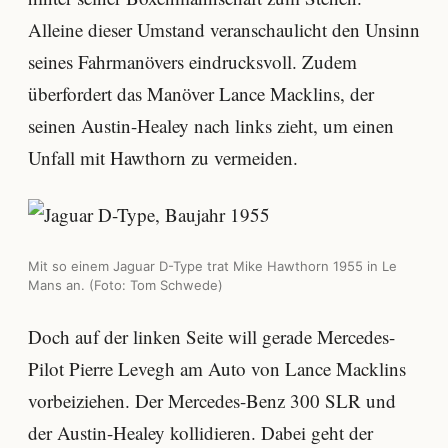
Alleine dieser Umstand veranschaulicht den Unsinn
seines Fahrmanövers eindrucksvoll. Zudem
überfordert das Manöver Lance Macklins, der
seinen Austin-Healey nach links zieht, um einen
Unfall mit Hawthorn zu vermeiden.
Mit so einem Jaguar D-Type trat Mike Hawthorn 1955 in Le
Mans an. (Foto: Tom Schwede)
Doch auf der linken Seite will gerade Mercedes-
Pilot Pierre Levegh am Auto von Lance Macklins
vorbeiziehen. Der Mercedes-Benz 300 SLR und
der Austin-Healey kollidieren. Dabei geht der