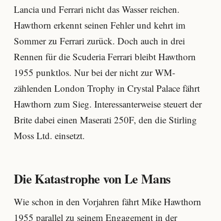
Lancia und Ferrari nicht das Wasser reichen.
Hawthorn erkennt seinen Fehler und kehrt im
Sommer zu Ferrari zurück. Doch auch in drei
Rennen für die Scuderia Ferrari bleibt Hawthorn
1955 punktlos. Nur bei der nicht zur WM-
zählenden London Trophy in Crystal Palace fährt
Hawthorn zum Sieg. Interessanterweise steuert der
Brite dabei einen Maserati 250F, den die Stirling
Moss Ltd. einsetzt.
Die Katastrophe von Le Mans
Wie schon in den Vorjahren fährt Mike Hawthorn
1955 parallel zu seinem Engagement in der