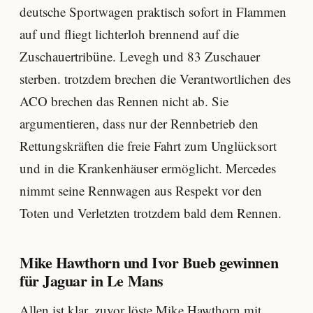
deutsche Sportwagen praktisch sofort in Flammen
auf und fliegt lichterloh brennend auf die
Zuschauertribüne. Levegh und 83 Zuschauer
sterben. trotzdem brechen die Verantwortlichen des
ACO brechen das Rennen nicht ab. Sie
argumentieren, dass nur der Rennbetrieb den
Rettungskräften die freie Fahrt zum Unglücksort
und in die Krankenhäuser ermöglicht. Mercedes
nimmt seine Rennwagen aus Respekt vor den
Toten und Verletzten trotzdem bald dem Rennen.
Mike Hawthorn und Ivor Bueb gewinnen
für Jaguar in Le Mans
Allen ist klar, zuvor löste Mike Hawthorn mit