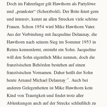
Doch im Fahrerlager gilt Hawthorn als Partylöwe
und „prankster“ (Scherzbold). Der Brite feiert gern
und intensiv, kennt an allen Strecken viele schöne
Frauen. Schon 1954 wird Mike Hawthorn Vater.
Aus der Verbindung mit Jacqueline Delaunay, die
Hawthorn nach seinem Sieg im Sommer 1953 in
Reims kennenlernt, entsteht ein Sohn. Jacqueline
will den Sohn eigentlich Mike nennen, doch die
französischen Behörden bestehen auf einen
französischen Vornamen. Daher heißt der Sohn
heute
Arnaud Michael Delaunay
. Auch bei
anderen Gelegenheiten ist Mike Hawthorn kein
Kind von Traurigkeit und findet trotz aller
Ablenkungen auch auf der Strecke schließlich zu