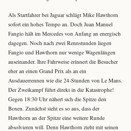
Als Startfahrer bei Jaguar schlägt Mike Hawthorn
sofort ein hohes Tempo an. Doch Juan Manuel
Fangio hält im Mercedes von Anfang an energisch
dagegen. Noch nach zwei Rennstunden liegen
Fangio und Hawthorn nur wenige Wagenlängen
auseinander. Ihre Fahrweise erinnert die Besucher
eher an einen Grand Prix als an ein
Ausdauerrennen wie die 24-Stunden von Le Mans.
Der Zweikampf führt direkt in die Katastrophe!
Gegen 18:30 Uhr nähert sich die Spitze den
Boxen. Zunächst sieht es so aus, dass der
Hawthorn an der Spitze eine weitere Runde
absolvieren will. Denn Hawthorn zieht mit seinen