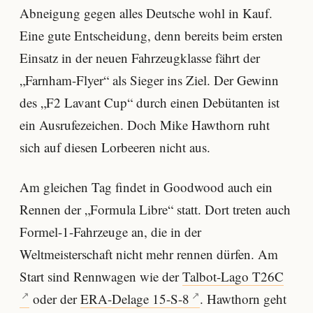
Abneigung gegen alles Deutsche wohl in Kauf.
Eine gute Entscheidung, denn bereits beim ersten
Einsatz in der neuen Fahrzeugklasse fährt der
„Farnham-Flyer“ als Sieger ins Ziel. Der Gewinn
des „F2 Lavant Cup“ durch einen Debütanten ist
ein Ausrufezeichen. Doch Mike Hawthorn ruht
sich auf diesen Lorbeeren nicht aus.
Am gleichen Tag findet in Goodwood auch ein
Rennen der „Formula Libre“ statt. Dort treten auch
Formel-1-Fahrzeuge an, die in der
Weltmeisterschaft nicht mehr rennen dürfen. Am
Start sind Rennwagen wie der
Talbot-Lago T26C
oder der
ERA-Delage 15-S-8
. Hawthorn geht