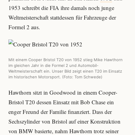
1953 schreibt die FIA ihre damals noch junge
Weltmeisterschaft stattdessen für Fahrzeuge der
Formel 2 aus.
Mit einem Cooper Bristol T20 von 1952 stieg Mike Hawthorn
im gleichen Jahr in die Formel 2 und Automobil-
Weltmeisterschaft ein. Unser Bild zeigt einen T20 im Einsatz
im historischen Motorsport. (Foto: Tom Schwede)
Hawthorn sitzt in Goodwood in einem Cooper-
Bristol T20 dessen Einsatz mit Bob Chase ein
enger Freund der Familie finanziert. Dass der
Sechszylinder von Bristol auf einer Konstruktion
von BMW basierte, nahm Hawthorn trotz seiner