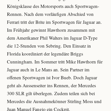
Königsklasse des Motorsports auch Sportwagen-
Rennen. Nach dem vorläufigen Abschied von
Ferrari tritt der Brite im Sportwagen für Jaguar an.
Im Frühjahr gewinnt Hawthorn zusammen mit
dem Amerikaner Phil Walters im Jaguar D-Type
die 12-Stunden von Sebring. Den Einsatz in
Florida koordiniert der legendäre Briggs
Cunningham. Im Sommer tritt Mike Hawthorn für
Jaguar auch in Le Mans an. Sein Partner im
offenen Sportwagen ist Ivor Bueb. Doch Jaguar
geht als Aussenseiter ins Rennen, der Mercedes
300 SLR gilt überlegen. Zudem teilen sich bei
Mercedes die Ausnahmekönner Stirling Moss und
Juan Manuel Fangio ein Cockpit.