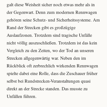
galt diese Weisheit sicher noch etwas mehr als in
der Gegenwart. Denn zum modernen Rennwagen
gehören seine Schutz- und Sicherheitssysteme. Am
Rand der Strecken gibt es großzügige
Auslaufzonen. Trotzdem sind tragische Unfälle
nicht völlig auszuschließen. Trotzdem ist das kein
Vergleich zu den Zeiten, wo der Tod an unseren
Strecken allgegenwärtig war. Neben den im
Rückblick oft zerbrechlich wirkenden Rennwagen
spielte dabei eine Rolle, dass die Zuschauer früher
selbst bei Rundstrecken-Veranstaltungen quasi
direkt an der Strecke standen. Das musste zu
Unfällen führen.