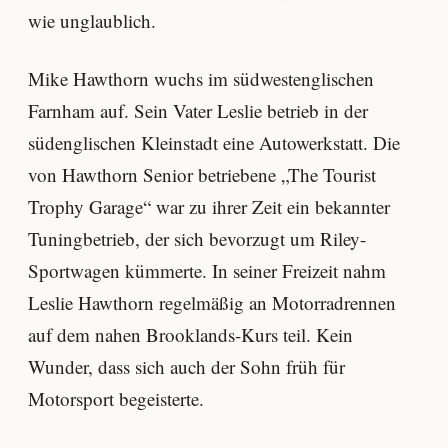
wie unglaublich.
Mike Hawthorn wuchs im südwestenglischen
Farnham auf. Sein Vater Leslie betrieb in der
südenglischen Kleinstadt eine Autowerkstatt. Die
von Hawthorn Senior betriebene „The Tourist
Trophy Garage“ war zu ihrer Zeit ein bekannter
Tuningbetrieb, der sich bevorzugt um Riley-
Sportwagen kümmerte. In seiner Freizeit nahm
Leslie Hawthorn regelmäßig an Motorradrennen
auf dem nahen Brooklands-Kurs teil. Kein
Wunder, dass sich auch der Sohn früh für
Motorsport begeisterte.