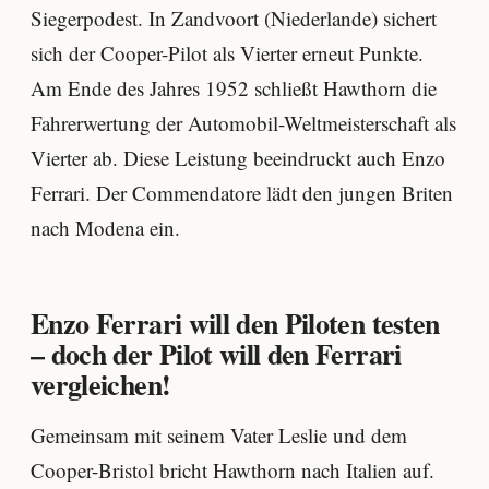
Siegerpodest. In Zandvoort (Niederlande) sichert
sich der Cooper-Pilot als Vierter erneut Punkte.
Am Ende des Jahres 1952 schließt Hawthorn die
Fahrerwertung der Automobil-Weltmeisterschaft als
Vierter ab. Diese Leistung beeindruckt auch Enzo
Ferrari. Der Commendatore lädt den jungen Briten
nach Modena ein.
Enzo Ferrari will den Piloten testen
– doch der Pilot will den Ferrari
vergleichen!
Gemeinsam mit seinem Vater Leslie und dem
Cooper-Bristol bricht Hawthorn nach Italien auf.