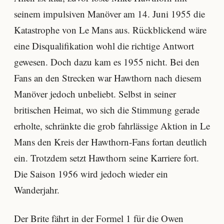
seinem impulsiven Manöver am 14. Juni 1955 die
Katastrophe von Le Mans aus. Rückblickend wäre
eine Disqualifikation wohl die richtige Antwort
gewesen. Doch dazu kam es 1955 nicht. Bei den
Fans an den Strecken war Hawthorn nach diesem
Manöver jedoch unbeliebt. Selbst in seiner
britischen Heimat, wo sich die Stimmung gerade
erholte, schränkte die grob fahrlässige Aktion in Le
Mans den Kreis der Hawthorn-Fans fortan deutlich
ein. Trotzdem setzt Hawthorn seine Karriere fort.
Die Saison 1956 wird jedoch wieder ein
Wanderjahr.
Der Brite fährt in der Formel 1 für die Owen