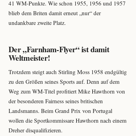
41 WM-Punkte. Wie schon 1955, 1956 und 1957
blieb dem Briten damit erneut „nur“ der
undankbare zweite Platz.
Der „Farnham-Flyer“ ist damit
Weltmeister!
Trotzdem steigt auch Stirling Moss 1958 endgültig
zu den Größen seines Sports auf. Denn auf dem
Weg zum WM-Titel profitiert Mike Hawthorn von
der besonderen Fairness seines britischen
Landsmanns. Beim Grand Prix von Portugal
wollen die Sportkommissare Hawthorn nach einem
Dreher disqualifizieren.