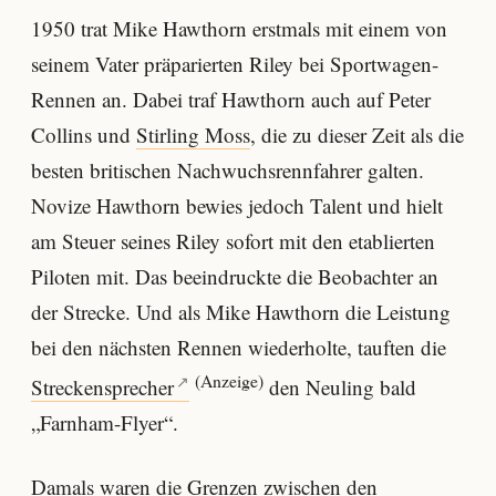
1950 trat Mike Hawthorn erstmals mit einem von
seinem Vater präparierten Riley bei Sportwagen-
Rennen an. Dabei traf Hawthorn auch auf Peter
Collins und
Stirling Moss
, die zu dieser Zeit als die
besten britischen Nachwuchsrennfahrer galten.
Novize Hawthorn bewies jedoch Talent und hielt
am Steuer seines Riley sofort mit den etablierten
Piloten mit. Das beeindruckte die Beobachter an
der Strecke. Und als Mike Hawthorn die Leistung
bei den nächsten Rennen wiederholte, tauften die
(Anzeige)
Streckensprecher
den Neuling bald
„Farnham-Flyer“.
Damals waren die Grenzen zwischen den