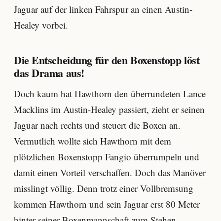
Jaguar auf der linken Fahrspur an einen Austin-
Healey vorbei.
Die Entscheidung für den Boxenstopp löst
das Drama aus!
Doch kaum hat Hawthorn den überrundeten Lance
Macklins im Austin-Healey passiert, zieht er seinen
Jaguar nach rechts und steuert die Boxen an.
Vermutlich wollte sich Hawthorn mit dem
plötzlichen Boxenstopp Fangio überrumpeln und
damit einen Vorteil verschaffen. Doch das Manöver
misslingt völlig. Denn trotz einer Vollbremsung
kommen Hawthorn und sein Jaguar erst 80 Meter
hinter seiner Boxenmannschaft zum Stehen.