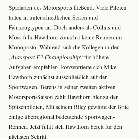
Spielarten des Motorsports fließend. Viele Piloten
traten in unterschiedlichen Serien und
Fahrzeugtypen an. Doch anders als Collins und
Moss fuhr Hawthorn zunächst keine Rennen im
Monoposto. Während sich die Kollegen in der
„
Autosport F3 Championship
“ für höhere
Aufgaben empfehlen, konzentrierte sich Mike
Hawthorn zunächst ausschließlich auf den
Sportwagen. Bereits in seiner zweiten aktiven
Motorsport-Saison zählt Hawthorn hier zu den
Spitzenpiloten, Mit seinem Riley gewinnt der Brite
einige überregional bedeutende Sportwagen-
Rennen. Jetzt fühlt sich Hawthorn bereit für den
nächsten Schritt.