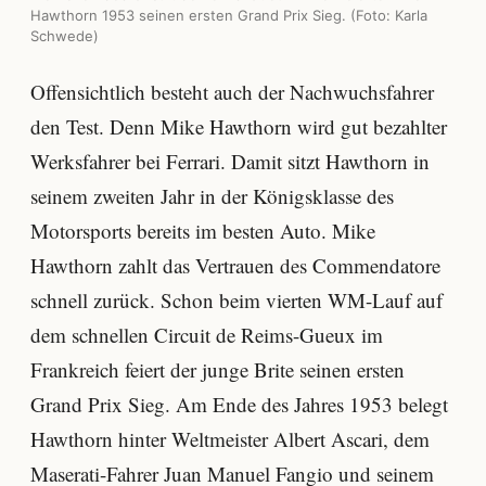
Hawthorn 1953 seinen ersten Grand Prix Sieg. (Foto: Karla
Schwede)
Offensichtlich besteht auch der Nachwuchsfahrer
den Test. Denn Mike Hawthorn wird gut bezahlter
Werksfahrer bei Ferrari. Damit sitzt Hawthorn in
seinem zweiten Jahr in der Königsklasse des
Motorsports bereits im besten Auto. Mike
Hawthorn zahlt das Vertrauen des Commendatore
schnell zurück. Schon beim vierten WM-Lauf auf
dem schnellen Circuit de Reims-Gueux im
Frankreich feiert der junge Brite seinen ersten
Grand Prix Sieg. Am Ende des Jahres 1953 belegt
Hawthorn hinter Weltmeister Albert Ascari, dem
Maserati-Fahrer Juan Manuel Fangio und seinem