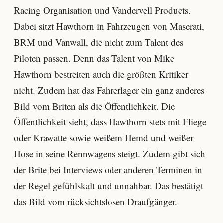
Racing Organisation und Vandervell Products.
Dabei sitzt Hawthorn in Fahrzeugen von Maserati,
BRM und Vanwall, die nicht zum Talent des
Piloten passen. Denn das Talent von Mike
Hawthorn bestreiten auch die größten Kritiker
nicht. Zudem hat das Fahrerlager ein ganz anderes
Bild vom Briten als die Öffentlichkeit. Die
Öffentlichkeit sieht, dass Hawthorn stets mit Fliege
oder Krawatte sowie weißem Hemd und weißer
Hose in seine Rennwagens steigt. Zudem gibt sich
der Brite bei Interviews oder anderen Terminen in
der Regel gefühlskalt und unnahbar. Das bestätigt
das Bild vom rücksichtslosen Draufgänger.