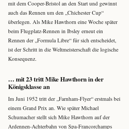
mit dem Cooper-Bristol an den Start und gewinnt
auch das Rennen um den „Chichester Cup“
überlegen. Als Mike Hawthorn eine Woche später
beim Flugplatz-Rennen in Ibsley erneut ein
Rennen der „Formula Libre“ für sich entscheidet,
ist der Schritt in die Weltmeisterschaft die logische
Konsequenz.
… mit 23 tritt Mike Hawthorn in der
Königsklasse an
Im Juni 1952 tritt der „Farnham-Flyer“ erstmals bei
einem Grand Prix an. Wie später Michael
Schumacher stellt sich Mike Hawthorn auf der
Ardennen-Achterbahn von Spa-Francorchamps