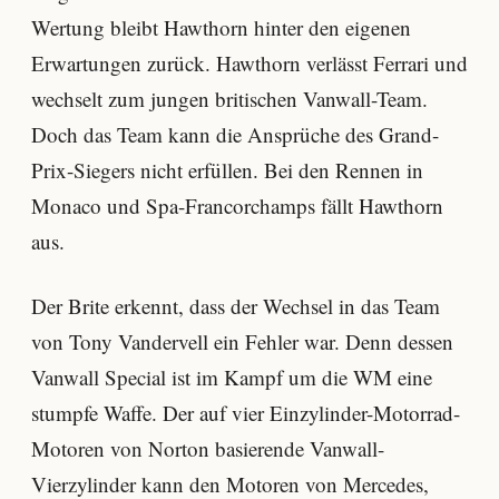
Wertung bleibt Hawthorn hinter den eigenen
Erwartungen zurück. Hawthorn verlässt Ferrari und
wechselt zum jungen britischen Vanwall-Team.
Doch das Team kann die Ansprüche des Grand-
Prix-Siegers nicht erfüllen. Bei den Rennen in
Monaco und Spa-Francorchamps fällt Hawthorn
aus.
Der Brite erkennt, dass der Wechsel in das Team
von Tony Vandervell ein Fehler war. Denn dessen
Vanwall Special ist im Kampf um die WM eine
stumpfe Waffe. Der auf vier Einzylinder-Motorrad-
Motoren von Norton basierende Vanwall-
Vierzylinder kann den Motoren von Mercedes,