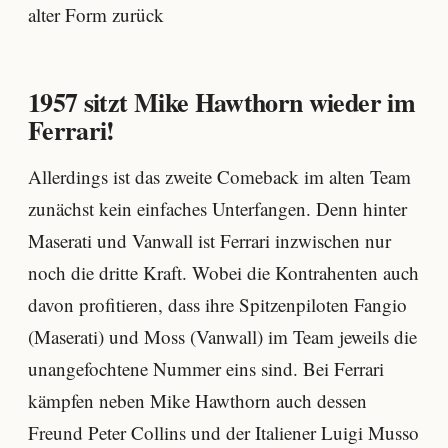
alter Form zurück
1957 sitzt Mike Hawthorn wieder im
Ferrari!
Allerdings ist das zweite Comeback im alten Team
zunächst kein einfaches Unterfangen. Denn hinter
Maserati und Vanwall ist Ferrari inzwischen nur
noch die dritte Kraft. Wobei die Kontrahenten auch
davon profitieren, dass ihre Spitzenpiloten Fangio
(Maserati) und Moss (Vanwall) im Team jeweils die
unangefochtene Nummer eins sind. Bei Ferrari
kämpfen neben Mike Hawthorn auch dessen
Freund Peter Collins und der Italiener Luigi Musso