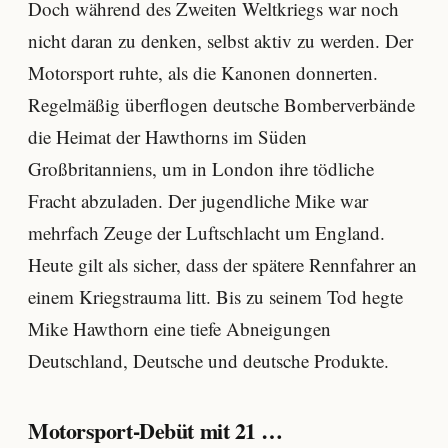
Doch während des Zweiten Weltkriegs war noch
nicht daran zu denken, selbst aktiv zu werden. Der
Motorsport ruhte, als die Kanonen donnerten.
Regelmäßig überflogen deutsche Bomberverbände
die Heimat der Hawthorns im Süden
Großbritanniens, um in London ihre tödliche
Fracht abzuladen. Der jugendliche Mike war
mehrfach Zeuge der Luftschlacht um England.
Heute gilt als sicher, dass der spätere Rennfahrer an
einem Kriegstrauma litt. Bis zu seinem Tod hegte
Mike Hawthorn eine tiefe Abneigungen
Deutschland, Deutsche und deutsche Produkte.
Motorsport-Debüt mit 21 …