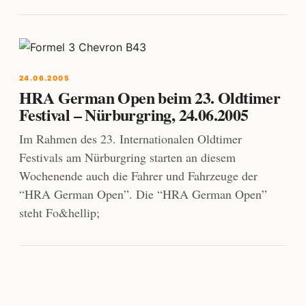
24.06.2005
HRA German Open beim 23. Oldtimer
Festival – Nürburgring, 24.06.2005
Im Rahmen des 23. Internationalen Oldtimer
Festivals am Nürburgring starten an diesem
Wochenende auch die Fahrer und Fahrzeuge der
“HRA German Open”. Die “HRA German Open”
steht Fo&hellip;