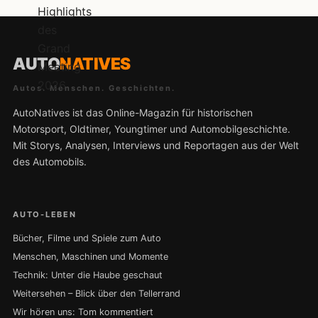
AUTO
NATIVES
Autos. Menschen. Geschichten.
AutoNatives ist das Online-Magazin für historischen
Motorsport, Oldtimer, Youngtimer und Automobilgeschichte.
Mit Storys, Analysen, Interviews und Reportagen aus der Welt
des Automobils.
AUTO-LEBEN
Bücher, Filme und Spiele zum Auto
Menschen, Maschinen und Momente
Technik: Unter die Haube geschaut
Weitersehen – Blick über den Tellerrand
Wir hören uns: Tom kommentiert