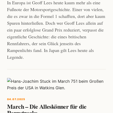
In Europa ist Geoff Lees heute kaum mehr als eine
Fußnote der Motorsportgeschichte. Einer von vielen,
die es zwar in die Formel 1 schafften, dort aber kaum
Spuren hinterließen. Doch wer Geoff Lees allein auf
ein paar erfolglose Grand Prix reduziert, verpasst die
eigentliche Geschichte: die eines britischen
Rennfahrers, der sein Glück jenseits des
Rampenlichts fand. In Japan gilt Lees heute als
Legende.
04.07.2025
March – Die Alleskönner für die
Rennstrecke