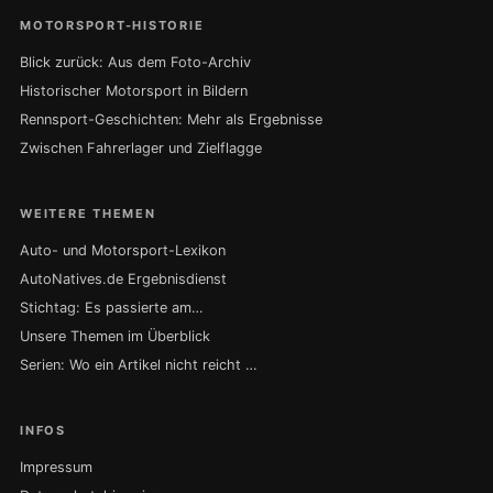
MOTORSPORT-HISTORIE
Blick zurück: Aus dem Foto-Archiv
Historischer Motorsport in Bildern
Rennsport-Geschichten: Mehr als Ergebnisse
Zwischen Fahrerlager und Zielflagge
WEITERE THEMEN
Auto- und Motorsport-Lexikon
AutoNatives.de Ergebnisdienst
Stichtag: Es passierte am…
Unsere Themen im Überblick
Serien: Wo ein Artikel nicht reicht …
INFOS
Impressum