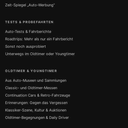
Zeit-Spiegel „Auto-Werbung“
TESTS & PROBEFAHRTEN
Auto-Tests & Fahrberichte
Roadtrips: Mehr als nur ein Fahrbericht
Sonst noch ausprobiert
Unterwegs im Oldtimer oder Youngtimer
OLDTIMER & YOUNGTIMER
Aus Auto-Museen und Sammlungen
Classic- und Oldtimer-Messen
Continuation Cars & Retro-Fahrzeuge
Erinnerungen: Gegen das Vergessen
Klassiker-Szene, Kultur & Auktionen
Oldtimer-Begegnungen & Daily Driver