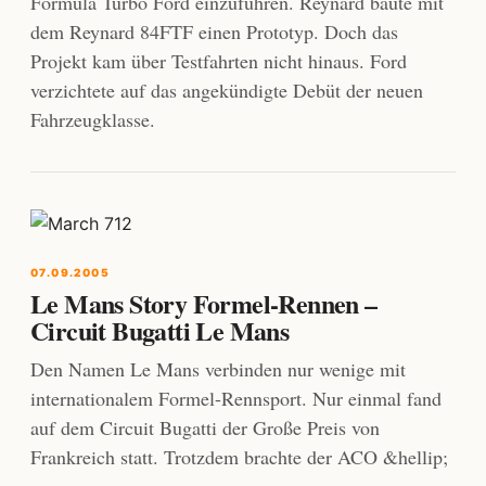
Formula Turbo Ford einzuführen. Reynard baute mit
dem Reynard 84FTF einen Prototyp. Doch das
Projekt kam über Testfahrten nicht hinaus. Ford
verzichtete auf das angekündigte Debüt der neuen
Fahrzeugklasse.
07.09.2005
Le Mans Story Formel-Rennen –
Circuit Bugatti Le Mans
Den Namen Le Mans verbinden nur wenige mit
internationalem Formel-Rennsport. Nur einmal fand
auf dem Circuit Bugatti der Große Preis von
Frankreich statt. Trotzdem brachte der ACO &hellip;