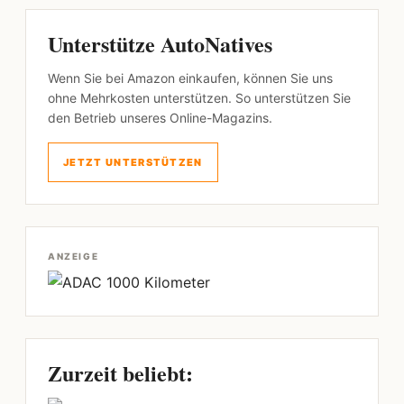
Unterstütze AutoNatives
Wenn Sie bei Amazon einkaufen, können Sie uns
ohne Mehrkosten unterstützen. So unterstützen Sie
den Betrieb unseres Online-Magazins.
JETZT UNTERSTÜTZEN
ANZEIGE
Zurzeit beliebt: