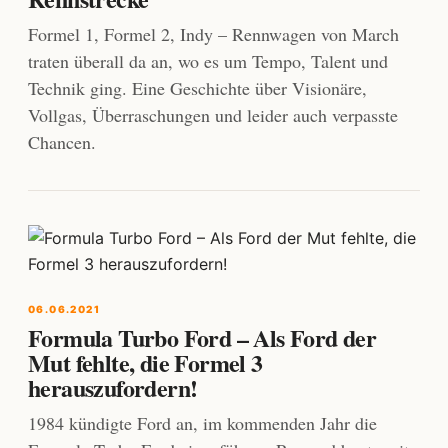
Formel 1, Formel 2, Indy – Rennwagen von March
traten überall da an, wo es um Tempo, Talent und
Technik ging. Eine Geschichte über Visionäre,
Vollgas, Überraschungen und leider auch verpasste
Chancen.
06.06.2021
Formula Turbo Ford – Als Ford der
Mut fehlte, die Formel 3
herauszufordern!
1984 kündigte Ford an, im kommenden Jahr die