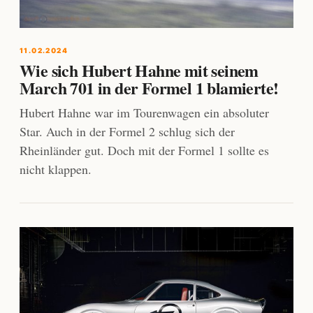
11.02.2024
Wie sich Hubert Hahne mit seinem
March 701 in der Formel 1 blamierte!
Hubert Hahne war im Tourenwagen ein absoluter
Star. Auch in der Formel 2 schlug sich der
Rheinländer gut. Doch mit der Formel 1 sollte es
nicht klappen.