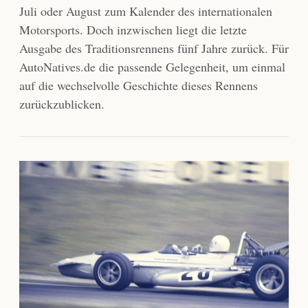
Juli oder August zum Kalender des internationalen
Motorsports. Doch inzwischen liegt die letzte
Ausgabe des Traditionsrennens fünf Jahre zurück. Für
AutoNatives.de die passende Gelegenheit, um einmal
auf die wechselvolle Geschichte dieses Rennens
zurückzublicken.