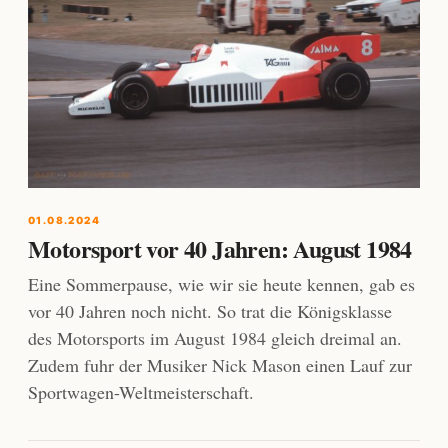
01.08.2024
Motorsport vor 40 Jahren: August 1984
Eine Sommerpause, wie wir sie heute kennen, gab es
vor 40 Jahren noch nicht. So trat die Königsklasse
des Motorsports im August 1984 gleich dreimal an.
Zudem fuhr der Musiker Nick Mason einen Lauf zur
Sportwagen-Weltmeisterschaft.