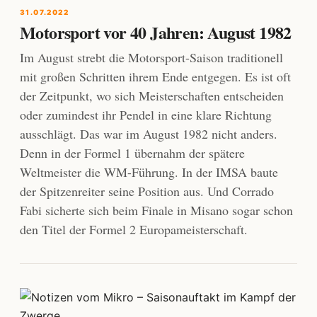
31.07.2022
Motorsport vor 40 Jahren: August 1982
Im August strebt die Motorsport-Saison traditionell
mit großen Schritten ihrem Ende entgegen. Es ist oft
der Zeitpunkt, wo sich Meisterschaften entscheiden
oder zumindest ihr Pendel in eine klare Richtung
ausschlägt. Das war im August 1982 nicht anders.
Denn in der Formel 1 übernahm der spätere
Weltmeister die WM-Führung. In der IMSA baute
der Spitzenreiter seine Position aus. Und Corrado
Fabi sicherte sich beim Finale in Misano sogar schon
den Titel der Formel 2 Europameisterschaft.