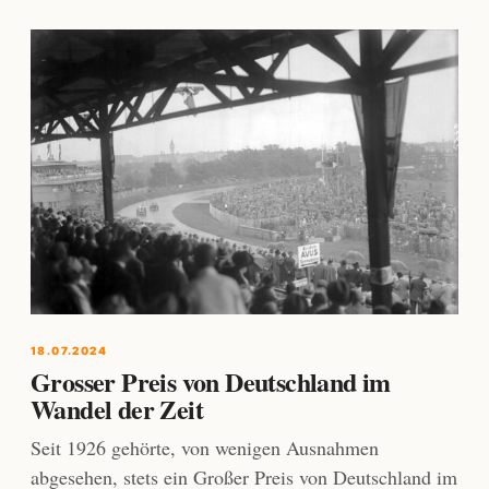
18.07.2024
Grosser Preis von Deutschland im
Wandel der Zeit
Seit 1926 gehörte, von wenigen Ausnahmen
abgesehen, stets ein Großer Preis von Deutschland im