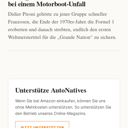
bei einem Motorboot-Unfall
Didier Pironi gehörte zu jener Gruppe schneller
Franzosen, die Ende der 1970er-Jahre die Formel 1
eroberten und danach strebten, endlich den ersten
Weltmeistertitel für die „Grande Nation“ zu sichern.
Unterstütze AutoNatives
Wenn Sie bei Amazon einkaufen, können Sie uns
ohne Mehrkosten unterstützen. So unterstützen Sie
den Betrieb unseres Online-Magazins.
JETZT UNTERSTÜTZEN