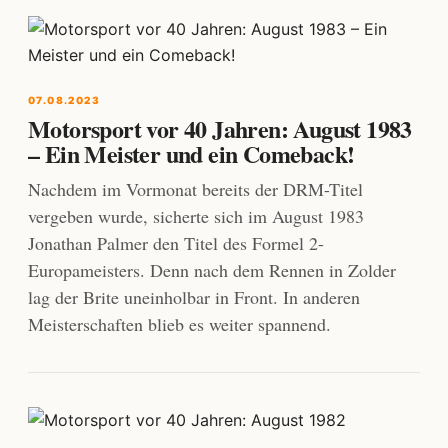
07.08.2023
Motorsport vor 40 Jahren: August 1983
– Ein Meister und ein Comeback!
Nachdem im Vormonat bereits der DRM-Titel
vergeben wurde, sicherte sich im August 1983
Jonathan Palmer den Titel des Formel 2-
Europameisters. Denn nach dem Rennen in Zolder
lag der Brite uneinholbar in Front. In anderen
Meisterschaften blieb es weiter spannend.