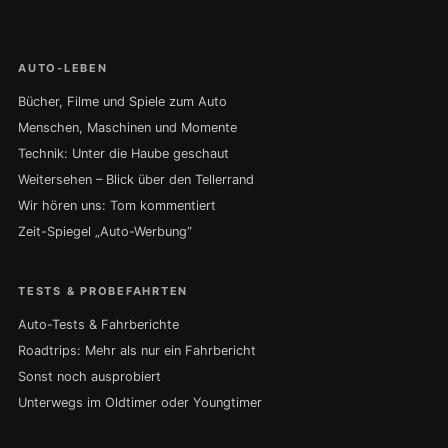
AUTO-LEBEN
Bücher, Filme und Spiele zum Auto
Menschen, Maschinen und Momente
Technik: Unter die Haube geschaut
Weitersehen – Blick über den Tellerrand
Wir hören uns: Tom kommentiert
Zeit-Spiegel „Auto-Werbung“
TESTS & PROBEFAHRTEN
Auto-Tests & Fahrberichte
Roadtrips: Mehr als nur ein Fahrbericht
Sonst noch ausprobiert
Unterwegs im Oldtimer oder Youngtimer