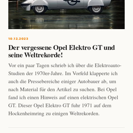
10.12.2023
Der vergessene Opel Elektro GT und
seine Weltrekorde!
Vor ein paar Tagen schrieb ich über die Elektroauto-
Studien der 1970er-Jahre. Im Vorfeld klapperte ich
auch die Pressebereiche einiger Autobauer ab, um
nach Material für den Artikel zu suchen. Bei Opel
fand ich einen Hinweis auf einen elektrischen Opel
GT. Dieser Opel Elektro GT fuhr 1971 auf dem
Hockenheimring zu einigen Weltrekorden.