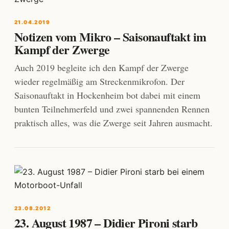
21.04.2019
Notizen vom Mikro – Saisonauftakt im
Kampf der Zwerge
Auch 2019 begleite ich den Kampf der Zwerge
wieder regelmäßig am Streckenmikrofon. Der
Saisonauftakt in Hockenheim bot dabei mit einem
bunten Teilnehmerfeld und zwei spannenden Rennen
praktisch alles, was die Zwerge seit Jahren ausmacht.
23.08.2012
23. August 1987 – Didier Pironi starb