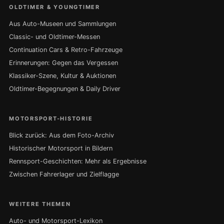
OLDTIMER & YOUNGTIMER
Aus Auto-Museen und Sammlungen
Classic- und Oldtimer-Messen
Continuation Cars & Retro-Fahrzeuge
Erinnerungen: Gegen das Vergessen
Klassiker-Szene, Kultur & Auktionen
Oldtimer-Begegnungen & Daily Driver
MOTORSPORT-HISTORIE
Blick zurück: Aus dem Foto-Archiv
Historischer Motorsport in Bildern
Rennsport-Geschichten: Mehr als Ergebnisse
Zwischen Fahrerlager und Zielflagge
WEITERE THEMEN
Auto- und Motorsport-Lexikon