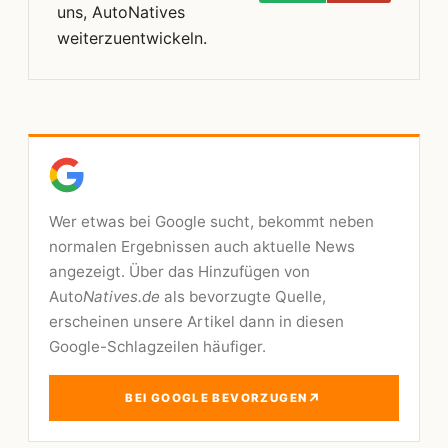
uns, AutoNatives
weiterzuentwickeln.
Wer etwas bei Google sucht, bekommt neben
normalen Ergebnissen auch aktuelle News
angezeigt. Über das Hinzufügen von
Auto
Natives.de
als bevorzugte Quelle,
erscheinen unsere Artikel dann in diesen
Google-Schlagzeilen häufiger.
↗
BEI GOOGLE BEVORZUGEN