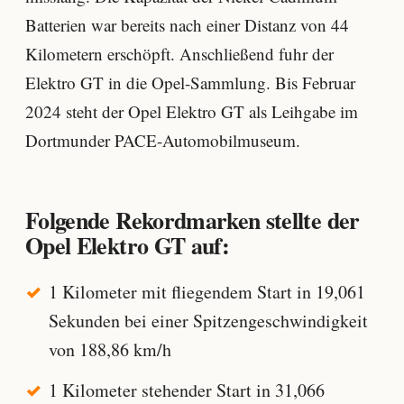
Batterien war bereits nach einer Distanz von 44
Kilometern erschöpft. Anschließend fuhr der
Elektro GT in die Opel-Sammlung. Bis Februar
2024 steht der Opel Elektro GT als Leihgabe im
Dortmunder PACE-Automobilmuseum.
Folgende Rekordmarken stellte der
Opel Elektro GT auf:
1 Kilometer mit fliegendem Start in 19,061
Sekunden bei einer Spitzengeschwindigkeit
von 188,86 km/h
1 Kilometer stehender Start in 31,066