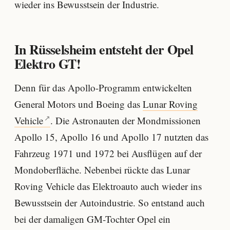
wieder ins Bewusstsein der Industrie.
In Rüsselsheim entsteht der Opel
Elektro GT!
Denn für das Apollo-Programm entwickelten
General Motors und Boeing das
Lunar Roving
Vehicle
. Die Astronauten der Mondmissionen
Apollo 15, Apollo 16 und Apollo 17 nutzten das
Fahrzeug 1971 und 1972 bei Ausflügen auf der
Mondoberfläche. Nebenbei rückte das Lunar
Roving Vehicle das Elektroauto auch wieder ins
Bewusstsein der Autoindustrie. So entstand auch
bei der damaligen GM-Tochter Opel ein