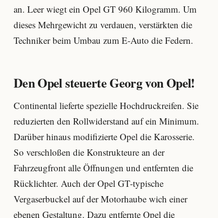
an. Leer wiegt ein Opel GT 960 Kilogramm. Um
dieses Mehrgewicht zu verdauen, verstärkten die
Techniker beim Umbau zum E-Auto die Federn.
Den Opel steuerte Georg von Opel!
Continental lieferte spezielle Hochdruckreifen. Sie
reduzierten den Rollwiderstand auf ein Minimum.
Darüber hinaus modifizierte Opel die Karosserie.
So verschloßen die Konstrukteure an der
Fahrzeugfront alle Öffnungen und entfernten die
Rücklichter. Auch der Opel GT-typische
Vergaserbuckel auf der Motorhaube wich einer
ebenen Gestaltung. Dazu entfernte Opel die