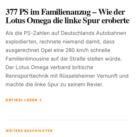
377 PS im Familienanzug – Wie der
Lotus Omega die linke Spur eroberte
Als die PS-Zahlen auf Deutschlands Autobahnen
explodierten, rechnete niemand damit, dass
ausgerechnet Opel eine 280 km/h schnelle
Familienlimousine auf die Straße stellen würde.
Der Lotus Omega verband britische
Rennsporttechnik mit Rüsselsheimer Vernunft und
machte die linke Spur zu seinem Revier.
ARTIKEL LESEN →
WEITERE GESCHICHTEN