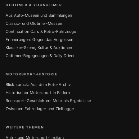
OLDTIMER & YOUNGTIMER
Aus Auto-Museen und Sammlungen
Classic- und Oldtimer-Messen
Continuation Cars & Retro-Fahrzeuge
Erinnerungen: Gegen das Vergessen
Klassiker-Szene, Kultur & Auktionen
Oldtimer-Begegnungen & Daily Driver
MOTORSPORT-HISTORIE
Blick zurück: Aus dem Foto-Archiv
Historischer Motorsport in Bildern
Rennsport-Geschichten: Mehr als Ergebnisse
Zwischen Fahrerlager und Zielflagge
WEITERE THEMEN
Auto- und Motorsport-Lexikon