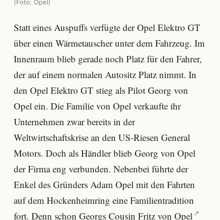
(Foto: Opel)
Statt eines Auspuffs verfügte der Opel Elektro GT
über einen Wärmetauscher unter dem Fahrzeug. Im
Innenraum blieb gerade noch Platz für den Fahrer,
der auf einem normalen Autositz Platz nimmt. In
den Opel Elektro GT stieg als Pilot Georg von
Opel ein. Die Familie von Opel verkaufte ihr
Unternehmen zwar bereits in der
Weltwirtschaftskrise an den US-Riesen General
Motors. Doch als Händler blieb Georg von Opel
der Firma eng verbunden. Nebenbei führte der
Enkel des Gründers Adam Opel mit den Fahrten
auf dem Hockenheimring eine Familientradition
fort. Denn schon Georgs Cousin
Fritz von Opel