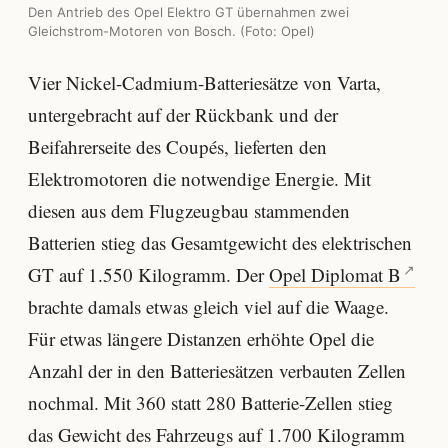
Den Antrieb des Opel Elektro GT übernahmen zwei
Gleichstrom-Motoren von Bosch. (Foto: Opel)
Vier Nickel-Cadmium-Batteriesätze von Varta,
untergebracht auf der Rückbank und der
Beifahrerseite des Coupés, lieferten den
Elektromotoren die notwendige Energie. Mit
diesen aus dem Flugzeugbau stammenden
Batterien stieg das Gesamtgewicht des elektrischen
GT auf 1.550 Kilogramm. Der
Opel Diplomat B
brachte damals etwas gleich viel auf die Waage.
Für etwas längere Distanzen erhöhte Opel die
Anzahl der in den Batteriesätzen verbauten Zellen
nochmal. Mit 360 statt 280 Batterie-Zellen stieg
das Gewicht des Fahrzeugs auf 1.700 Kilogramm