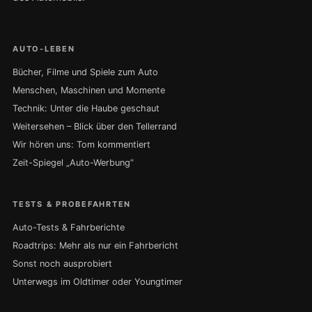
AUTO-LEBEN
Bücher, Filme und Spiele zum Auto
Menschen, Maschinen und Momente
Technik: Unter die Haube geschaut
Weitersehen – Blick über den Tellerrand
Wir hören uns: Tom kommentiert
Zeit-Spiegel „Auto-Werbung“
TESTS & PROBEFAHRTEN
Auto-Tests & Fahrberichte
Roadtrips: Mehr als nur ein Fahrbericht
Sonst noch ausprobiert
Unterwegs im Oldtimer oder Youngtimer