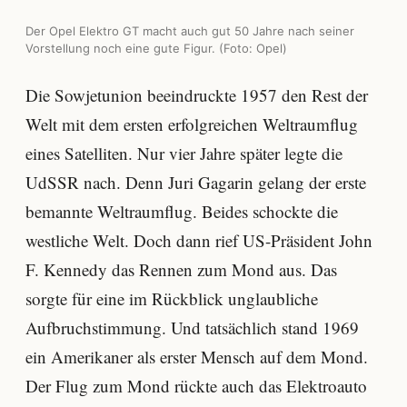
Der Opel Elektro GT macht auch gut 50 Jahre nach seiner
Vorstellung noch eine gute Figur. (Foto: Opel)
Die Sowjetunion beeindruckte 1957 den Rest der
Welt mit dem ersten erfolgreichen Weltraumflug
eines Satelliten. Nur vier Jahre später legte die
UdSSR nach. Denn Juri Gagarin gelang der erste
bemannte Weltraumflug. Beides schockte die
westliche Welt. Doch dann rief US-Präsident John
F. Kennedy das Rennen zum Mond aus. Das
sorgte für eine im Rückblick unglaubliche
Aufbruchstimmung. Und tatsächlich stand 1969
ein Amerikaner als erster Mensch auf dem Mond.
Der Flug zum Mond rückte auch das Elektroauto