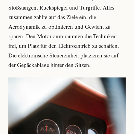
Stoßstangen, Rückspiegel und Türgriffe. Alles
zusammen zahlte auf das Ziele ein, die
Aerodynamik zu optimieren und Gewicht zu
sparen. Den Motorraum räumten die Techniker
frei, um Platz für den Elektroantrieb zu schaffen.
Die elektronische Steuereinheit platzieren sie auf
der Gepäckablage hinter den Sitzen.