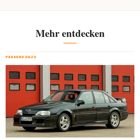
Mehr entdecken
PASSEND DAZU