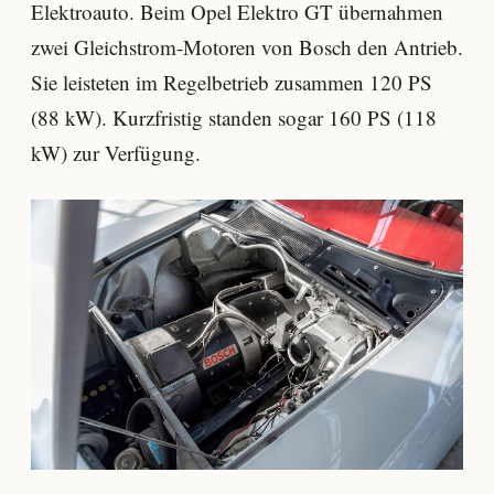
Elektroauto. Beim Opel Elektro GT übernahmen
zwei Gleichstrom-Motoren von Bosch den Antrieb.
Sie leisteten im Regelbetrieb zusammen 120 PS
(88 kW). Kurzfristig standen sogar 160 PS (118
kW) zur Verfügung.