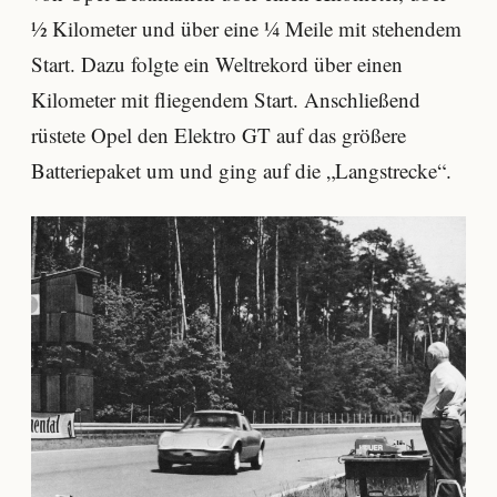
½ Kilometer und über eine ¼ Meile mit stehendem
Start. Dazu folgte ein Weltrekord über einen
Kilometer mit fliegendem Start. Anschließend
rüstete Opel den Elektro GT auf das größere
Batteriepaket um und ging auf die „Langstrecke“.