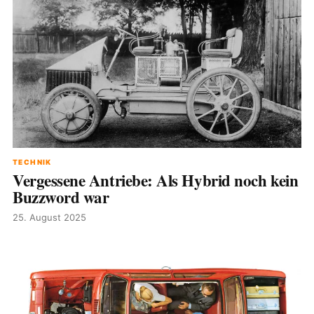
TECHNIK
Vergessene Antriebe: Als Hybrid noch kein
Buzzword war
25. August 2025