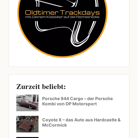
Zurzeit beliebt:
Porsche 944 Cargo – der Porsche
Kombi von DP Motorsport
Coyote X – das Auto aus Hardcastle &
McCormick