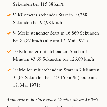
Sekunden bei 115,88 km/h
½ Kilometer stehender Start in 19,358
Sekunden bei 92,98 km/h
¼ Meile stehender Start in 16,869 Sekunden
bei 85,87 km/h (alle am 17. Mai 1971)
10 Kilometer mit stehendem Start in 4
Minuten 43,69 Sekunden bei 126,89 km/h
10 Meilen mit stehendem Start in 7 Minuten
35,63 Sekunden bei 127,15 km/h (beide am
18. Mai 1971)
Anmerkung: In einer ersten Version dieses Artikels