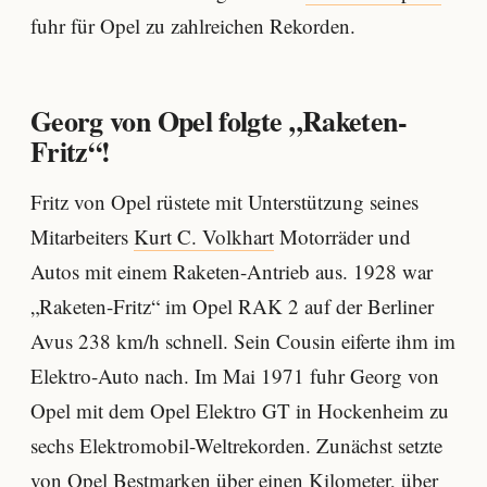
fuhr für Opel zu zahlreichen Rekorden.
Georg von Opel folgte „Raketen-
Fritz“!
Fritz von Opel rüstete mit Unterstützung seines
Mitarbeiters
Kurt C. Volkhart
Motorräder und
Autos mit einem Raketen-Antrieb aus. 1928 war
„Raketen-Fritz“ im Opel RAK 2 auf der Berliner
Avus 238 km/h schnell. Sein Cousin eiferte ihm im
Elektro-Auto nach. Im Mai 1971 fuhr Georg von
Opel mit dem Opel Elektro GT in Hockenheim zu
sechs Elektromobil-Weltrekorden. Zunächst setzte
von Opel Bestmarken über einen Kilometer, über