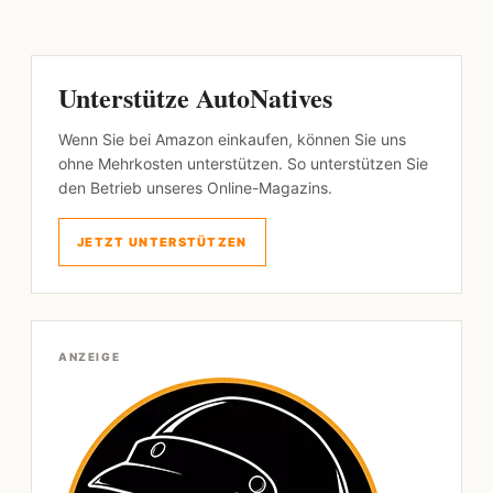
Unterstütze AutoNatives
Wenn Sie bei Amazon einkaufen, können Sie uns
ohne Mehrkosten unterstützen. So unterstützen Sie
den Betrieb unseres Online-Magazins.
JETZT UNTERSTÜTZEN
ANZEIGE