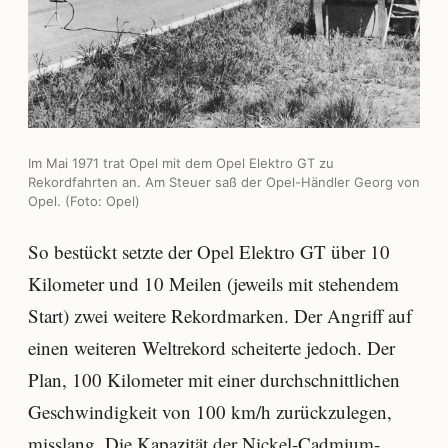
Im Mai 1971 trat Opel mit dem Opel Elektro GT zu
Rekordfahrten an. Am Steuer saß der Opel-Händler Georg von
Opel. (Foto: Opel)
So bestückt setzte der Opel Elektro GT über 10
Kilometer und 10 Meilen (jeweils mit stehendem
Start) zwei weitere Rekordmarken. Der Angriff auf
einen weiteren Weltrekord scheiterte jedoch. Der
Plan, 100 Kilometer mit einer durchschnittlichen
Geschwindigkeit von 100 km/h zurückzulegen,
misslang. Die Kapazität der Nickel-Cadmium-