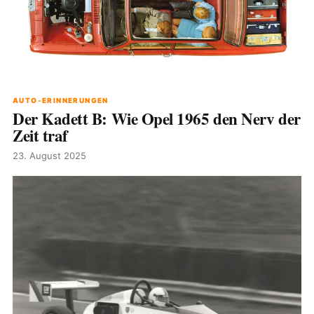
AUTO-ERINNERUNGEN
Der Kadett B: Wie Opel 1965 den Nerv der
Zeit traf
23. August 2025