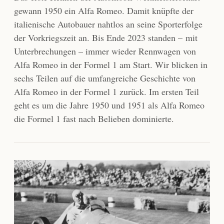
gewann 1950 ein Alfa Romeo. Damit knüpfte der
italienische Autobauer nahtlos an seine Sporterfolge
der Vorkriegszeit an. Bis Ende 2023 standen – mit
Unterbrechungen – immer wieder Rennwagen von
Alfa Romeo in der Formel 1 am Start. Wir blicken in
sechs Teilen auf die umfangreiche Geschichte von
Alfa Romeo in der Formel 1 zurück. Im ersten Teil
geht es um die Jahre 1950 und 1951 als Alfa Romeo
die Formel 1 fast nach Belieben dominierte.