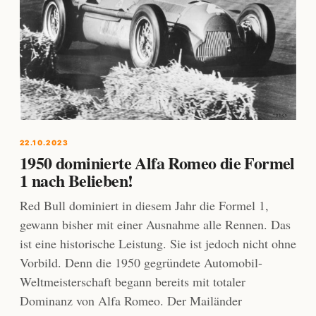
22.10.2023
1950 dominierte Alfa Romeo die Formel
1 nach Belieben!
Red Bull dominiert in diesem Jahr die Formel 1,
gewann bisher mit einer Ausnahme alle Rennen. Das
ist eine historische Leistung. Sie ist jedoch nicht ohne
Vorbild. Denn die 1950 gegründete Automobil-
Weltmeisterschaft begann bereits mit totaler
Dominanz von Alfa Romeo. Der Mailänder