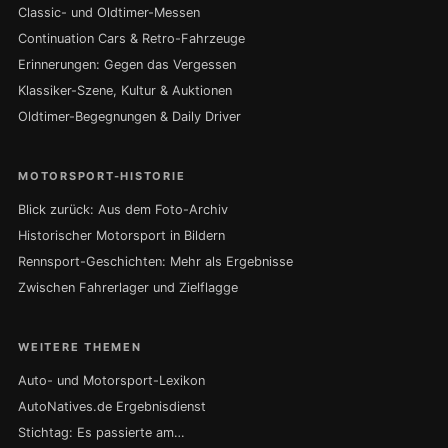
Classic- und Oldtimer-Messen
Continuation Cars & Retro-Fahrzeuge
Erinnerungen: Gegen das Vergessen
Klassiker-Szene, Kultur & Auktionen
Oldtimer-Begegnungen & Daily Driver
MOTORSPORT-HISTORIE
Blick zurück: Aus dem Foto-Archiv
Historischer Motorsport in Bildern
Rennsport-Geschichten: Mehr als Ergebnisse
Zwischen Fahrerlager und Zielflagge
WEITERE THEMEN
Auto- und Motorsport-Lexikon
AutoNatives.de Ergebnisdienst
Stichtag: Es passierte am…