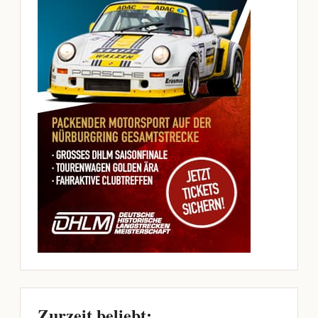
Zurzeit beliebt: