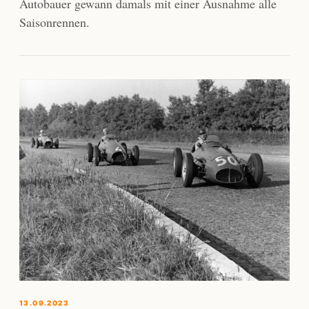
Autobauer gewann damals mit einer Ausnahme alle
Saisonrennen.
13.09.2023