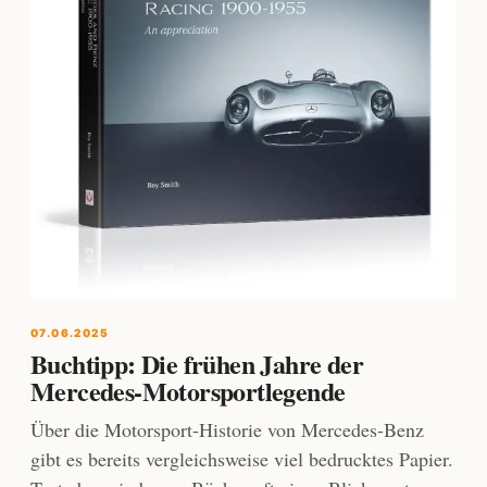
07.06.2025
Buchtipp: Die frühen Jahre der
Mercedes-Motorsportlegende
Über die Motorsport-Historie von Mercedes-Benz
gibt es bereits vergleichsweise viel bedrucktes Papier.