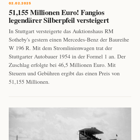
02.02.2025
51,155 Millionen Euro! Fangios
legendärer Silberpfeil versteigert
In Stuttgart versteigerte das Auktionshaus RM
Sotheby's gestern einen Mercedes-Benz der Baureihe
W 196 R. Mit dem Stromlinienwagen trat der
Stuttgarter Autobauer 1954 in der Formel 1 an. Der
Zuschlag erfolgte bei 46,5 Millionen Euro. Mit
Steuern und Gebühren ergibt das einen Preis von
51,155 Millionen.