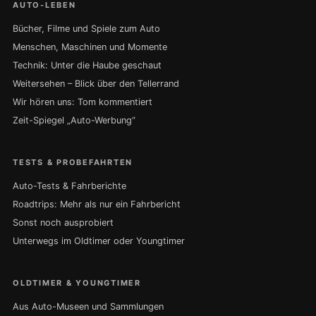
AUTO-LEBEN
Bücher, Filme und Spiele zum Auto
Menschen, Maschinen und Momente
Technik: Unter die Haube geschaut
Weitersehen – Blick über den Tellerrand
Wir hören uns: Tom kommentiert
Zeit-Spiegel „Auto-Werbung“
TESTS & PROBEFAHRTEN
Auto-Tests & Fahrberichte
Roadtrips: Mehr als nur ein Fahrbericht
Sonst noch ausprobiert
Unterwegs im Oldtimer oder Youngtimer
OLDTIMER & YOUNGTIMER
Aus Auto-Museen und Sammlungen