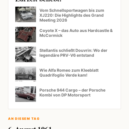
Vom Schnellsportwagen bis zum
XJ220: Die Highlights des Grand
Meeting 2026
Coyote X – das Auto aus Hardcastle &
McCormick
Stellantis schließt Douvrin: Wo der
legendäre PRV-V6 entstand
Wie Alfa Romeo zum Kleeblatt
Quadrifoglio Verde kam!
Porsche 944 Cargo – der Porsche
Kombi von DP Motorsport
AN DIESEM TAG