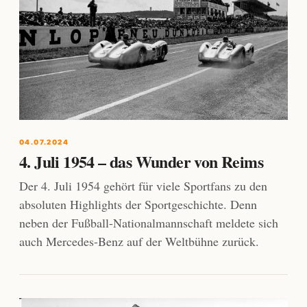
04.07.2024
4. Juli 1954 – das Wunder von Reims
Der 4. Juli 1954 gehört für viele Sportfans zu den
absoluten Highlights der Sportgeschichte. Denn
neben der Fußball-Nationalmannschaft meldete sich
auch Mercedes-Benz auf der Weltbühne zurück.