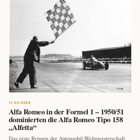
11.03.2024
Alfa Romeo in der Formel 1 – 1950/51
dominierten die Alfa Romeo Tipo 158
„Alfetta“
Das erste Rennen der Automobil-Weltmeisterschaft