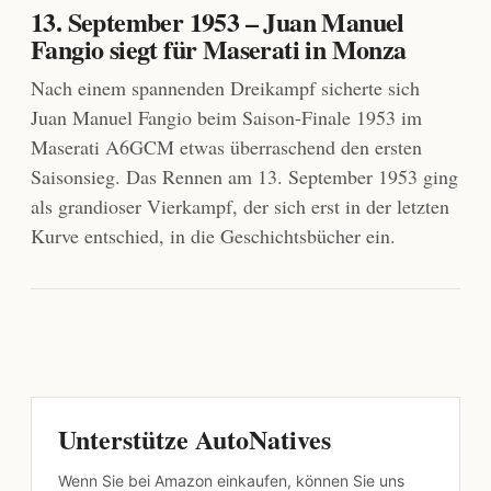
13. September 1953 – Juan Manuel
Fangio siegt für Maserati in Monza
Nach einem spannenden Dreikampf sicherte sich
Juan Manuel Fangio beim Saison-Finale 1953 im
Maserati A6GCM etwas überraschend den ersten
Saisonsieg. Das Rennen am 13. September 1953 ging
als grandioser Vierkampf, der sich erst in der letzten
Kurve entschied, in die Geschichtsbücher ein.
Unterstütze AutoNatives
Wenn Sie bei Amazon einkaufen, können Sie uns