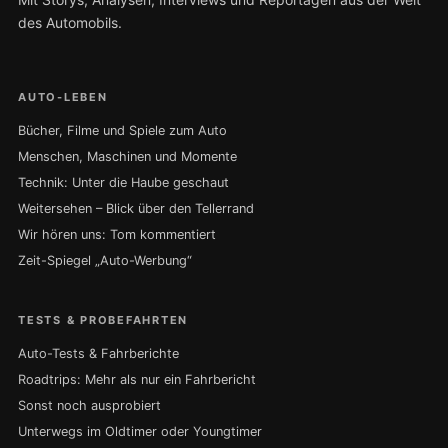
des Automobils.
AUTO-LEBEN
Bücher, Filme und Spiele zum Auto
Menschen, Maschinen und Momente
Technik: Unter die Haube geschaut
Weitersehen – Blick über den Tellerrand
Wir hören uns: Tom kommentiert
Zeit-Spiegel „Auto-Werbung“
TESTS & PROBEFAHRTEN
Auto-Tests & Fahrberichte
Roadtrips: Mehr als nur ein Fahrbericht
Sonst noch ausprobiert
Unterwegs im Oldtimer oder Youngtimer