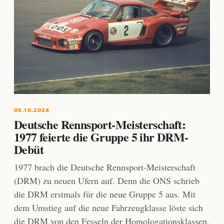
05.10.2024
Deutsche Rennsport-Meisterschaft:
1977 feierte die Gruppe 5 ihr DRM-
Debüt
1977 brach die Deutsche Rennsport-Meisterschaft
(DRM) zu neuen Ufern auf. Denn die ONS schrieb
die DRM erstmals für die neue Gruppe 5 aus. Mit
dem Umstieg auf die neue Fahrzeugklasse löste sich
die DRM von den Fesseln der Homologationsklassen.