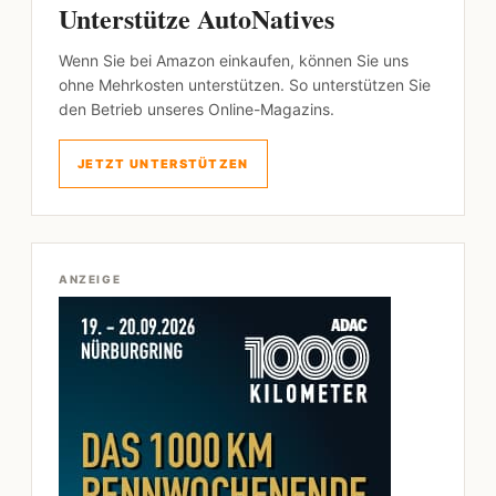
Unterstütze AutoNatives
Wenn Sie bei Amazon einkaufen, können Sie uns
ohne Mehrkosten unterstützen. So unterstützen Sie
den Betrieb unseres Online-Magazins.
JETZT UNTERSTÜTZEN
ANZEIGE