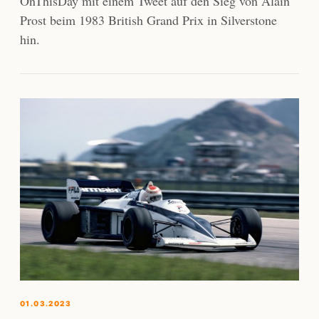
OnThisDay mit einem Tweet auf den Sieg von Alain
Prost beim 1983 British Grand Prix in Silverstone
hin.
01.03.2023