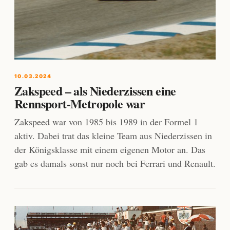
10.03.2024
Zakspeed – als Niederzissen eine
Rennsport-Metropole war
Zakspeed war von 1985 bis 1989 in der Formel 1
aktiv. Dabei trat das kleine Team aus Niederzissen in
der Königsklasse mit einem eigenen Motor an. Das
gab es damals sonst nur noch bei Ferrari und Renault.