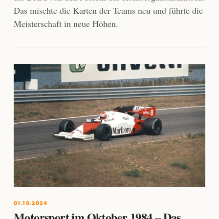
Das mischte die Karten der Teams neu und führte die
Meisterschaft in neue Höhen.
01.10.2024
Motorsport im Oktober 1984 – Das