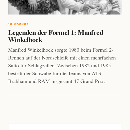
19.07.2007
Legenden der Formel 1: Manfred
Winkelhock
Manfred Winkelhock sorgte 1980 beim Formel 2-
Rennen auf der Nordschleife mit einen mehrfachen
Salto für Schlagzeilen. Zwischen 1982 und 1985
bestritt der Schwabe für die Teams von ATS,
Brabham und RAM insgesamt 47 Grand Prix.