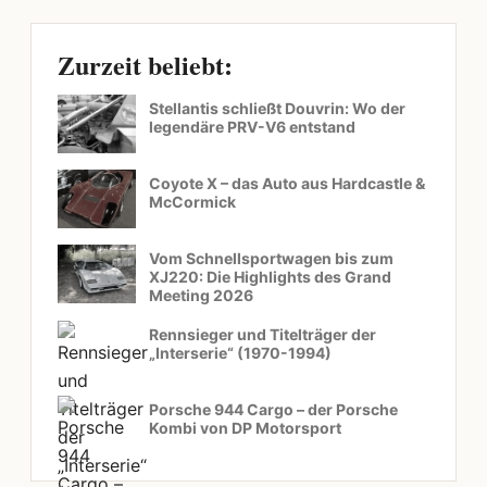
Zurzeit beliebt:
Stellantis schließt Douvrin: Wo der
legendäre PRV-V6 entstand
Coyote X – das Auto aus Hardcastle &
McCormick
Vom Schnellsportwagen bis zum
XJ220: Die Highlights des Grand
Meeting 2026
Rennsieger und Titelträger der
„Interserie“ (1970-1994)
Porsche 944 Cargo – der Porsche
Kombi von DP Motorsport