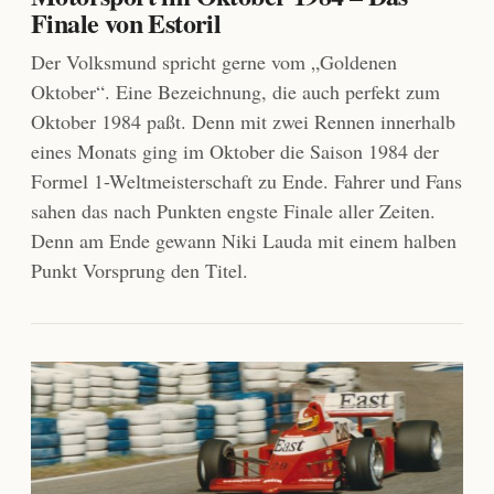
Finale von Estoril
Der Volksmund spricht gerne vom „Goldenen
Oktober“. Eine Bezeichnung, die auch perfekt zum
Oktober 1984 paßt. Denn mit zwei Rennen innerhalb
eines Monats ging im Oktober die Saison 1984 der
Formel 1-Weltmeisterschaft zu Ende. Fahrer und Fans
sahen das nach Punkten engste Finale aller Zeiten.
Denn am Ende gewann Niki Lauda mit einem halben
Punkt Vorsprung den Titel.