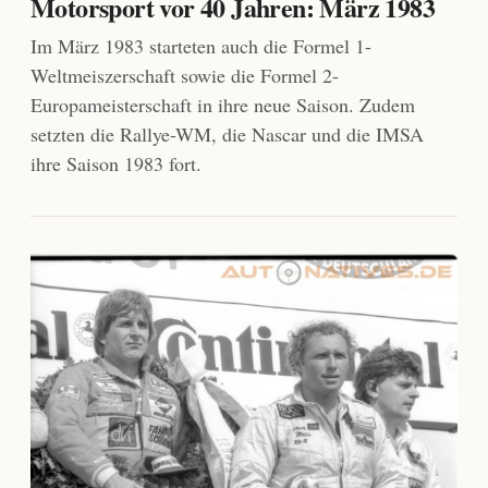
Motorsport vor 40 Jahren: März 1983
Im März 1983 starteten auch die Formel 1-
Weltmeiszerschaft sowie die Formel 2-
Europameisterschaft in ihre neue Saison. Zudem
setzten die Rallye-WM, die Nascar und die IMSA
ihre Saison 1983 fort.