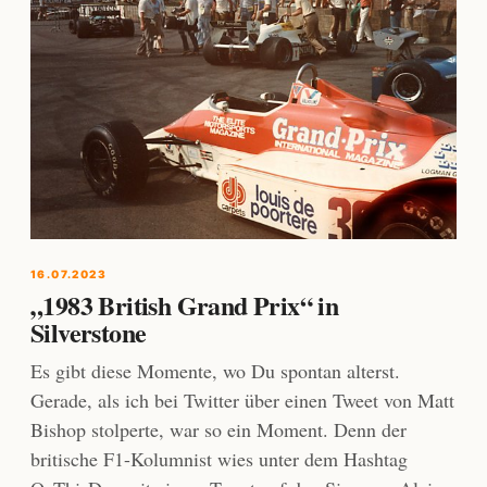
16.07.2023
„1983 British Grand Prix“ in
Silverstone
Es gibt diese Momente, wo Du spontan alterst.
Gerade, als ich bei Twitter über einen Tweet von Matt
Bishop stolperte, war so ein Moment. Denn der
britische F1-Kolumnist wies unter dem Hashtag