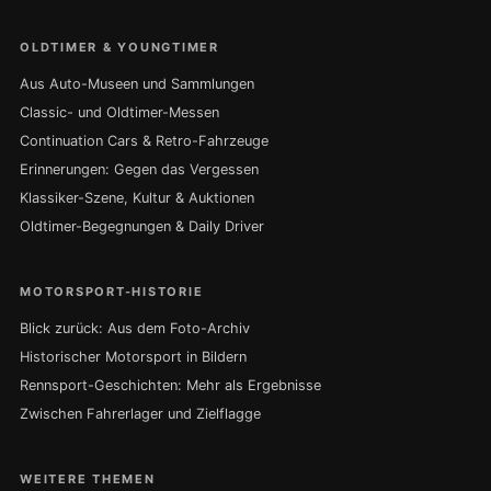
OLDTIMER & YOUNGTIMER
Aus Auto-Museen und Sammlungen
Classic- und Oldtimer-Messen
Continuation Cars & Retro-Fahrzeuge
Erinnerungen: Gegen das Vergessen
Klassiker-Szene, Kultur & Auktionen
Oldtimer-Begegnungen & Daily Driver
MOTORSPORT-HISTORIE
Blick zurück: Aus dem Foto-Archiv
Historischer Motorsport in Bildern
Rennsport-Geschichten: Mehr als Ergebnisse
Zwischen Fahrerlager und Zielflagge
WEITERE THEMEN