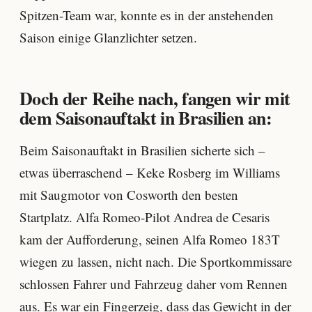
Spitzen-Team war, konnte es in der anstehenden
Saison einige Glanzlichter setzen.
Doch der Reihe nach, fangen wir mit
dem Saisonauftakt in Brasilien an:
Beim Saisonauftakt in Brasilien sicherte sich –
etwas überraschend – Keke Rosberg im Williams
mit Saugmotor von Cosworth den besten
Startplatz. Alfa Romeo-Pilot Andrea de Cesaris
kam der Aufforderung, seinen Alfa Romeo 183T
wiegen zu lassen, nicht nach. Die Sportkommissare
schlossen Fahrer und Fahrzeug daher vom Rennen
aus. Es war ein Fingerzeig, dass das Gewicht in der