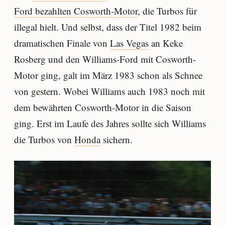
Ford bezahlten Cosworth-Motor
, die Turbos für
illegal hielt. Und selbst, dass der Titel 1982 beim
dramatischen Finale von
Las Vegas
an Keke
Rosberg und den Williams-Ford mit Cosworth-
Motor ging, galt im März 1983 schon als Schnee
von gestern. Wobei Williams auch 1983 noch mit
dem bewährten Cosworth-Motor in die Saison
ging. Erst im Laufe des Jahres sollte sich Williams
die Turbos von
Honda
sichern.