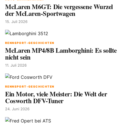
McLaren M6GT: Die vergessene Wurzel
der McLaren-Sportwagen
15. Juli 2026
RENNSPORT-GESCHICHTEN
McLaren MP4/8B Lamborghini: Es sollte
nicht sein
11. Juli 2026
RENNSPORT-GESCHICHTEN
Ein Motor, viele Meister: Die Welt der
Cosworth DFV-Tuner
24. Juni 2026