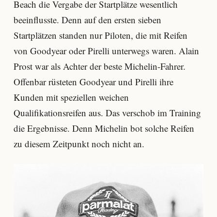
Beach die Vergabe der Startplätze wesentlich
beeinflusste. Denn auf den ersten sieben
Startplätzen standen nur Piloten, die mit Reifen
von Goodyear oder Pirelli unterwegs waren. Alain
Prost war als Achter der beste Michelin-Fahrer.
Offenbar rüsteten Goodyear und Pirelli ihre
Kunden mit speziellen weichen
Qualifikationsreifen aus. Das verschob im Training
die Ergebnisse. Denn Michelin bot solche Reifen
zu diesem Zeitpunkt noch nicht an.