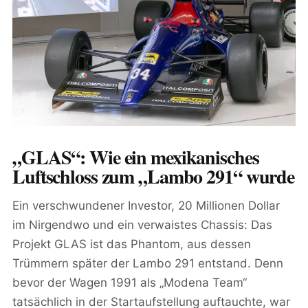
„GLAS“: Wie ein mexikanisches
Luftschloss zum „Lambo 291“ wurde
Ein verschwundener Investor, 20 Millionen Dollar
im Nirgendwo und ein verwaistes Chassis: Das
Projekt GLAS ist das Phantom, aus dessen
Trümmern später der Lambo 291 entstand. Denn
bevor der Wagen 1991 als „Modena Team“
tatsächlich in der Startaufstellung auftauchte, war