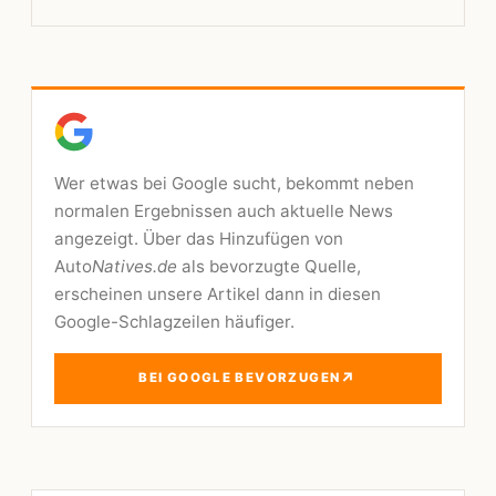
Wer etwas bei Google sucht, bekommt neben
normalen Ergebnissen auch aktuelle News
angezeigt. Über das Hinzufügen von
Auto
Natives.de
als bevorzugte Quelle,
erscheinen unsere Artikel dann in diesen
Google-Schlagzeilen häufiger.
↗
BEI GOOGLE BEVORZUGEN