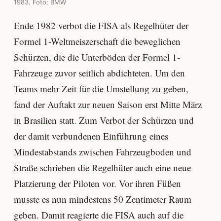
1983. Foto: BMW
Ende 1982 verbot die FISA als Regelhüter der
Formel 1-Weltmeiszerschaft die beweglichen
Schürzen, die die Unterböden der Formel 1-
Fahrzeuge zuvor seitlich abdichteten. Um den
Teams mehr Zeit für die Umstellung zu geben,
fand der Auftakt zur neuen Saison erst Mitte März
in Brasilien statt. Zum Verbot der Schürzen und
der damit verbundenen Einführung eines
Mindestabstands zwischen Fahrzeugboden und
Straße schrieben die Regelhüter auch eine neue
Platzierung der Piloten vor. Vor ihren Füßen
musste es nun mindestens 50 Zentimeter Raum
geben. Damit reagierte die FISA auch auf die