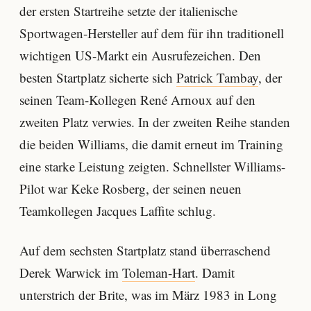
der ersten Startreihe setzte der italienische
Sportwagen-Hersteller auf dem für ihn traditionell
wichtigen US-Markt ein Ausrufezeichen. Den
besten Startplatz sicherte sich
Patrick Tambay
, der
seinen Team-Kollegen René Arnoux auf den
zweiten Platz verwies. In der zweiten Reihe standen
die beiden Williams, die damit erneut im Training
eine starke Leistung zeigten. Schnellster Williams-
Pilot war Keke Rosberg, der seinen neuen
Teamkollegen Jacques Laffite schlug.
Auf dem sechsten Startplatz stand überraschend
Derek Warwick im
Toleman-Hart
. Damit
unterstrich der Brite, was im März 1983 in Long