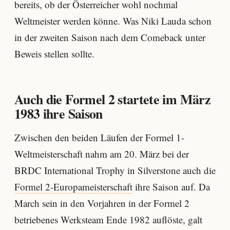
bereits, ob der Österreicher wohl nochmal
Weltmeister werden könne. Was Niki Lauda schon
in der zweiten Saison nach dem Comeback unter
Beweis stellen sollte.
Auch die Formel 2 startete im März
1983 ihre Saison
Zwischen den beiden Läufen der Formel 1-
Weltmeisterschaft nahm am 20. März bei der
BRDC International Trophy in Silverstone auch die
Formel 2-Europameisterschaft
ihre Saison auf. Da
March sein in den Vorjahren in der Formel 2
betriebenes Werksteam Ende 1982 auflöste, galt