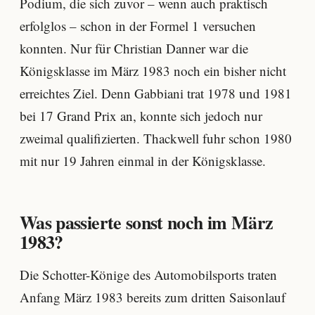
Podium, die sich zuvor – wenn auch praktisch
erfolglos – schon in der Formel 1 versuchen
konnten. Nur für Christian Danner war die
Königsklasse im März 1983 noch ein bisher nicht
erreichtes Ziel. Denn Gabbiani trat 1978 und 1981
bei 17 Grand Prix an, konnte sich jedoch nur
zweimal qualifizierten. Thackwell fuhr schon 1980
mit nur 19 Jahren einmal in der Königsklasse.
Was passierte sonst noch im März
1983?
Die Schotter-Könige des Automobilsports traten
Anfang März 1983 bereits zum dritten Saisonlauf