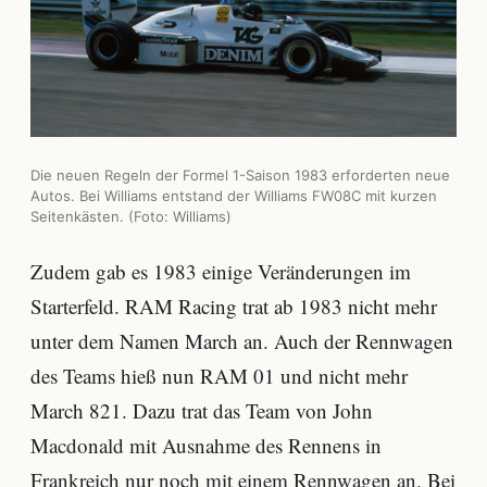
Die neuen Regeln der Formel 1-Saison 1983 erforderten neue
Autos. Bei Williams entstand der Williams FW08C mit kurzen
Seitenkästen. (Foto: Williams)
Zudem gab es 1983 einige Veränderungen im
Starterfeld. RAM Racing trat ab 1983 nicht mehr
unter dem Namen March an. Auch der Rennwagen
des Teams hieß nun RAM 01 und nicht mehr
March 821. Dazu trat das Team von John
Macdonald mit Ausnahme des Rennens in
Frankreich nur noch mit einem Rennwagen an. Bei