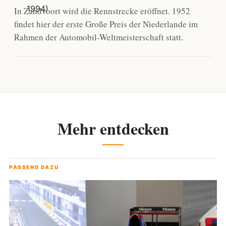
In Zandvoort wird die Rennstrecke eröffnet. 1952
findet hier der erste Große Preis der Niederlande im
Rahmen der Automobil-Weltmeisterschaft statt.
Mehr entdecken
PASSEND DAZU