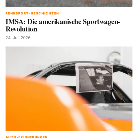
RENNSPORT-GESCHICHTEN
IMSA: Die amerikanische Sportwagen-
Revolution
24. Juli 2026
AUTO-ERINNERUNGEN