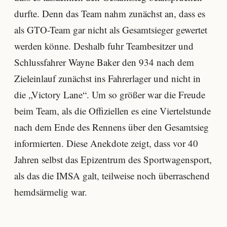
durfte. Denn das Team nahm zunächst an, dass es
als GTO-Team gar nicht als Gesamtsieger gewertet
werden könne. Deshalb fuhr Teambesitzer und
Schlussfahrer Wayne Baker den 934 nach dem
Zieleinlauf zunächst ins Fahrerlager und nicht in
die „Victory Lane“. Um so größer war die Freude
beim Team, als die Offiziellen es eine Viertelstunde
nach dem Ende des Rennens über den Gesamtsieg
informierten. Diese Anekdote zeigt, dass vor 40
Jahren selbst das Epizentrum des Sportwagensport,
als das die IMSA galt, teilweise noch überraschend
hemdsärmelig war.