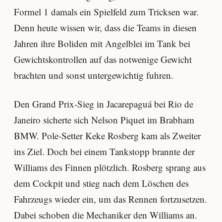
Formel 1 damals ein Spielfeld zum Tricksen war.
Denn heute wissen wir, dass die Teams in diesen
Jahren ihre Boliden mit Angelblei im Tank bei
Gewichtskontrollen auf das notwenige Gewicht
brachten und sonst untergewichtig fuhren.
Den Grand Prix-Sieg in Jacarepaguá bei Rio de
Janeiro sicherte sich Nelson Piquet im Brabham
BMW. Pole-Setter Keke Rosberg kam als Zweiter
ins Ziel. Doch bei einem Tankstopp brannte der
Williams des Finnen plötzlich. Rosberg sprang aus
dem Cockpit und stieg nach dem Löschen des
Fahrzeugs wieder ein, um das Rennen fortzusetzen.
Dabei schoben die Mechaniker den Williams an.