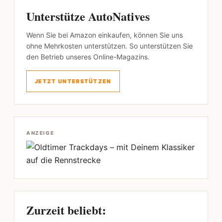
Unterstütze AutoNatives
Wenn Sie bei Amazon einkaufen, können Sie uns
ohne Mehrkosten unterstützen. So unterstützen Sie
den Betrieb unseres Online-Magazins.
JETZT UNTERSTÜTZEN
ANZEIGE
Zurzeit beliebt: