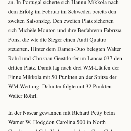
an. In Portugal sicherte sich Hannu Mikkola nach
dem Erfolg im
Februar
im Schweden bereits den
zweiten Saisonsieg. Den zweiten Platz sicherten
sich Michèle Mouton und ihre Beifahrerin Fabrizia
Pons, die wie die Sieger einen Audi Quattro
steuerten. Hinter dem Damen-Duo belegten Walter
Röhrl und Christian Geistdörfer im
Lancia 037
den
dritten Platz. Damit lag nach drei WM-Läufen der
Finne Mikkola mit 50 Punkten an der Spitze der
WM-Wertung. Dahinter folgte mit 32 Punkten
Walter Röhrl.
In der Nascar gewannen mit Richard Petty beim
Warner W. Hodgdon Carolina 500 in North