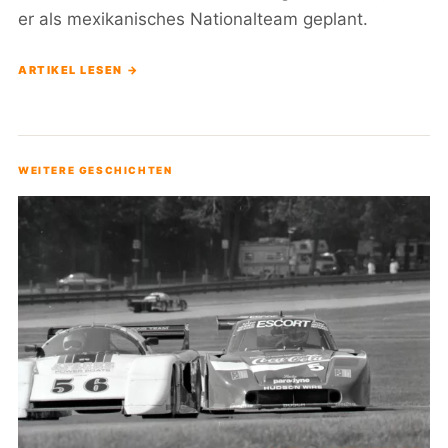
er als mexikanisches Nationalteam geplant.
ARTIKEL LESEN →
WEITERE GESCHICHTEN