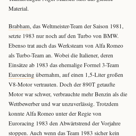
Material.
Brabham
, das Weltmeister-Team der Saison 1981,
setzte 1983 nur noch auf den Turbo von BMW.
Ebenso trat auch das Werksteam von Alfa Romeo
als Turbo-Team an. Wobei die Italiener, deren
Einsätze ab 1983 das ehemalige Formel 3-Team
Euroracing
übernahm, auf einen 1,5-Liter großen
V8-Motor vertrauten. Doch der 890T getaufte
Motor war schwer, verbrauchte mehr Benzin als die
Wettbewerber und war unzuverlässig. Trotzdem
konnte Alfa Romeo unter der Regie von
Euroracing 1983 den Abwärtstrend der Vorjahre
stoppen. Auch wenn das Team 1983 sicher kein