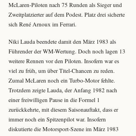
McLaren-Piloten nach 75 Runden als Sieger und
Zweitplatzierter auf dem Podest. Platz drei sicherte
sich René Arnoux im Ferrari.
Niki Lauda beendete damit den März 1983 als
Führender der WM-Wertung. Doch noch lagen 13
weitere Rennen vor den Piloten. Insofern war es
viel zu früh, um über Titel-Chancen zu reden.
Zumal McLaren noch ein Turbo-Motor fehlte.
Trotzdem zeigte Lauda, der Anfang 1982 nach
einer freiwilligen Pause in die Formel 1
zurückkehrte, mit diesem Saisonauftakt, dass er
immer noch ein Spitzenpilot war. Insofern
diskutierte die Motorsport-Szene im März 1983