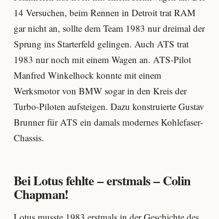
14 Versuchen, beim Rennen in Detroit trat RAM
gar nicht an, sollte dem Team 1983 nur dreimal der
Sprung ins Starterfeld gelingen. Auch ATS trat
1983 nur noch mit einem Wagen an. ATS-Pilot
Manfred Winkelhock konnte mit einem
Werksmotor von BMW sogar in den Kreis der
Turbo-Piloten aufsteigen. Dazu konstruierte Gustav
Brunner für ATS ein damals modernes Kohlefaser-
Chassis.
Bei Lotus fehlte – erstmals – Colin
Chapman!
Lotus musste 1983 erstmals in der Geschichte des