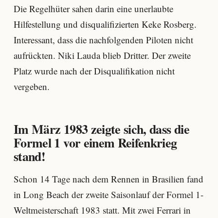
Die Regelhüter sahen darin eine unerlaubte
Hilfestellung und disqualifizierten Keke Rosberg.
Interessant, dass die nachfolgenden Piloten nicht
aufrückten. Niki Lauda blieb Dritter. Der zweite
Platz wurde nach der Disqualifikation nicht
vergeben.
Im März 1983 zeigte sich, dass die
Formel 1 vor einem Reifenkrieg
stand!
Schon 14 Tage nach dem Rennen in Brasilien fand
in Long Beach der zweite Saisonlauf der Formel 1-
Weltmeisterschaft 1983 statt. Mit zwei Ferrari in