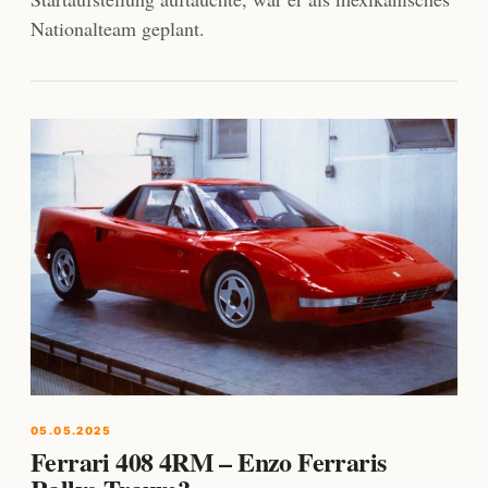
Nationalteam geplant.
05.05.2025
Ferrari 408 4RM – Enzo Ferraris