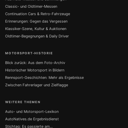
Classic- und Oldtimer-Messen
Continuation Cars & Retro-Fahrzeuge
Erinnerungen: Gegen das Vergessen
Klassiker-Szene, Kultur & Auktionen
Oldtimer-Begegnungen & Daily Driver
MOTORSPORT-HISTORIE
Blick zurück: Aus dem Foto-Archiv
Historischer Motorsport in Bildern
Rennsport-Geschichten: Mehr als Ergebnisse
Zwischen Fahrerlager und Zielflagge
WEITERE THEMEN
Auto- und Motorsport-Lexikon
AutoNatives.de Ergebnisdienst
Stichtag: Es passierte am…