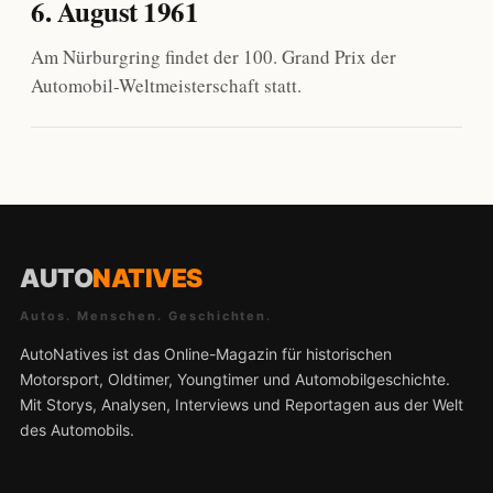
6. August 1961
Am Nürburgring findet der 100. Grand Prix der
Automobil-Weltmeisterschaft statt.
AUTO
NATIVES
Autos. Menschen. Geschichten.
AutoNatives ist das Online-Magazin für historischen
Motorsport, Oldtimer, Youngtimer und Automobilgeschichte.
Mit Storys, Analysen, Interviews und Reportagen aus der Welt
des Automobils.