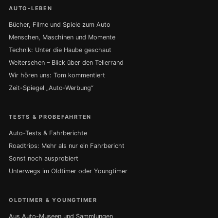
AUTO-LEBEN
Bücher, Filme und Spiele zum Auto
Menschen, Maschinen und Momente
Technik: Unter die Haube geschaut
Weitersehen – Blick über den Tellerrand
Wir hören uns: Tom kommentiert
Zeit-Spiegel „Auto-Werbung“
TESTS & PROBEFAHRTEN
Auto-Tests & Fahrberichte
Roadtrips: Mehr als nur ein Fahrbericht
Sonst noch ausprobiert
Unterwegs im Oldtimer oder Youngtimer
OLDTIMER & YOUNGTIMER
Aus Auto-Museen und Sammlungen