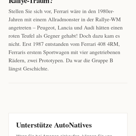
Rallye-Traum?
Stellen Sie sich vor, Ferrari wäre in den 1980er-
Jahren mit einem Allradmonster in der Rallye-WM
angetreten – Peugeot, Lancia und Audi hätten einen
roten Teufel als Gegner gehabt! Doch dazu kam es
nicht. Erst 1987 entstanden vom Ferrari 408 4RM,
Ferraris erstem Sportwagen mit vier angetriebenen
Rädern, zwei Prototypen. Da war die Gruppe B
längst Geschichte.
Unterstütze AutoNatives