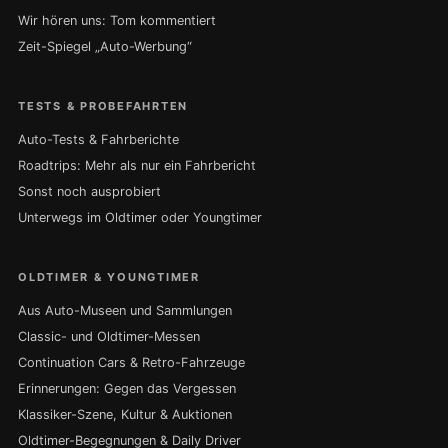
Wir hören uns: Tom kommentiert
Zeit-Spiegel „Auto-Werbung“
TESTS & PROBEFAHRTEN
Auto-Tests & Fahrberichte
Roadtrips: Mehr als nur ein Fahrbericht
Sonst noch ausprobiert
Unterwegs im Oldtimer oder Youngtimer
OLDTIMER & YOUNGTIMER
Aus Auto-Museen und Sammlungen
Classic- und Oldtimer-Messen
Continuation Cars & Retro-Fahrzeuge
Erinnerungen: Gegen das Vergessen
Klassiker-Szene, Kultur & Auktionen
Oldtimer-Begegnungen & Daily Driver