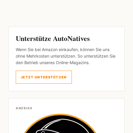
Unterstütze AutoNatives
Wenn Sie bei Amazon einkaufen, können Sie uns
ohne Mehrkosten unterstützen. So unterstützen Sie
den Betrieb unseres Online-Magazins.
JETZT UNTERSTÜTZEN
ANZEIGE