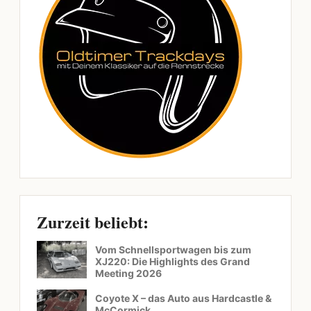
Zurzeit beliebt:
Vom Schnellsportwagen bis zum
XJ220: Die Highlights des Grand
Meeting 2026
Coyote X – das Auto aus Hardcastle &
McCormick