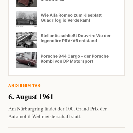
Wie Alfa Romeo zum Kleeblatt
Quadrifoglio Verde kam!
Stellantis schließt Douvrin: Wo der
legendäre PRV-V6 entstand
Porsche 944 Cargo – der Porsche
Kombi von DP Motorsport
AN DIESEM TAG
6. August 1961
Am Nürburgring findet der 100. Grand Prix der
Automobil-Weltmeisterschaft statt.