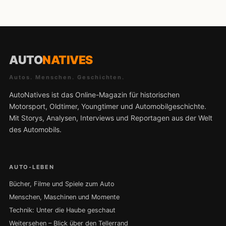
AUTO
NATIVES
Autos. Menschen. Geschichten.
AutoNatives ist das Online-Magazin für historischen
Motorsport, Oldtimer, Youngtimer und Automobilgeschichte.
Mit Storys, Analysen, Interviews und Reportagen aus der Welt
des Automobils.
AUTO-LEBEN
Bücher, Filme und Spiele zum Auto
Menschen, Maschinen und Momente
Technik: Unter die Haube geschaut
Weitersehen – Blick über den Tellerrand