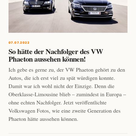
07.07.2022
So hätte der Nachfolger des VW
Phaeton aussehen können!
Ich gebe es gerne zu, der VW Phaeton gehört zu den
Autos, die ich erst viel zu spät würdigen konnte.
Damit war ich wohl nicht der Einzige. Denn die
Oberklasse-Limousine blieb – zumindest in Europa –
ohne echten Nachfolger. Jetzt veröffentlichte
Volkswagen Fotos, wie eine zweite Generation des
Phaeton hätte aussehen können.