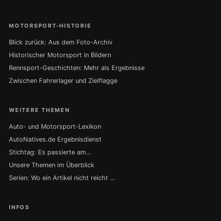
MOTORSPORT-HISTORIE
Blick zurück: Aus dem Foto-Archiv
Historischer Motorsport in Bildern
Rennsport-Geschichten: Mehr als Ergebnisse
Zwischen Fahrerlager und Zielflagge
WEITERE THEMEN
Auto- und Motorsport-Lexikon
AutoNatives.de Ergebnisdienst
Stichtag: Es passierte am…
Unsere Themen im Überblick
Serien: Wo ein Artikel nicht reicht …
INFOS