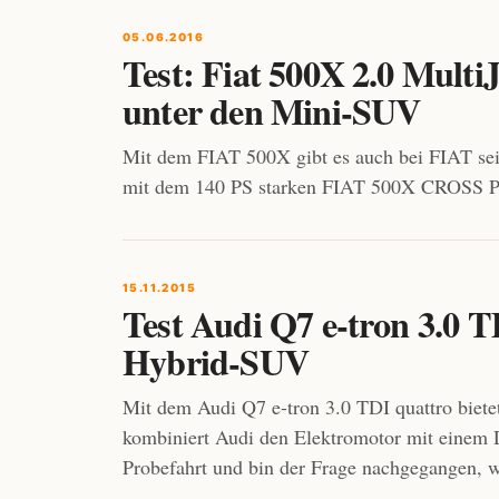
05.06.2016
Test: Fiat 500X 2.0 MultiJe
unter den Mini-SUV
Mit dem FIAT 500X gibt es auch bei FIAT sei
mit dem 140 PS starken FIAT 500X CROSS PLU
15.11.2015
Test Audi Q7 e-tron 3.0 T
Hybrid-SUV
Mit dem Audi Q7 e-tron 3.0 TDI quattro bietet
kombiniert Audi den Elektromotor mit einem D
Probefahrt und bin der Frage nachgegangen, w