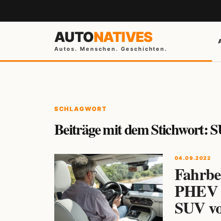
AUTO
NATIVES
Autos. Menschen. Geschichten.
SCHLAGWORT
Beiträge mit dem Stichwort: 
04.09.2022
Fahrbe
PHEV –
SUV v