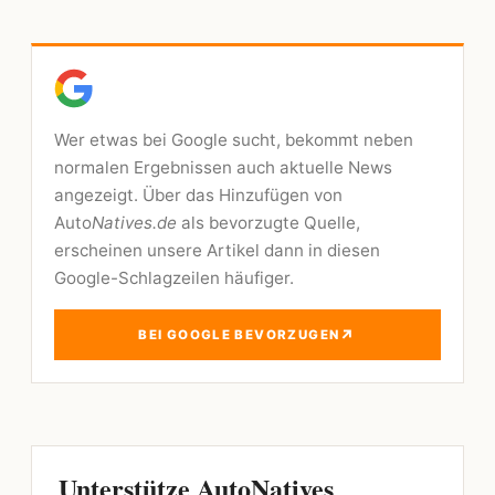
Wer etwas bei Google sucht, bekommt neben
normalen Ergebnissen auch aktuelle News
angezeigt. Über das Hinzufügen von
Auto
Natives.de
als bevorzugte Quelle,
erscheinen unsere Artikel dann in diesen
Google-Schlagzeilen häufiger.
↗
BEI GOOGLE BEVORZUGEN
Unterstütze AutoNatives