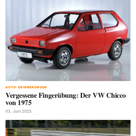
AUTO-ERINNERUNGEN
Vergessene Fingerübung: Der VW Chicco
von 1975
03. Juni 2025