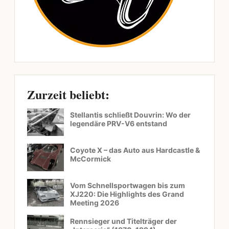
Zurzeit beliebt:
Stellantis schließt Douvrin: Wo der
legendäre PRV-V6 entstand
Coyote X – das Auto aus Hardcastle &
McCormick
Vom Schnellsportwagen bis zum
XJ220: Die Highlights des Grand
Meeting 2026
Rennsieger und Titelträger der