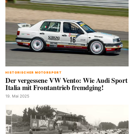
HISTORISCHER MOTORSPORT
Der vergessene VW Vento: Wie Audi Sport
Italia mit Frontantrieb fremdging!
19. Mai 2025