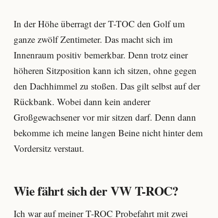
In der Höhe überragt der T-TOC den Golf um
ganze zwölf Zentimeter. Das macht sich im
Innenraum positiv bemerkbar. Denn trotz einer
höheren Sitzposition kann ich sitzen, ohne gegen
den Dachhimmel zu stoßen. Das gilt selbst auf der
Rückbank. Wobei dann kein anderer
Großgewachsener vor mir sitzen darf. Denn dann
bekomme ich meine langen Beine nicht hinter dem
Vordersitz verstaut.
Wie fährt sich der VW T-ROC?
Ich war auf meiner T-ROC Probefahrt mit zwei