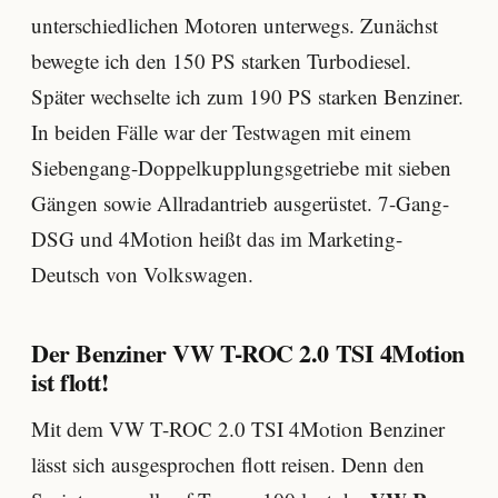
unterschiedlichen Motoren unterwegs. Zunächst
bewegte ich den 150 PS starken Turbodiesel.
Später wechselte ich zum 190 PS starken Benziner.
In beiden Fälle war der Testwagen mit einem
Siebengang-Doppelkupplungsgetriebe mit sieben
Gängen sowie Allradantrieb ausgerüstet. 7-Gang-
DSG und 4Motion heißt das im Marketing-
Deutsch von Volkswagen.
Der Benziner VW T-ROC 2.0 TSI 4Motion
ist flott!
Mit dem VW T-ROC 2.0 TSI 4Motion Benziner
lässt sich ausgesprochen flott reisen. Denn den