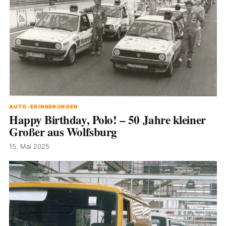
AUTO-ERINNERUNGEN
Happy Birthday, Polo! – 50 Jahre kleiner
Großer aus Wolfsburg
15. Mai 2025