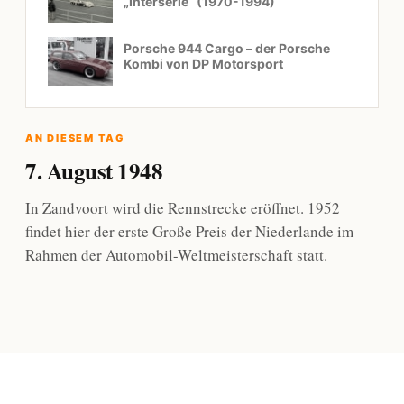
„Interserie“ (1970-1994)
Porsche 944 Cargo – der Porsche
Kombi von DP Motorsport
AN DIESEM TAG
7. August 1948
In Zandvoort wird die Rennstrecke eröffnet. 1952
findet hier der erste Große Preis der Niederlande im
Rahmen der Automobil-Weltmeisterschaft statt.