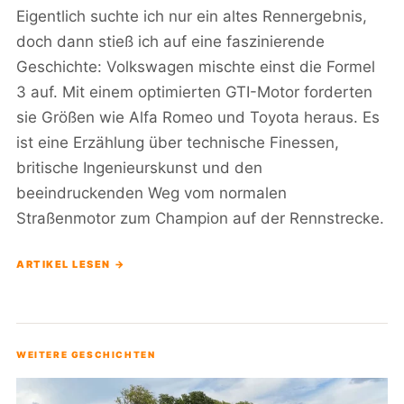
Eigentlich suchte ich nur ein altes Rennergebnis,
doch dann stieß ich auf eine faszinierende
Geschichte: Volkswagen mischte einst die Formel
3 auf. Mit einem optimierten GTI-Motor forderten
sie Größen wie Alfa Romeo und Toyota heraus. Es
ist eine Erzählung über technische Finessen,
britische Ingenieurskunst und den
beeindruckenden Weg vom normalen
Straßenmotor zum Champion auf der Rennstrecke.
ARTIKEL LESEN →
WEITERE GESCHICHTEN