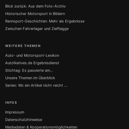
Blick zurück: Aus dem Foto-Archiv
Historischer Motorsport in Bildern
Rennsport-Geschichten: Mehr als Ergebnisse
Zwischen Fahrerlager und Zielflagge
WEITERE THEMEN
Auto- und Motorsport-Lexikon
AutoNatives.de Ergebnisdienst
Stichtag: Es passierte am…
Unsere Themen im Überblick
Serien: Wo ein Artikel nicht reicht …
INFOS
Impressum
Datenschutzhinweise
Mediadaten & Kooperationsmöglichkeiten