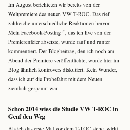
Im August berichteten wir bereits von der
Weltpremiere des neuen VW T-ROC. Das rief
zahlreiche unterschiedliche Reaktionen hervor.
Mein
Facebook-Posting
, das ich live von der
Premierenfeier absetzte, wurde rauf und runter
kommentiert. Der Blogbeitrag, den ich noch am
Abend der Premiere veröffentlichte, wurde hier im
Blog ähnlich kontrovers diskutiert. Kein Wunder,
dass ich auf die Probefahrt mit dem Neuen
ziemlich gespannt war.
Schon 2014 wies die Studie VW T-ROC in
Genf den Weg
Als ich das erste Mal vor dem T-TOC stehe, wirkt