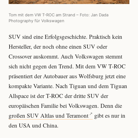
Tom mit dem VW T-ROC am Strand – Foto: Jan Dada
Photography für Volkswagen
SUV sind eine Erfolgsgeschichte. Praktisch kein
Hersteller, der noch ohne einen SUV oder
Crossover auskommt. Auch Volkswagen stemmt
sich nicht gegen den Trend. Mit dem VW T-ROC
präsentiert der Autobauer aus Wolfsburg jetzt eine
kompakte Variante. Nach Tiguan und dem Tiguan
Allspace ist der T-ROC der dritte SUV der
europäischen Familie bei Volkswagen. Denn die
großen SUV Altlas und Teramont
gibt es nur in
den USA und China.