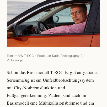
Tom im VW T-ROC – Foto: Jan Dada Photography für
Volkswagen
Schon das Basismodell T-ROC ist gut ausgestattet.
Serienmäßig ist ein Umfeldbeobachtungssystem
mit City-Notbremsfunktion und
Fußgängererkennung. Zudem sind auch im
Basismodell eine Multikollisionsbremse und ein