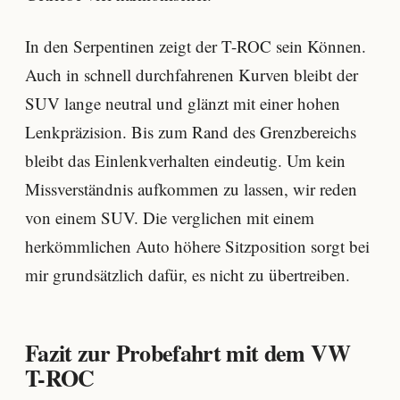
In den Serpentinen zeigt der T-ROC sein Können.
Auch in schnell durchfahrenen Kurven bleibt der
SUV lange neutral und glänzt mit einer hohen
Lenkpräzision. Bis zum Rand des Grenzbereichs
bleibt das Einlenkverhalten eindeutig. Um kein
Missverständnis aufkommen zu lassen, wir reden
von einem SUV. Die verglichen mit einem
herkömmlichen Auto höhere Sitzposition sorgt bei
mir grundsätzlich dafür, es nicht zu übertreiben.
Fazit zur Probefahrt mit dem VW
T-ROC