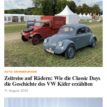
AUTO-ERINNERUNGEN
Zeitreise auf Rädern: Wie die Classic Days
die Geschichte des VW Käfer erzählten
11. August 2025