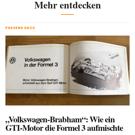
Mehr entdecken
PASSEND DAZU
„Volkswagen-Brabham“: Wie ein
GTI-Motor die Formel 3 aufmischte