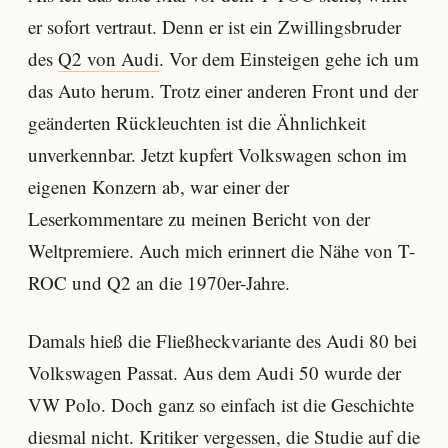
er sofort vertraut. Denn er ist ein Zwillingsbruder
des
Q2 von Audi
. Vor dem Einsteigen gehe ich um
das Auto herum. Trotz einer anderen Front und der
geänderten Rückleuchten ist die Ähnlichkeit
unverkennbar. Jetzt kupfert Volkswagen schon im
eigenen Konzern ab, war einer der
Leserkommentare zu meinen Bericht von der
Weltpremiere. Auch mich erinnert die Nähe von T-
ROC und Q2 an die 1970er-Jahre.
Damals hieß die Fließheckvariante des Audi 80 bei
Volkswagen Passat. Aus dem Audi 50 wurde der
VW Polo. Doch ganz so einfach ist die Geschichte
diesmal nicht. Kritiker vergessen, die Studie auf die