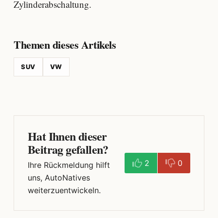
Zylinderabschaltung.
Themen dieses Artikels
SUV
VW
Hat Ihnen dieser
Beitrag gefallen?
2
0
Ihre Rückmeldung hilft
uns, AutoNatives
weiterzuentwickeln.