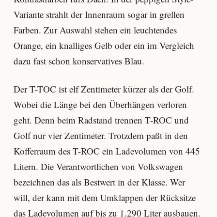
Variante strahlt der Innenraum sogar in grellen
Farben. Zur Auswahl stehen ein leuchtendes
Orange, ein knalliges Gelb oder ein im Vergleich
dazu fast schon konservatives Blau.
Der T-TOC ist elf Zentimeter kürzer als der Golf.
Wobei die Länge bei den Überhängen verloren
geht. Denn beim Radstand trennen T-ROC und
Golf nur vier Zentimeter. Trotzdem paßt in den
Kofferraum des T-ROC ein Ladevolumen von 445
Litern. Die Verantwortlichen von Volkswagen
bezeichnen das als Bestwert in der Klasse. Wer
will, der kann mit dem Umklappen der Rücksitze
das Ladevolumen auf bis zu 1.290 Liter ausbauen.