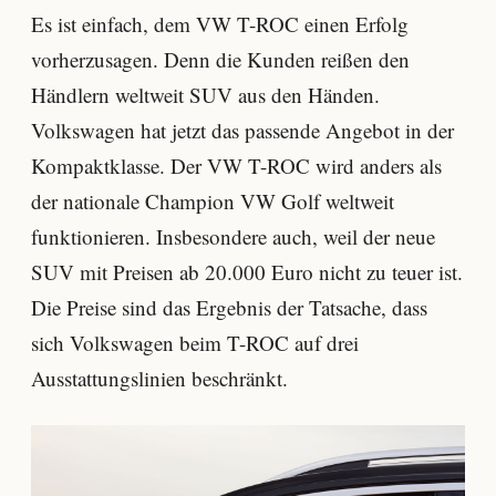
Es ist einfach, dem VW T-ROC einen Erfolg
vorherzusagen. Denn die Kunden reißen den
Händlern weltweit SUV aus den Händen.
Volkswagen hat jetzt das passende Angebot in der
Kompaktklasse. Der VW T-ROC wird anders als
der nationale Champion VW Golf weltweit
funktionieren. Insbesondere auch, weil der neue
SUV mit Preisen ab 20.000 Euro nicht zu teuer ist.
Die Preise sind das Ergebnis der Tatsache, dass
sich Volkswagen beim T-ROC auf drei
Ausstattungslinien beschränkt.