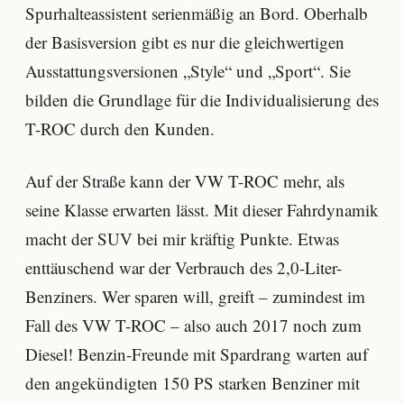
Spurhalteassistent serienmäßig an Bord. Oberhalb
der Basisversion gibt es nur die gleichwertigen
Ausstattungsversionen „Style“ und „Sport“. Sie
bilden die Grundlage für die Individualisierung des
T-ROC durch den Kunden.
Auf der Straße kann der VW T-ROC mehr, als
seine Klasse erwarten lässt. Mit dieser Fahrdynamik
macht der SUV bei mir kräftig Punkte. Etwas
enttäuschend war der Verbrauch des 2,0-Liter-
Benziners. Wer sparen will, greift – zumindest im
Fall des VW T-ROC – also auch 2017 noch zum
Diesel! Benzin-Freunde mit Spardrang warten auf
den angekündigten 150 PS starken Benziner mit