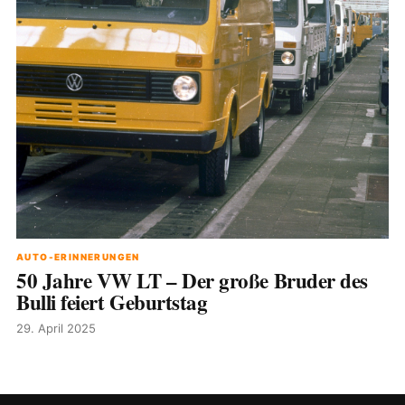
AUTO-ERINNERUNGEN
50 Jahre VW LT – Der große Bruder des
Bulli feiert Geburtstag
29. April 2025