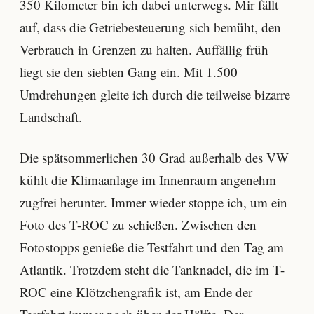
350 Kilometer bin ich dabei unterwegs. Mir fällt
auf, dass die Getriebesteuerung sich bemüht, den
Verbrauch in Grenzen zu halten. Auffällig früh
liegt sie den siebten Gang ein. Mit 1.500
Umdrehungen gleite ich durch die teilweise bizarre
Landschaft.
Die spätsommerlichen 30 Grad außerhalb des VW
kühlt die Klimaanlage im Innenraum angenehm
zugfrei herunter. Immer wieder stoppe ich, um ein
Foto des T-ROC zu schießen. Zwischen den
Fotostopps genieße die Testfahrt und den Tag am
Atlantik. Trotzdem steht die Tanknadel, die im T-
ROC eine Klötzchengrafik ist, am Ende der