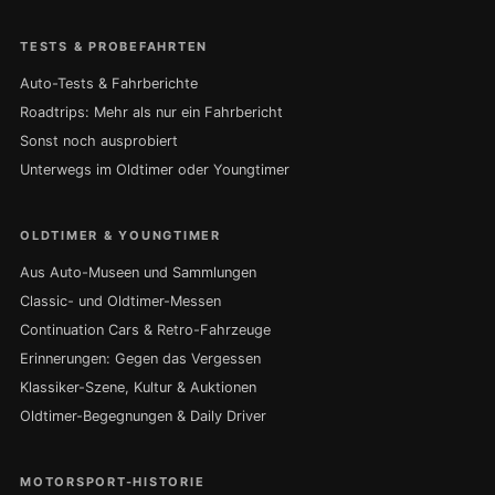
TESTS & PROBEFAHRTEN
Auto-Tests & Fahrberichte
Roadtrips: Mehr als nur ein Fahrbericht
Sonst noch ausprobiert
Unterwegs im Oldtimer oder Youngtimer
OLDTIMER & YOUNGTIMER
Aus Auto-Museen und Sammlungen
Classic- und Oldtimer-Messen
Continuation Cars & Retro-Fahrzeuge
Erinnerungen: Gegen das Vergessen
Klassiker-Szene, Kultur & Auktionen
Oldtimer-Begegnungen & Daily Driver
MOTORSPORT-HISTORIE