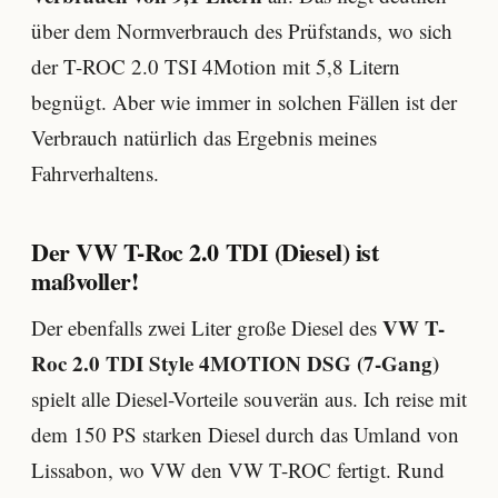
über dem Normverbrauch des Prüfstands, wo sich
der T-ROC 2.0 TSI 4Motion mit 5,8 Litern
begnügt. Aber wie immer in solchen Fällen ist der
Verbrauch natürlich das Ergebnis meines
Fahrverhaltens.
Der VW T-Roc 2.0 TDI (Diesel) ist
maßvoller!
VW T-
Der ebenfalls zwei Liter große Diesel des
Roc 2.0 TDI Style 4MOTION DSG (7-Gang)
spielt alle Diesel-Vorteile souverän aus. Ich reise mit
dem 150 PS starken Diesel durch das Umland von
Lissabon, wo VW den VW T-ROC fertigt. Rund