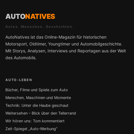
AUTO
NATIVES
Autos. Menschen. Geschichten.
AutoNatives ist das Online-Magazin für historischen
Motorsport, Oldtimer, Youngtimer und Automobilgeschichte.
Mit Storys, Analysen, Interviews und Reportagen aus der Welt
des Automobils.
AUTO-LEBEN
Bücher, Filme und Spiele zum Auto
Menschen, Maschinen und Momente
Technik: Unter die Haube geschaut
Weitersehen – Blick über den Tellerrand
Wir hören uns: Tom kommentiert
Zeit-Spiegel „Auto-Werbung“