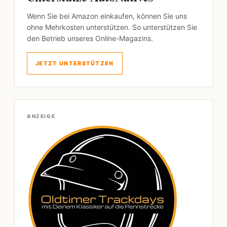
Wenn Sie bei Amazon einkaufen, können Sie uns
ohne Mehrkosten unterstützen. So unterstützen Sie
den Betrieb unseres Online-Magazins.
JETZT UNTERSTÜTZEN
ANZEIGE