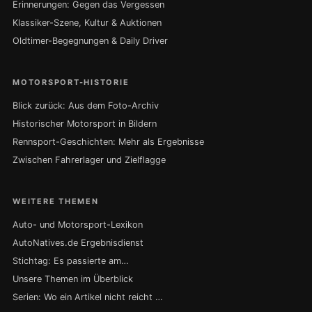
Erinnerungen: Gegen das Vergessen
Klassiker-Szene, Kultur & Auktionen
Oldtimer-Begegnungen & Daily Driver
MOTORSPORT-HISTORIE
Blick zurück: Aus dem Foto-Archiv
Historischer Motorsport in Bildern
Rennsport-Geschichten: Mehr als Ergebnisse
Zwischen Fahrerlager und Zielflagge
WEITERE THEMEN
Auto- und Motorsport-Lexikon
AutoNatives.de Ergebnisdienst
Stichtag: Es passierte am…
Unsere Themen im Überblick
Serien: Wo ein Artikel nicht reicht …