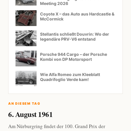
Meeting 2026
Coyote X – das Auto aus Hardcastle &
McCormick
Stellantis schließt Douvrin: Wo der
legendäre PRV-V6 entstand
Porsche 944 Cargo – der Porsche
Kombi von DP Motorsport
Wie Alfa Romeo zum Kleeblatt
Quadrifoglio Verde kam!
AN DIESEM TAG
6. August 1961
Am Nürburgring findet der 100. Grand Prix der