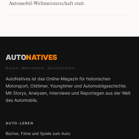
Automobil-Weltmeisterschaft statt.
AUTO
NATIVES
Autos. Menschen. Geschichten.
AutoNatives ist das Online-Magazin für historischen
Motorsport, Oldtimer, Youngtimer und Automobilgeschichte.
Mit Storys, Analysen, Interviews und Reportagen aus der Welt
des Automobils.
AUTO-LEBEN
Bücher, Filme und Spiele zum Auto