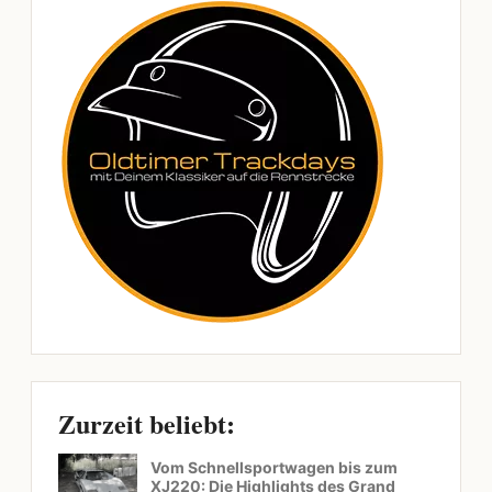
Zurzeit beliebt:
Vom Schnellsportwagen bis zum
XJ220: Die Highlights des Grand