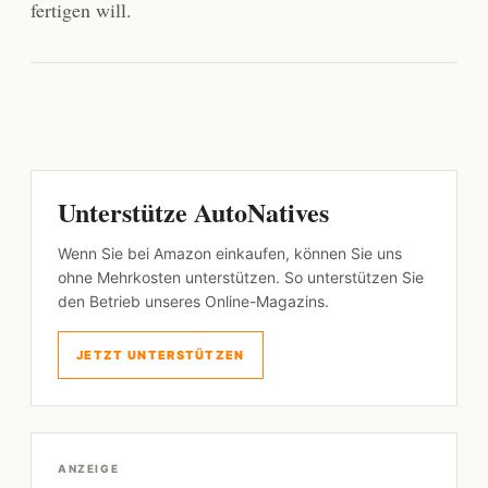
fertigen will.
Unterstütze AutoNatives
Wenn Sie bei Amazon einkaufen, können Sie uns
ohne Mehrkosten unterstützen. So unterstützen Sie
den Betrieb unseres Online-Magazins.
JETZT UNTERSTÜTZEN
ANZEIGE