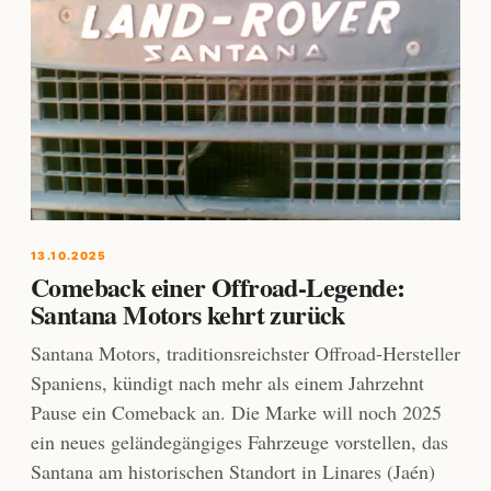
13.10.2025
Comeback einer Offroad-Legende:
Santana Motors kehrt zurück
Santana Motors, traditionsreichster Offroad-Hersteller
Spaniens, kündigt nach mehr als einem Jahrzehnt
Pause ein Comeback an. Die Marke will noch 2025
ein neues geländegängiges Fahrzeuge vorstellen, das
Santana am historischen Standort in Linares (Jaén)