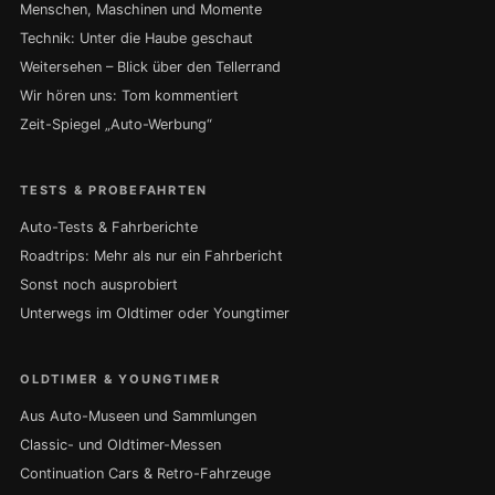
Menschen, Maschinen und Momente
Technik: Unter die Haube geschaut
Weitersehen – Blick über den Tellerrand
Wir hören uns: Tom kommentiert
Zeit-Spiegel „Auto-Werbung“
TESTS & PROBEFAHRTEN
Auto-Tests & Fahrberichte
Roadtrips: Mehr als nur ein Fahrbericht
Sonst noch ausprobiert
Unterwegs im Oldtimer oder Youngtimer
OLDTIMER & YOUNGTIMER
Aus Auto-Museen und Sammlungen
Classic- und Oldtimer-Messen
Continuation Cars & Retro-Fahrzeuge