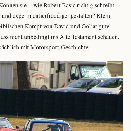
 Können sie – wie Robert Basic richtig schreibt –
 und experimentierfreudiger gestalten? Klein,
 biblischen Kampf von David und Goliat gute
ss nicht unbedingt ins Alte Testament schauen.
sächlich mit Motorsport-Geschichte.