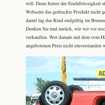
will. Denn hinter der Einfallslosigkeit s
Webseite das gedruckte Produkt nicht g
damit lag das Kind endgültig im Brunne
Denken Sie mal zurück, wie wir vor noc
verkauften. Wer damals mit dem vom Hä
angebotenen Preis nicht einverstanden w