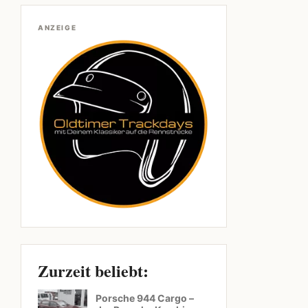
ANZEIGE
Zurzeit beliebt:
Porsche 944 Cargo –