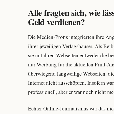
Alle fragten sich, wie lä
Geld verdienen?
Die Medien-Profis integrierten ihre An
ihrer jeweiligen Verlagshäuser. Als Bei
sie mit ihren Webseiten entweder die b
nur Werbung für die aktuellen Print-Au
überwiegend langweilige Webseiten, di
Internet nicht ausschöpfen. Insofern wa
professionell, aber er war noch nicht me
Echter Online-Journalismus war das nic