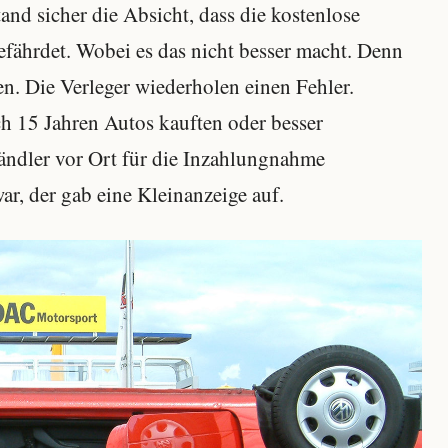
tand sicher die Absicht, dass die kostenlose
efährdet. Wobei es das nicht besser macht. Denn
n. Die Verleger wiederholen einen Fehler.
h 15 Jahren Autos kauften oder besser
ndler vor Ort für die Inzahlungnahme
ar, der gab eine Kleinanzeige auf.