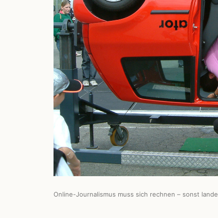
Online-Journalismus muss sich rechnen – sonst lande