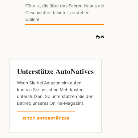
Für alle, die über das Fahren hinaus die
Geschichten dahinter verstehen
wollen!
f
x
✉
Unterstütze AutoNatives
Wenn Sie bei Amazon einkaufen,
können Sie uns ohne Mehrkosten
unterstützen. So unterstützen Sie den
Betrieb unseres Online-Magazins.
JETZT UNTERSTÜTZEN