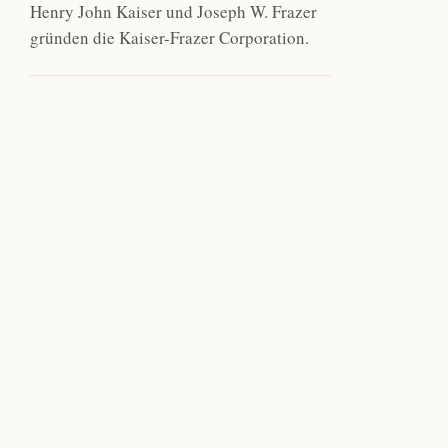
Henry John Kaiser und Joseph W. Frazer
gründen die Kaiser-Frazer Corporation.