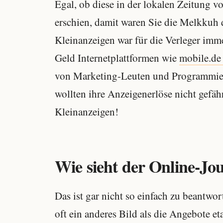
Egal, ob diese in der lokalen Zeitung v
erschien, damit waren Sie die Melkkuh 
Kleinanzeigen war für die Verleger imm
Geld Internetplattformen wie
mobile.de
von Marketing-Leuten und Programmiere
wollten ihre Anzeigenerlöse nicht gefäh
Kleinanzeigen!
Wie sieht der Online-Jo
Das ist gar nicht so einfach zu beantwo
oft ein anderes Bild als die Angebote eta