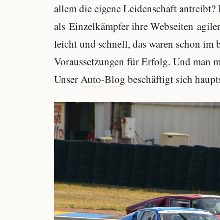
allem die eigene Leidenschaft antreibt?
als Einzelkämpfer ihre Webseiten agiler
leicht und schnell, das waren schon im
Voraussetzungen für Erfolg. Und man mu
Unser
Auto-Blog
beschäftigt sich haupt