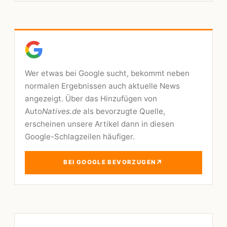
Wer etwas bei Google sucht, bekommt neben
normalen Ergebnissen auch aktuelle News
angezeigt. Über das Hinzufügen von
Auto
Natives.de
als bevorzugte Quelle,
erscheinen unsere Artikel dann in diesen
Google-Schlagzeilen häufiger.
↗
BEI GOOGLE BEVORZUGEN