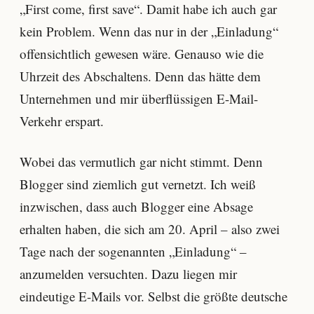
„First come, first save“. Damit habe ich auch gar
kein Problem. Wenn das nur in der „Einladung“
offensichtlich gewesen wäre. Genauso wie die
Uhrzeit des Abschaltens. Denn das hätte dem
Unternehmen und mir überflüssigen E-Mail-
Verkehr erspart.
Wobei das vermutlich gar nicht stimmt. Denn
Blogger sind ziemlich gut vernetzt. Ich weiß
inzwischen, dass auch Blogger eine Absage
erhalten haben, die sich am 20. April – also zwei
Tage nach der sogenannten „Einladung“ –
anzumelden versuchten. Dazu liegen mir
eindeutige E-Mails vor. Selbst die größte deutsche