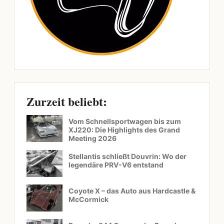
Zurzeit beliebt:
Vom Schnellsportwagen bis zum
XJ220: Die Highlights des Grand
Meeting 2026
Stellantis schließt Douvrin: Wo der
legendäre PRV-V6 entstand
Coyote X – das Auto aus Hardcastle &
McCormick