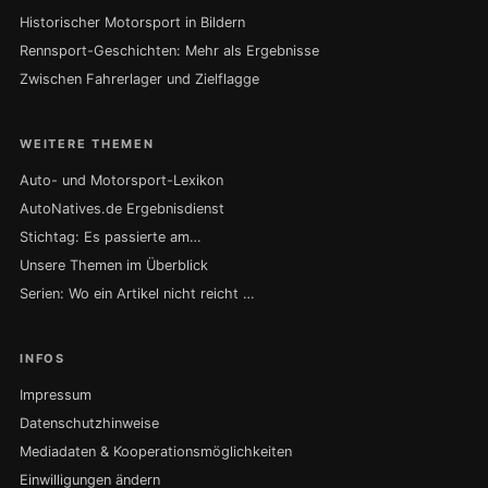
Historischer Motorsport in Bildern
Rennsport-Geschichten: Mehr als Ergebnisse
Zwischen Fahrerlager und Zielflagge
WEITERE THEMEN
Auto- und Motorsport-Lexikon
AutoNatives.de Ergebnisdienst
Stichtag: Es passierte am…
Unsere Themen im Überblick
Serien: Wo ein Artikel nicht reicht …
INFOS
Impressum
Datenschutzhinweise
Mediadaten & Kooperationsmöglichkeiten
Einwilligungen ändern