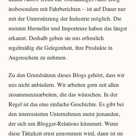
insbesondere mit Fahrberichten – ist auf Dauer nur
mit der Unterstützung der Industrie möglich. Die
meisten Hersteller und Importeure haben das längst
erkannt. Deshalb geben sie uns erfreulich
regelmäßig die Gelegenheit, ihre Produkte in
Augenschein zu nehmen.
Zu den Grundsätzen dieses Blogs gehört, dass wir
uns nicht anbiedern. Wir arbeiten gern mit allen
zusammenzuarbeiten, die das wünschen. In der
Regel ist das eine einfache Geschichte. Es gibt bei
den interessierten Unternehmen meist jemanden,
der sich um Blogger-Relations kümmert. Wenn
diese Tätigkeit ernst genommen wird, dann ist sie