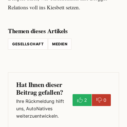
Relations voll ins Kiesbett setzen.
Themen dieses Artikels
GESELLSCHAFT
MEDIEN
Hat Ihnen dieser
Beitrag gefallen?
2
0
Ihre Rückmeldung hilft
uns, AutoNatives
weiterzuentwickeln.