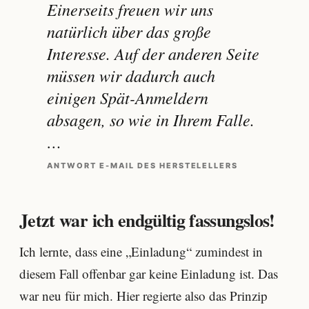
Einerseits freuen wir uns
natürlich über das große
Interesse. Auf der anderen Seite
müssen wir dadurch auch
einigen Spät-Anmeldern
absagen, so wie in Ihrem Falle.
…
ANTWORT E-MAIL DES HERSTELELLERS
Jetzt war ich endgültig fassungslos!
Ich lernte, dass eine „Einladung“ zumindest in
diesem Fall offenbar gar keine Einladung ist. Das
war neu für mich. Hier regierte also das Prinzip