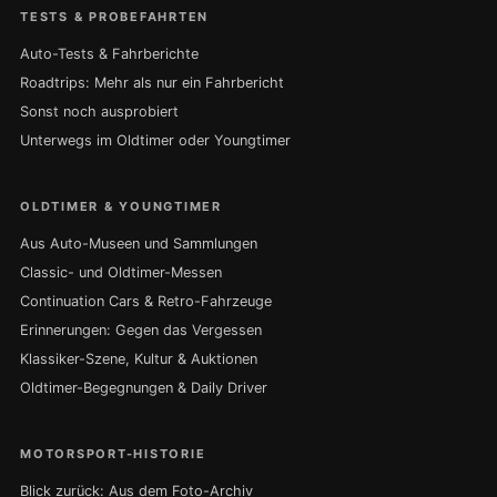
TESTS & PROBEFAHRTEN
Auto-Tests & Fahrberichte
Roadtrips: Mehr als nur ein Fahrbericht
Sonst noch ausprobiert
Unterwegs im Oldtimer oder Youngtimer
OLDTIMER & YOUNGTIMER
Aus Auto-Museen und Sammlungen
Classic- und Oldtimer-Messen
Continuation Cars & Retro-Fahrzeuge
Erinnerungen: Gegen das Vergessen
Klassiker-Szene, Kultur & Auktionen
Oldtimer-Begegnungen & Daily Driver
MOTORSPORT-HISTORIE
Blick zurück: Aus dem Foto-Archiv