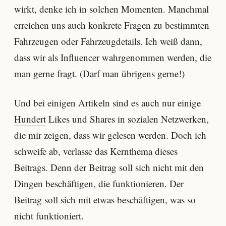
wirkt, denke ich in solchen Momenten. Manchmal
erreichen uns auch konkrete Fragen zu bestimmten
Fahrzeugen oder Fahrzeugdetails. Ich weiß dann,
dass wir als Influencer wahrgenommen werden, die
man gerne fragt. (Darf man übrigens gerne!)
Und bei einigen Artikeln sind es auch nur einige
Hundert
Likes und Shares in sozialen Netzwerken,
die mir zeigen, dass wir gelesen werden. Doch ich
schweife ab, verlasse das Kernthema dieses
Beitrags. Denn der Beitrag soll sich nicht mit den
Dingen beschäftigen, die funktionieren. Der
Beitrag soll sich mit etwas beschäftigen, was so
nicht funktioniert.