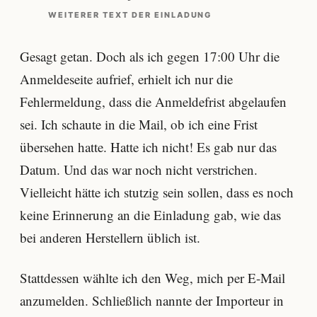
WEITERER TEXT DER EINLADUNG
Gesagt getan. Doch als ich gegen 17:00 Uhr die
Anmeldeseite aufrief, erhielt ich nur die
Fehlermeldung, dass die Anmeldefrist abgelaufen
sei. Ich schaute in die Mail, ob ich eine Frist
übersehen hatte. Hatte ich nicht! Es gab nur das
Datum. Und das war noch nicht verstrichen.
Vielleicht hätte ich stutzig sein sollen, dass es noch
keine Erinnerung an die Einladung gab, wie das
bei anderen Herstellern üblich ist.
Stattdessen wählte ich den Weg, mich per E-Mail
anzumelden. Schließlich nannte der Importeur in