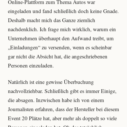
Online-Plattform zum Thema Autos war
eingeladen und fand schließlich doch keine Gnade.
Deshalb macht mich das Ganze ziemlich
nachdenklich. Ich frage mich wirklich, warum ein
Unternehmen überhaupt den Aufwand treibt, um
„Einladungen“ zu versenden, wenn es scheinbar
gar nicht die Absicht hat, die angeschriebenen
Personen einzuladen.
Natürlich ist eine gewisse Überbuchung
nachvollziehbar. Schließlich gibt es immer Einige,
die absagen. Inzwischen habe ich von einem
Journalisten erfahren, dass der Hersteller bei diesem
Event 20 Plätze hat, aber mehr als doppelt so viele