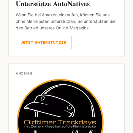
Unterstütze AutoNatives
Wenn Sie bei Amazon einkaufen, können Sie uns
ohne Mehrkosten unterstützen. So unterstützen Sie
den Betrieb unseres Online-Magazins.
JETZT UNTERSTÜTZEN
ANZEIGE