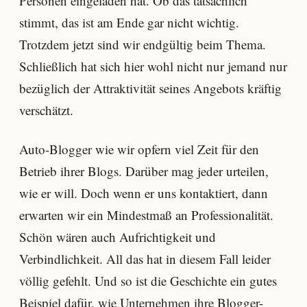
Personen eingeladen hat. Ob das tatsächlich
stimmt, das ist am Ende gar nicht wichtig.
Trotzdem jetzt sind wir endgültig beim Thema.
Schließlich hat sich hier wohl nicht nur jemand nur
bezüglich der Attraktivität seines Angebots kräftig
verschätzt.
Auto-Blogger wie wir opfern viel Zeit für den
Betrieb ihrer Blogs. Darüber mag jeder urteilen,
wie er will. Doch wenn er uns kontaktiert, dann
erwarten wir ein Mindestmaß an Professionalität.
Schön wären auch Aufrichtigkeit und
Verbindlichkeit. All das hat in diesem Fall leider
völlig gefehlt. Und so ist die Geschichte ein gutes
Beispiel dafür, wie Unternehmen ihre Blogger-