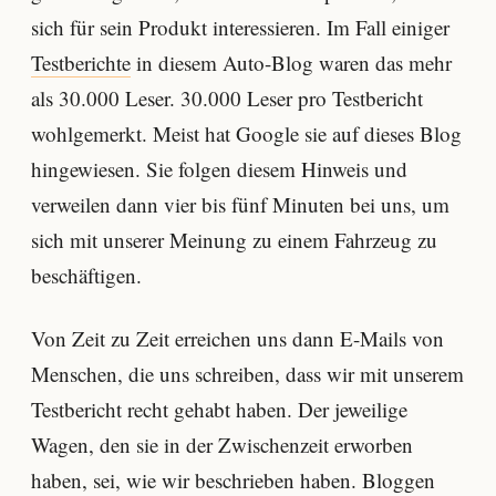
sich für sein Produkt interessieren. Im Fall einiger
Testberichte
in diesem Auto-Blog waren das mehr
als 30.000 Leser. 30.000 Leser pro Testbericht
wohlgemerkt. Meist hat Google sie auf dieses Blog
hingewiesen. Sie folgen diesem Hinweis und
verweilen dann vier bis fünf Minuten bei uns, um
sich mit unserer Meinung zu einem Fahrzeug zu
beschäftigen.
Von Zeit zu Zeit erreichen uns dann E-Mails von
Menschen, die uns schreiben, dass wir mit unserem
Testbericht recht gehabt haben. Der jeweilige
Wagen, den sie in der Zwischenzeit erworben
haben, sei, wie wir beschrieben haben. Bloggen