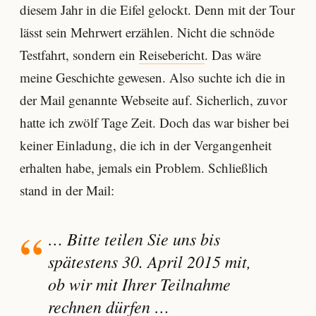
diesem Jahr in die Eifel gelockt. Denn mit der Tour
lässt sein Mehrwert erzählen. Nicht die schnöde
Testfahrt, sondern ein
Reisebericht
. Das wäre
meine Geschichte gewesen. Also suchte ich die in
der Mail genannte Webseite auf. Sicherlich, zuvor
hatte ich zwölf Tage Zeit. Doch das war bisher bei
keiner Einladung, die ich in der Vergangenheit
erhalten habe, jemals ein Problem. Schließlich
stand in der Mail:
… Bitte teilen Sie uns bis
spätestens 30. April 2015 mit,
ob wir mit Ihrer Teilnahme
rechnen dürfen …