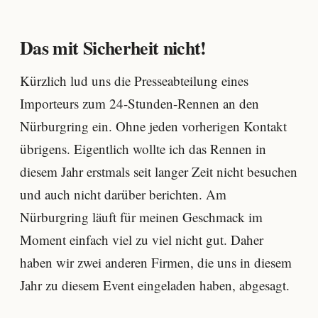
Das mit Sicherheit nicht!
Kürzlich lud uns die Presseabteilung eines
Importeurs zum 24-Stunden-Rennen an den
Nürburgring ein. Ohne jeden vorherigen Kontakt
übrigens. Eigentlich wollte ich das Rennen in
diesem Jahr erstmals seit langer Zeit nicht besuchen
und auch nicht darüber berichten. Am
Nürburgring läuft für meinen Geschmack im
Moment einfach viel zu viel nicht gut. Daher
haben wir zwei anderen Firmen, die uns in diesem
Jahr zu diesem Event eingeladen haben, abgesagt.