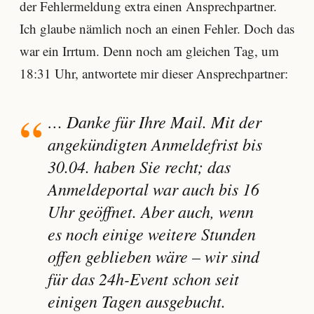
der Fehlermeldung extra einen Ansprechpartner.
Ich glaube nämlich noch an einen Fehler. Doch das
war ein Irrtum. Denn noch am gleichen Tag, um
18:31 Uhr, antwortete mir dieser Ansprechpartner:
… Danke für Ihre Mail. Mit der
angekündigten Anmeldefrist bis
30.04. haben Sie recht; das
Anmeldeportal war auch bis 16
Uhr geöffnet. Aber auch, wenn
es noch einige weitere Stunden
offen geblieben wäre – wir sind
für das 24h-Event schon seit
einigen Tagen ausgebucht.