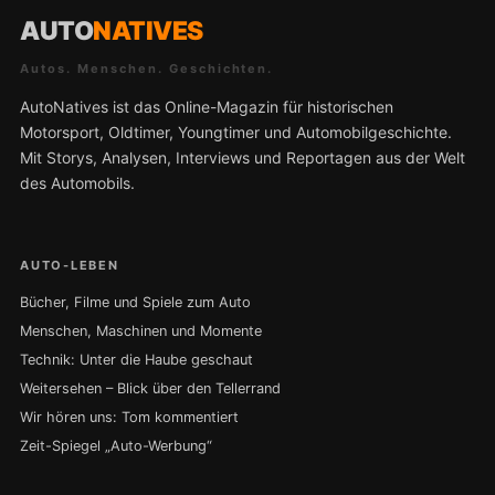
AUTO
NATIVES
Autos. Menschen. Geschichten.
AutoNatives ist das Online-Magazin für historischen
Motorsport, Oldtimer, Youngtimer und Automobilgeschichte.
Mit Storys, Analysen, Interviews und Reportagen aus der Welt
des Automobils.
AUTO-LEBEN
Bücher, Filme und Spiele zum Auto
Menschen, Maschinen und Momente
Technik: Unter die Haube geschaut
Weitersehen – Blick über den Tellerrand
Wir hören uns: Tom kommentiert
Zeit-Spiegel „Auto-Werbung“