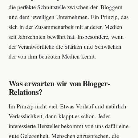
die perfekte Schnittstelle zwischen den Bloggern
und dem jeweiligen Unternehmen. Ein Prinzip, das
sich in der Zusammenarbeit mit anderen Medien
seit Jahrzehnten bewährt hat. Insbesondere, wenn
der Verantwortliche die Stärken und Schwächen
der von ihm betreuten Medien kennt.
Was erwarten wir von Blogger-
Relations?
Im Prinzip nicht viel. Etwas Vorlauf und natürlich
Verlässlichkeit, dann klappt es schon. Jeder
interessierte Hersteller bekommt von uns dafür eine
gute Gelegenheit, Menschen anzusprechen, die