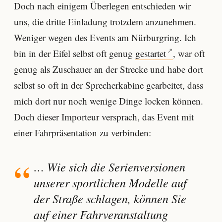
Doch nach einigem Überlegen entschieden wir
uns, die dritte Einladung trotzdem anzunehmen.
Weniger wegen des Events am Nürburgring. Ich
bin in der Eifel selbst oft genug
gestartet
, war oft
genug als Zuschauer an der Strecke und habe dort
selbst so oft in der Sprecherkabine gearbeitet, dass
mich dort nur noch wenige Dinge locken können.
Doch dieser Importeur versprach, das Event mit
einer Fahrpräsentation zu verbinden:
… Wie sich die Serienversionen
unserer sportlichen Modelle auf
der Straße schlagen, können Sie
auf einer Fahrveranstaltung