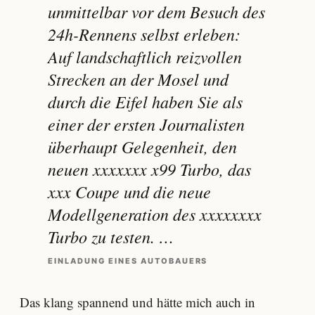
unmittelbar vor dem Besuch des
24h-Rennens selbst erleben:
Auf landschaftlich reizvollen
Strecken an der Mosel und
durch die Eifel haben Sie als
einer der ersten Journalisten
überhaupt Gelegenheit, den
neuen xxxxxxx x99 Turbo, das
xxx Coupe und die neue
Modellgeneration des xxxxxxxx
Turbo zu testen. …
EINLADUNG EINES AUTOBAUERS
Das klang spannend und hätte mich auch in