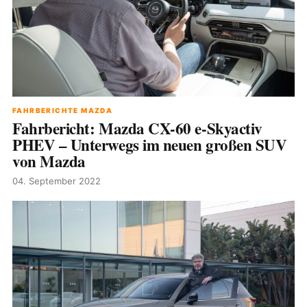
FAHRBERICHTE MAZDA
Fahrbericht: Mazda CX-60 e-Skyactiv
PHEV – Unterwegs im neuen großen SUV
von Mazda
04. September 2022