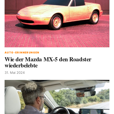
AUTO-ERINNERUNGEN
Wie der Mazda MX-5 den Roadster
wiederbelebte
31. Mai 2024