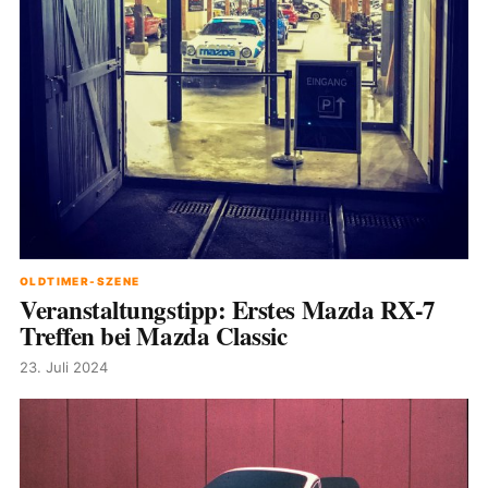
OLDTIMER-SZENE
Veranstaltungstipp: Erstes Mazda RX-7
Treffen bei Mazda Classic
23. Juli 2024