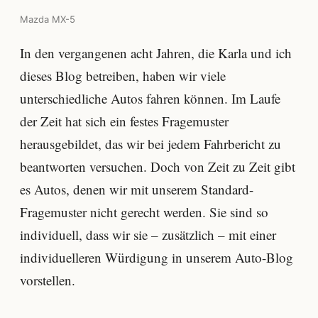
Mazda MX-5
In den vergangenen acht Jahren, die Karla und ich
dieses Blog betreiben, haben wir viele
unterschiedliche Autos fahren können. Im Laufe
der Zeit hat sich ein festes Fragemuster
herausgebildet, das wir bei jedem Fahrbericht zu
beantworten versuchen. Doch von Zeit zu Zeit gibt
es Autos, denen wir mit unserem Standard-
Fragemuster nicht gerecht werden. Sie sind so
individuell, dass wir sie – zusätzlich – mit einer
individuelleren Würdigung in unserem Auto-Blog
vorstellen.