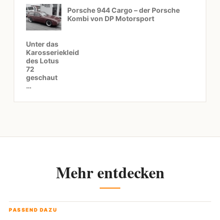
Porsche 944 Cargo – der Porsche
Kombi von DP Motorsport
Unter das
Karosseriekleid
des Lotus
72
geschaut
…
Mehr entdecken
PASSEND DAZU