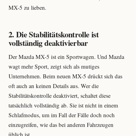
MX-5 zu lieben.
2. Die Stabilitätskontrolle ist
vollständig deaktivierbar
Der Mazda MX-5 ist ein Sportwagen. Und Mazda
wagt mehr Sport, zeigt sich als mutiges
Unternehmen. Beim neuen MX-5 drückt sich das
oft auch an keinen Details aus. Wer die
Stabilitätskontrolle deaktiviert, schaltet diese
tatsächlich vollständig ab. Sie ist nicht in einem
Schlafmodus, um im Fall der Fälle doch noch
einzugreifen, wie das bei anderen Fahrzeugen
üblich ist.