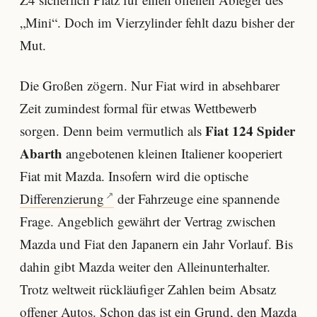
„Mini“. Doch im Vierzylinder fehlt dazu bisher der
Mut.
Die Großen zögern. Nur Fiat wird in absehbarer
Zeit zumindest formal für etwas Wettbewerb
Fiat 124 Spider
sorgen. Denn beim vermutlich als
Abarth
angebotenen kleinen Italiener kooperiert
Fiat mit Mazda. Insofern wird die optische
Differenzierung
der Fahrzeuge eine spannende
Frage. Angeblich gewährt der Vertrag zwischen
Mazda und Fiat den Japanern ein Jahr Vorlauf. Bis
dahin gibt Mazda weiter den Alleinunterhalter.
Trotz weltweit rückläufiger Zahlen beim Absatz
offener Autos. Schon das ist ein Grund, den Mazda