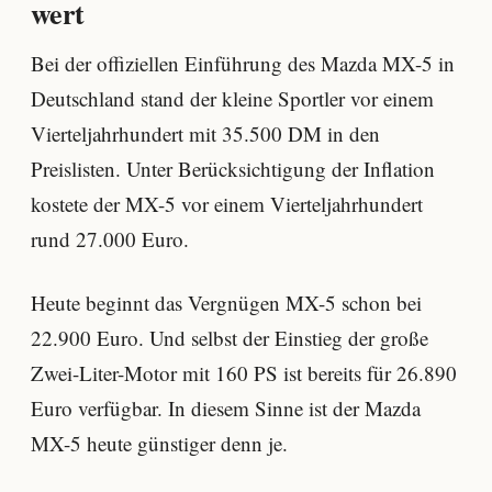
wert
Bei der offiziellen Einführung des Mazda MX-5 in
Deutschland stand der kleine Sportler vor einem
Vierteljahrhundert mit 35.500 DM in den
Preislisten. Unter Berücksichtigung der Inflation
kostete der MX-5 vor einem Vierteljahrhundert
rund 27.000 Euro.
Heute beginnt das Vergnügen MX-5 schon bei
22.900 Euro. Und selbst der Einstieg der große
Zwei-Liter-Motor mit 160 PS ist bereits für 26.890
Euro verfügbar. In diesem Sinne ist der Mazda
MX-5 heute günstiger denn je.