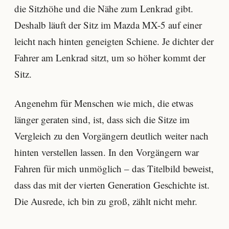
die Sitzhöhe und die Nähe zum Lenkrad gibt.
Deshalb läuft der Sitz im Mazda MX-5 auf einer
leicht nach hinten geneigten Schiene. Je dichter der
Fahrer am Lenkrad sitzt, um so höher kommt der
Sitz.
Angenehm für Menschen wie mich, die etwas
länger geraten sind, ist, dass sich die Sitze im
Vergleich zu den Vorgängern deutlich weiter nach
hinten verstellen lassen. In den Vorgängern war
Fahren für mich unmöglich – das Titelbild beweist,
dass das mit der vierten Generation Geschichte ist.
Die Ausrede, ich bin zu groß, zählt nicht mehr.