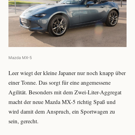
Mazda MX-5
Leer wiegt der kleine Japaner nur noch knapp über
einer Tonne. Das sorgt für eine angemessene
Agilität. Besonders mit dem Zwei-Liter-Aggregat
macht der neue Mazda MX-5 richtig Spaß und
wird damit dem Anspruch, ein Sportwagen zu
sein, gerecht.