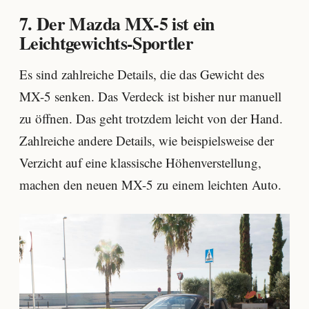
7. Der Mazda MX-5 ist ein
Leichtgewichts-Sportler
Es sind zahlreiche Details, die das Gewicht des
MX-5 senken. Das Verdeck ist bisher nur manuell
zu öffnen. Das geht trotzdem leicht von der Hand.
Zahlreiche andere Details, wie beispielsweise der
Verzicht auf eine klassische Höhenverstellung,
machen den neuen MX-5 zu einem leichten Auto.