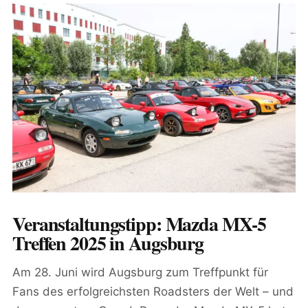
Veranstaltungstipp: Mazda MX-5
Treffen 2025 in Augsburg
Am 28. Juni wird Augsburg zum Treffpunkt für
Fans des erfolgreichsten Roadsters der Welt – und