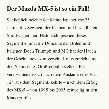
Der Mazda MX-5 ist so ein Fall!
Schließlich belebte der kleine Japaner vor 25
Jahren das Segment der kleinen und bezahlbaren
Sportwagen neu. Historisch gesehen dieses
Segment einmal die Domaine der Briten und
Italiener. Doch Triumph und MG hat der Hauch
der Geschichte davon geweht. Lotus erreichte nie
den Status eines Großserienherstellers. Fiat
verabschiedete sich nach dem Auslaufen des Fiat
124 aus dem Segment, kehrte – nach dem Erfolg
des MX-5 – von 1995 bis 2005 zeitweilig in den
Markt zurück.