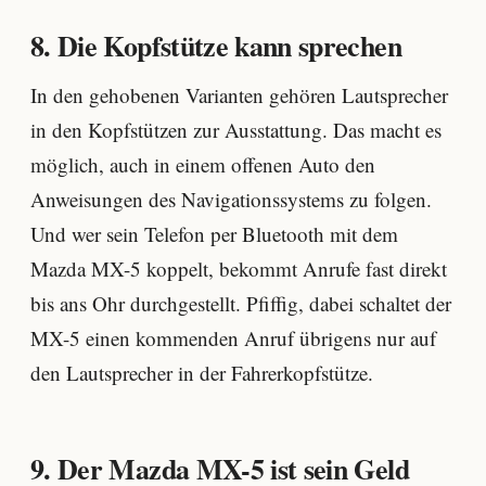
8. Die Kopfstütze kann sprechen
In den gehobenen Varianten gehören Lautsprecher
in den Kopfstützen zur Ausstattung. Das macht es
möglich, auch in einem offenen Auto den
Anweisungen des Navigationssystems zu folgen.
Und wer sein Telefon per Bluetooth mit dem
Mazda MX-5 koppelt, bekommt Anrufe fast direkt
bis ans Ohr durchgestellt. Pfiffig, dabei schaltet der
MX-5 einen kommenden Anruf übrigens nur auf
den Lautsprecher in der Fahrerkopfstütze.
9. Der Mazda MX-5 ist sein Geld