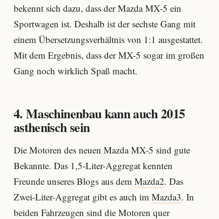
bekennt sich dazu, dass der Mazda MX-5 ein
Sportwagen ist. Deshalb ist der sechste Gang mit
einem Übersetzungsverhältnis von 1:1 ausgestattet.
Mit dem Ergebnis, dass der MX-5 sogar im großen
Gang noch wirklich Spaß macht.
4. Maschinenbau kann auch 2015
asthenisch sein
Die Motoren des neuen Mazda MX-5 sind gute
Bekannte. Das 1,5-Liter-Aggregat kennten
Freunde unseres Blogs aus dem
Mazda2
. Das
Zwei-Liter-Aggregat gibt es auch im
Mazda3
. In
beiden Fahrzeugen sind die Motoren quer