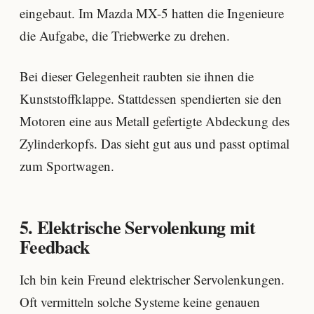
eingebaut. Im Mazda MX-5 hatten die Ingenieure
die Aufgabe, die Triebwerke zu drehen.
Bei dieser Gelegenheit raubten sie ihnen die
Kunststoffklappe. Stattdessen spendierten sie den
Motoren eine aus Metall gefertigte Abdeckung des
Zylinderkopfs. Das sieht gut aus und passt optimal
zum Sportwagen.
5. Elektrische Servolenkung mit
Feedback
Ich bin kein Freund elektrischer Servolenkungen.
Oft vermitteln solche Systeme keine genauen