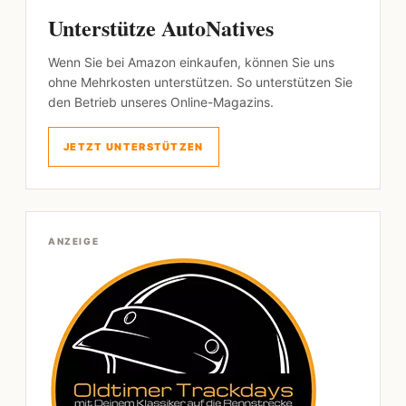
Unterstütze AutoNatives
Wenn Sie bei Amazon einkaufen, können Sie uns
ohne Mehrkosten unterstützen. So unterstützen Sie
den Betrieb unseres Online-Magazins.
JETZT UNTERSTÜTZEN
ANZEIGE