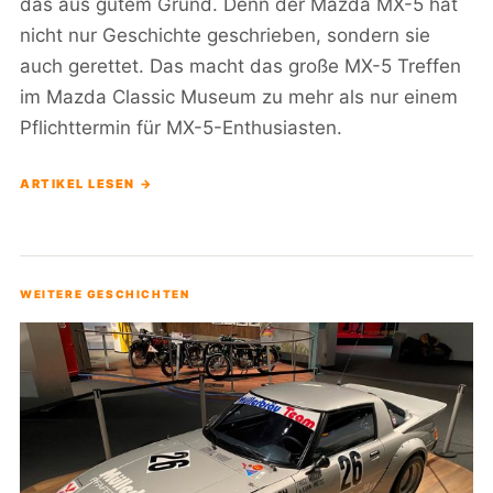
das aus gutem Grund. Denn der Mazda MX-5 hat
nicht nur Geschichte geschrieben, sondern sie
auch gerettet. Das macht das große MX-5 Treffen
im Mazda Classic Museum zu mehr als nur einem
Pflichttermin für MX-5-Enthusiasten.
ARTIKEL LESEN →
WEITERE GESCHICHTEN