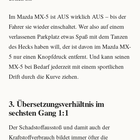
Im Mazda MX-5 ist AUS wirklich AUS – bis der
Fahrer sie wieder einschaltet. Wer also auf einem
verlassenen Parkplatz etwas Spaß mit dem Tanzen
des Hecks haben will, der ist davon im Mazda MX-
5 nur einen Knopfdruck entfernt. Und kann seinen
MX-5 bei Bedarf jederzeit mit einem sportlichen
Drift durch die Kurve ziehen.
3. Übersetzungsverhältnis im
sechsten Gang 1:1
Der Schadstoffausstoß und damit auch der
Kraftstoffverbrauch bildet immer öfter die