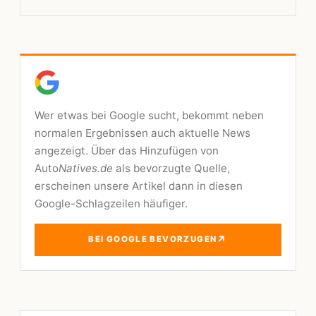
Wer etwas bei Google sucht, bekommt neben
normalen Ergebnissen auch aktuelle News
angezeigt. Über das Hinzufügen von
Auto
Natives.de
als bevorzugte Quelle,
erscheinen unsere Artikel dann in diesen
Google-Schlagzeilen häufiger.
↗
BEI GOOGLE BEVORZUGEN