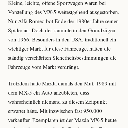
Kleine, leichte, offene Sportwagen waren bei
Vorstellung des MX-5 weitestgehend ausgestorben.
Nur Alfa Romeo bot Ende der 1980er-Jahre seinen
Spider an. Doch der stammte in den Grundzügen
von 1966. Besonders in den USA, traditionell ein
wichtiger Markt für diese Fahrzeuge, hatten die
ständig verschärften Sicherheitsbestimmungen die
Fahrzeuge vom Markt verdrängt.
Trotzdem hatte Mazda damals den Mut, 1989 mit
dem MX-5 ein Auto anzubieten, dass
wahrscheinlich niemand zu diesem Zeitpunkt
erwartet hätte. Mit inzwischen fast 950.000
verkauften Exemplaren ist der Mazda MX-5 heute