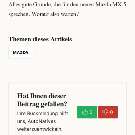
Alles gute Gründe, die für den neuen Mazda MX-5
sprechen. Worauf also warten?
Themen dieses Artikels
MAZDA
Hat Ihnen dieser
Beitrag gefallen?
3
0
Ihre Rückmeldung hilft
uns, AutoNatives
weiterzuentwickeln.