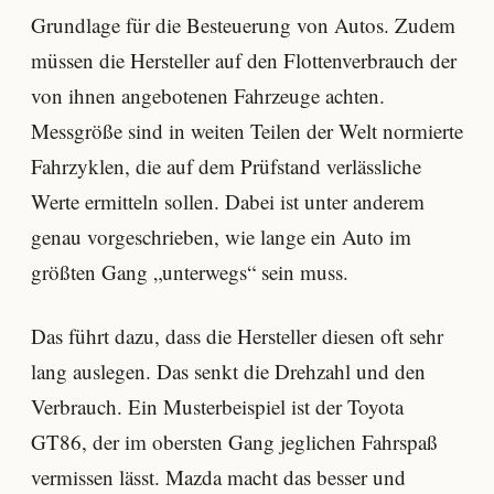
Grundlage für die Besteuerung von Autos. Zudem
müssen die Hersteller auf den Flottenverbrauch der
von ihnen angebotenen Fahrzeuge achten.
Messgröße sind in weiten Teilen der Welt normierte
Fahrzyklen, die auf dem Prüfstand verlässliche
Werte ermitteln sollen. Dabei ist unter anderem
genau vorgeschrieben, wie lange ein Auto im
größten Gang „unterwegs“ sein muss.
Das führt dazu, dass die Hersteller diesen oft sehr
lang auslegen. Das senkt die Drehzahl und den
Verbrauch. Ein Musterbeispiel ist der Toyota
GT86, der im obersten Gang jeglichen Fahrspaß
vermissen lässt. Mazda macht das besser und