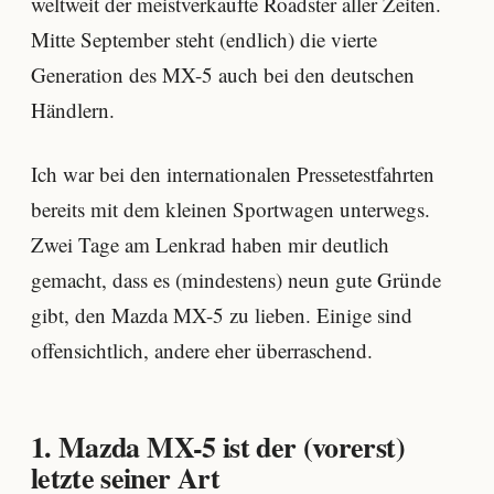
weltweit der meistverkaufte Roadster aller Zeiten.
Mitte September steht (endlich) die vierte
Generation des MX-5 auch bei den deutschen
Händlern.
Ich war bei den internationalen Pressetestfahrten
bereits mit dem kleinen Sportwagen unterwegs.
Zwei Tage am Lenkrad haben mir deutlich
gemacht, dass es (mindestens) neun gute Gründe
gibt, den Mazda MX-5 zu lieben. Einige sind
offensichtlich, andere eher überraschend.
1. Mazda MX-5 ist der (vorerst)
letzte seiner Art