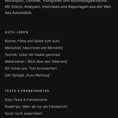
Motorsport, Oldtimer, Youngtimer und Automobilgeschichte.
Mit Storys, Analysen, Interviews und Reportagen aus der Welt
des Automobils.
AUTO-LEBEN
Bücher, Filme und Spiele zum Auto
Menschen, Maschinen und Momente
Technik: Unter die Haube geschaut
Weitersehen – Blick über den Tellerrand
Wir hören uns: Tom kommentiert
Zeit-Spiegel „Auto-Werbung“
TESTS & PROBEFAHRTEN
Auto-Tests & Fahrberichte
Roadtrips: Mehr als nur ein Fahrbericht
Sonst noch ausprobiert