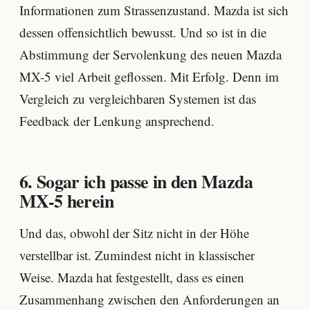
Informationen zum Strassenzustand. Mazda ist sich
dessen offensichtlich bewusst. Und so ist in die
Abstimmung der Servolenkung des neuen Mazda
MX-5 viel Arbeit geflossen. Mit Erfolg. Denn im
Vergleich zu vergleichbaren Systemen ist das
Feedback der Lenkung ansprechend.
6. Sogar ich passe in den Mazda
MX-5 herein
Und das, obwohl der Sitz nicht in der Höhe
verstellbar ist. Zumindest nicht in klassischer
Weise. Mazda hat festgestellt, dass es einen
Zusammenhang zwischen den Anforderungen an