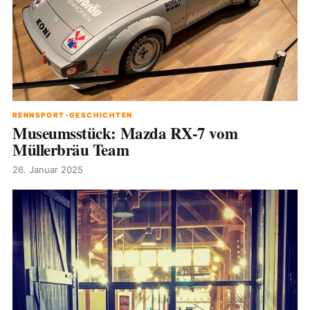
RENNSPORT-GESCHICHTEN
Museumsstück: Mazda RX-7 vom
Müllerbräu Team
26. Januar 2025