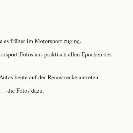
 es früher im Motorsport zuging.
sport-Fotos aus praktisch allen Epochen des
utos heute auf der Rennstrecke antreten.
… die Fotos dazu.