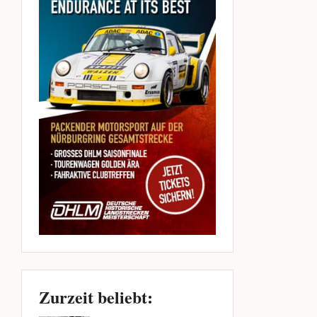
Zurzeit beliebt: