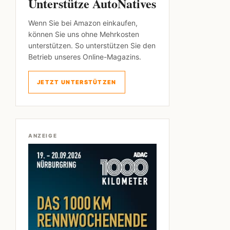
Unterstütze AutoNatives
Wenn Sie bei Amazon einkaufen,
können Sie uns ohne Mehrkosten
unterstützen. So unterstützen Sie den
Betrieb unseres Online-Magazins.
JETZT UNTERSTÜTZEN
ANZEIGE