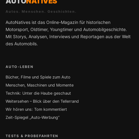
AUTO
NATIVES
Autos. Menschen. Geschichten.
AutoNatives ist das Online-Magazin für historischen
Motorsport, Oldtimer, Youngtimer und Automobilgeschichte.
Mit Storys, Analysen, Interviews und Reportagen aus der Welt
des Automobils.
AUTO-LEBEN
Bücher, Filme und Spiele zum Auto
Menschen, Maschinen und Momente
Technik: Unter die Haube geschaut
Weitersehen – Blick über den Tellerrand
Wir hören uns: Tom kommentiert
Zeit-Spiegel „Auto-Werbung“
TESTS & PROBEFAHRTEN