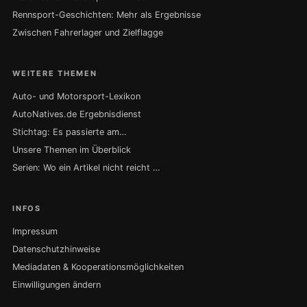
Rennsport-Geschichten: Mehr als Ergebnisse
Zwischen Fahrerlager und Zielflagge
WEITERE THEMEN
Auto- und Motorsport-Lexikon
AutoNatives.de Ergebnisdienst
Stichtag: Es passierte am…
Unsere Themen im Überblick
Serien: Wo ein Artikel nicht reicht …
INFOS
Impressum
Datenschutzhinweise
Mediadaten & Kooperationsmöglichkeiten
Einwilligungen ändern