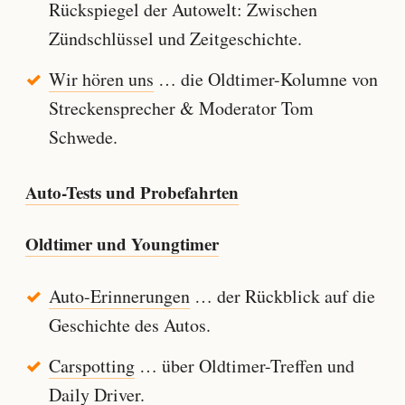
Rückspiegel der Autowelt: Zwischen
Zündschlüssel und Zeitgeschichte.
Wir hören uns
… die Oldtimer-Kolumne von
Streckensprecher & Moderator Tom
Schwede.
Auto-Tests und Probefahrten
Oldtimer und Youngtimer
Auto-Erinnerungen
… der Rückblick auf die
Geschichte des Autos.
Carspotting
… über Oldtimer-Treffen und
Daily Driver.