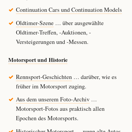
Continuation Cars und Continuation Models
Oldtimer-Szene
… über ausgewählte
Oldtimer-Treffen, -Auktionen, -
Versteigerungen und -Messen.
Motorsport und Historie
Rennsport-Geschichten
… darüber, wie es
früher im Motorsport zuging.
Aus dem unserem Foto-Archiv
…
Motorsport-Fotos aus praktisch allen
Epochen des Motorsports.
Historischer Motorsport
… wenn alte Autos