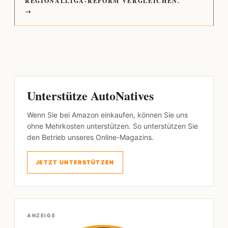
REGIONALLIGA-REFORM VERGLEICHEN.
→
Unterstütze AutoNatives
Wenn Sie bei Amazon einkaufen, können Sie uns
ohne Mehrkosten unterstützen. So unterstützen Sie
den Betrieb unseres Online-Magazins.
JETZT UNTERSTÜTZEN
ANZEIGE