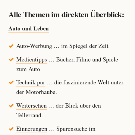
Alle Themen im direkten Überblick:
Auto und Leben
Auto-Werbung
… im Spiegel der Zeit
Medientipps
… Bücher, Filme und Spiele
zum Auto
Technik pur
… die faszinierende Welt unter
der Motorhaube.
Weitersehen
… der Blick über den
Tellerrand.
Einnerungen
… Spurensuche im