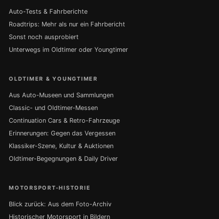
Auto-Tests & Fahrberichte
Roadtrips: Mehr als nur ein Fahrbericht
Sonst noch ausprobiert
Unterwegs im Oldtimer oder Youngtimer
OLDTIMER & YOUNGTIMER
Aus Auto-Museen und Sammlungen
Classic- und Oldtimer-Messen
Continuation Cars & Retro-Fahrzeuge
Erinnerungen: Gegen das Vergessen
Klassiker-Szene, Kultur & Auktionen
Oldtimer-Begegnungen & Daily Driver
MOTORSPORT-HISTORIE
Blick zurück: Aus dem Foto-Archiv
Historischer Motorsport in Bildern