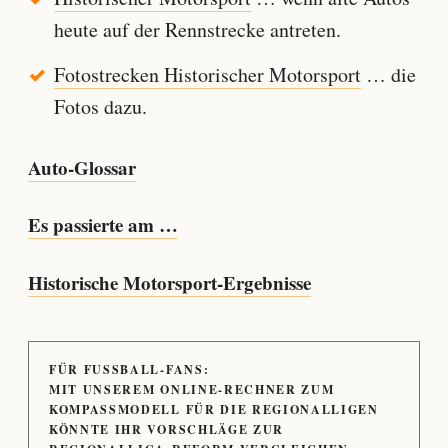
heute auf der Rennstrecke antreten.
Fotostrecken Historischer Motorsport
… die
Fotos dazu.
Auto-Glossar
Es passierte am …
Historische Motorsport-Ergebnisse
FÜR FUSSBALL-FANS:
MIT UNSEREM ONLINE-RECHNER ZUM
KOMPASSMODELL FÜR DIE REGIONALLIGEN
KÖNNTE IHR VORSCHLÄGE ZUR