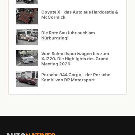
Coyote X – das Auto aus Hardcastle &
McCormick
Die Rote Sau fuhr auch am
Nürburgring!
Vom Schnellsportwagen bis zum
XJ220: Die Highlights des Grand
Meeting 2026
Porsche 944 Cargo – der Porsche
Kombi von DP Motorsport