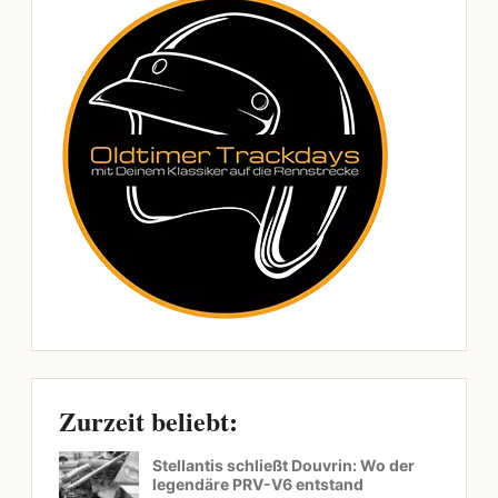
Zurzeit beliebt:
Stellantis schließt Douvrin: Wo der
legendäre PRV-V6 entstand