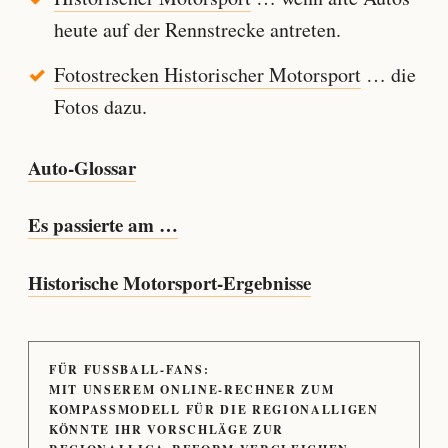
heute auf der Rennstrecke antreten.
Fotostrecken Historischer Motorsport
… die
Fotos dazu.
Auto-Glossar
Es passierte am …
Historische Motorsport-Ergebnisse
FÜR FUSSBALL-FANS:
MIT UNSEREM ONLINE-RECHNER ZUM
KOMPASSMODELL FÜR DIE REGIONALLIGEN
KÖNNTE IHR VORSCHLÄGE ZUR