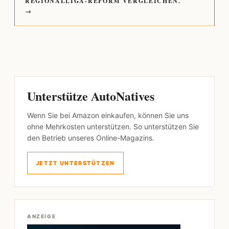
REGIONALLIGA-REFORM VERGLEICHEN.
→
Unterstütze AutoNatives
Wenn Sie bei Amazon einkaufen, können Sie uns
ohne Mehrkosten unterstützen. So unterstützen Sie
den Betrieb unseres Online-Magazins.
JETZT UNTERSTÜTZEN
ANZEIGE