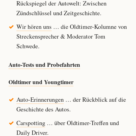
Rückspiegel der Autowelt: Zwischen
Zündschlüssel und Zeitgeschichte.
Wir hören uns
… die Oldtimer-Kolumne von
Streckensprecher & Moderator Tom
Schwede.
Auto-Tests und Probefahrten
Oldtimer und Youngtimer
Auto-Erinnerungen
… der Rückblick auf die
Geschichte des Autos.
Carspotting
… über Oldtimer-Treffen und
Daily Driver.