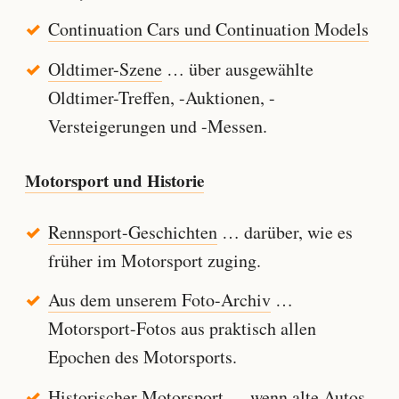
Continuation Cars und Continuation Models
Oldtimer-Szene
… über ausgewählte
Oldtimer-Treffen, -Auktionen, -
Versteigerungen und -Messen.
Motorsport und Historie
Rennsport-Geschichten
… darüber, wie es
früher im Motorsport zuging.
Aus dem unserem Foto-Archiv
…
Motorsport-Fotos aus praktisch allen
Epochen des Motorsports.
Historischer Motorsport
… wenn alte Autos