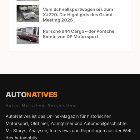
Vom Schnellsportwagen bis zum
XJ220: Die Highlights des Grand
Meeting 2026
Porsche 944 Cargo – der Porsche
Kombi von DP Motorsport
AUTO
NATIVES
Autos. Menschen. Geschichten.
AutoNatives ist das Online-Magazin für historischen
Motorsport, Oldtimer, Youngtimer und Automobilgeschichte.
Mit Storys, Analysen, Interviews und Reportagen aus der Welt
des Automobils.