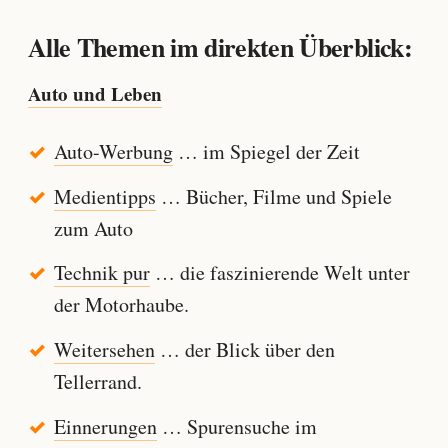
Alle Themen im direkten Überblick:
Auto und Leben
Auto-Werbung
… im Spiegel der Zeit
Medientipps
… Bücher, Filme und Spiele
zum Auto
Technik pur
… die faszinierende Welt unter
der Motorhaube.
Weitersehen
… der Blick über den
Tellerrand.
Einnerungen
… Spurensuche im