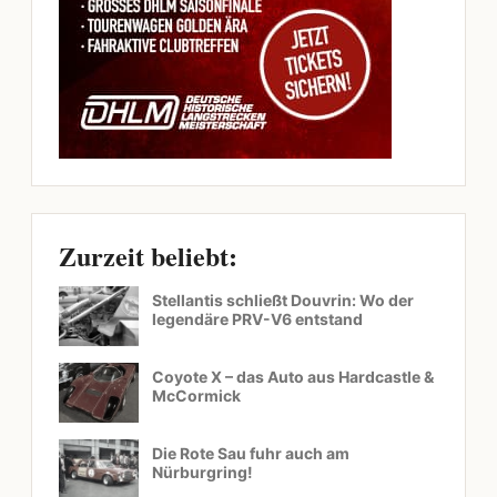
Zurzeit beliebt:
Stellantis schließt Douvrin: Wo der
legendäre PRV-V6 entstand
Coyote X – das Auto aus Hardcastle &
McCormick
Die Rote Sau fuhr auch am
Nürburgring!