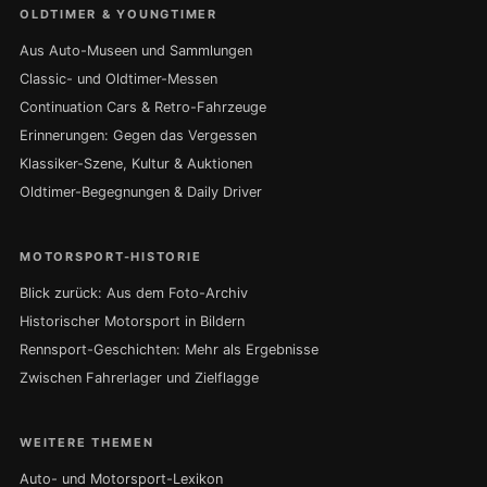
OLDTIMER & YOUNGTIMER
Aus Auto-Museen und Sammlungen
Classic- und Oldtimer-Messen
Continuation Cars & Retro-Fahrzeuge
Erinnerungen: Gegen das Vergessen
Klassiker-Szene, Kultur & Auktionen
Oldtimer-Begegnungen & Daily Driver
MOTORSPORT-HISTORIE
Blick zurück: Aus dem Foto-Archiv
Historischer Motorsport in Bildern
Rennsport-Geschichten: Mehr als Ergebnisse
Zwischen Fahrerlager und Zielflagge
WEITERE THEMEN
Auto- und Motorsport-Lexikon