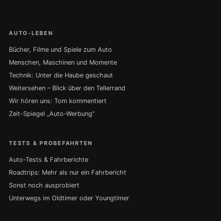
AUTO-LEBEN
Bücher, Filme und Spiele zum Auto
Menschen, Maschinen und Momente
Technik: Unter die Haube geschaut
Weitersehen – Blick über den Tellerrand
Wir hören uns: Tom kommentiert
Zeit-Spiegel „Auto-Werbung“
TESTS & PROBEFAHRTEN
Auto-Tests & Fahrberichte
Roadtrips: Mehr als nur ein Fahrbericht
Sonst noch ausprobiert
Unterwegs im Oldtimer oder Youngtimer