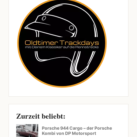
Zurzeit beliebt:
Porsche 944 Cargo – der Porsche
Kombi von DP Motorsport