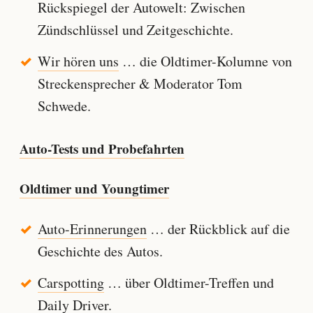
Rückspiegel der Autowelt: Zwischen
Zündschlüssel und Zeitgeschichte.
Wir hören uns
… die Oldtimer-Kolumne von
Streckensprecher & Moderator Tom
Schwede.
Auto-Tests und Probefahrten
Oldtimer und Youngtimer
Auto-Erinnerungen
… der Rückblick auf die
Geschichte des Autos.
Carspotting
… über Oldtimer-Treffen und
Daily Driver.