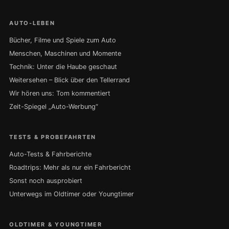
AUTO-LEBEN
Bücher, Filme und Spiele zum Auto
Menschen, Maschinen und Momente
Technik: Unter die Haube geschaut
Weitersehen – Blick über den Tellerrand
Wir hören uns: Tom kommentiert
Zeit-Spiegel „Auto-Werbung“
TESTS & PROBEFAHRTEN
Auto-Tests & Fahrberichte
Roadtrips: Mehr als nur ein Fahrbericht
Sonst noch ausprobiert
Unterwegs im Oldtimer oder Youngtimer
OLDTIMER & YOUNGTIMER