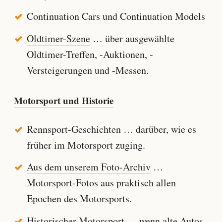
Continuation Cars und Continuation Models
Oldtimer-Szene
… über ausgewählte
Oldtimer-Treffen, -Auktionen, -
Versteigerungen und -Messen.
Motorsport und Historie
Rennsport-Geschichten
… darüber, wie es
früher im Motorsport zuging.
Aus dem unserem Foto-Archiv
…
Motorsport-Fotos aus praktisch allen
Epochen des Motorsports.
Historischer Motorsport
… wenn alte Autos