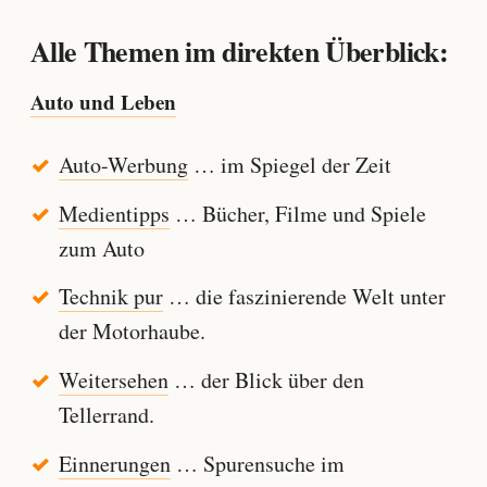
Alle Themen im direkten Überblick:
Auto und Leben
Auto-Werbung
… im Spiegel der Zeit
Medientipps
… Bücher, Filme und Spiele
zum Auto
Technik pur
… die faszinierende Welt unter
der Motorhaube.
Weitersehen
… der Blick über den
Tellerrand.
Einnerungen
… Spurensuche im