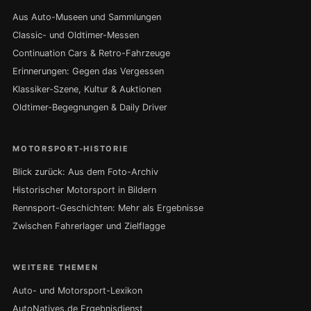
Aus Auto-Museen und Sammlungen
Classic- und Oldtimer-Messen
Continuation Cars & Retro-Fahrzeuge
Erinnerungen: Gegen das Vergessen
Klassiker-Szene, Kultur & Auktionen
Oldtimer-Begegnungen & Daily Driver
MOTORSPORT-HISTORIE
Blick zurück: Aus dem Foto-Archiv
Historischer Motorsport in Bildern
Rennsport-Geschichten: Mehr als Ergebnisse
Zwischen Fahrerlager und Zielflagge
WEITERE THEMEN
Auto- und Motorsport-Lexikon
AutoNatives.de Ergebnisdienst