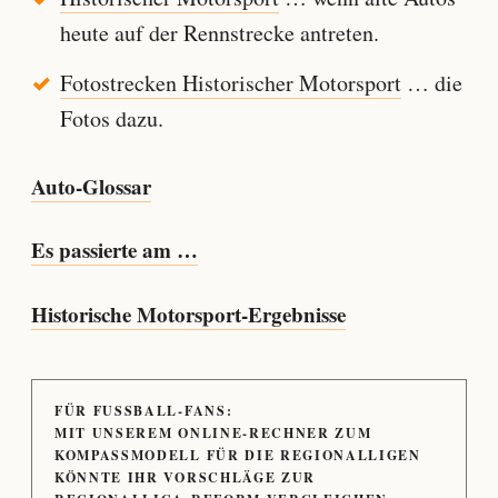
heute auf der Rennstrecke antreten.
Fotostrecken Historischer Motorsport
… die
Fotos dazu.
Auto-Glossar
Es passierte am …
Historische Motorsport-Ergebnisse
FÜR FUSSBALL-FANS:
MIT UNSEREM ONLINE-RECHNER ZUM
KOMPASSMODELL FÜR DIE REGIONALLIGEN
KÖNNTE IHR VORSCHLÄGE ZUR