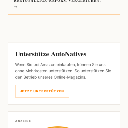
REGIONALLIGA-REFORM VERGLEICHEN.
→
Unterstütze AutoNatives
Wenn Sie bei Amazon einkaufen, können Sie uns
ohne Mehrkosten unterstützen. So unterstützen Sie
den Betrieb unseres Online-Magazins.
JETZT UNTERSTÜTZEN
ANZEIGE