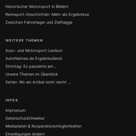
Historischer Motorsport in Bildern
Rennsport-Geschichten: Mehr als Ergebnisse
Zwischen Fahrerlager und Zielflagge
WEITERE THEMEN
Auto- und Motorsport-Lexikon
AutoNatives.de Ergebnisdienst
Stichtag: Es passierte am…
Unsere Themen im Überblick
Serien: Wo ein Artikel nicht reicht …
INFOS
Impressum
Datenschutzhinweise
Mediadaten & Kooperationsmöglichkeiten
Einwilligungen ändern