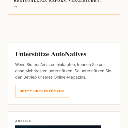
REGIONALLIGA-REFORM VERGLEICHEN.
→
Unterstütze AutoNatives
Wenn Sie bei Amazon einkaufen, können Sie uns
ohne Mehrkosten unterstützen. So unterstützen Sie
den Betrieb unseres Online-Magazins.
JETZT UNTERSTÜTZEN
ANZEIGE