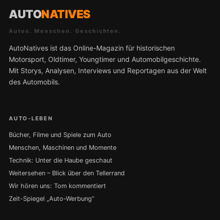
AUTO
NATIVES
Autos. Menschen. Geschichten.
AutoNatives ist das Online-Magazin für historischen
Motorsport, Oldtimer, Youngtimer und Automobilgeschichte.
Mit Storys, Analysen, Interviews und Reportagen aus der Welt
des Automobils.
AUTO-LEBEN
Bücher, Filme und Spiele zum Auto
Menschen, Maschinen und Momente
Technik: Unter die Haube geschaut
Weitersehen – Blick über den Tellerrand
Wir hören uns: Tom kommentiert
Zeit-Spiegel „Auto-Werbung“