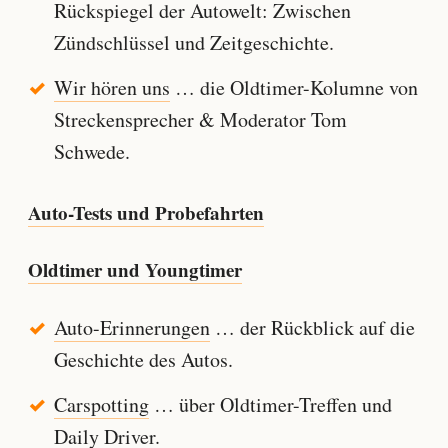
Rückspiegel der Autowelt: Zwischen
Zündschlüssel und Zeitgeschichte.
Wir hören uns
… die Oldtimer-Kolumne von
Streckensprecher & Moderator Tom
Schwede.
Auto-Tests und Probefahrten
Oldtimer und Youngtimer
Auto-Erinnerungen
… der Rückblick auf die
Geschichte des Autos.
Carspotting
… über Oldtimer-Treffen und
Daily Driver.