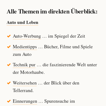
Alle Themen im direkten Überblick:
Auto und Leben
Auto-Werbung
… im Spiegel der Zeit
Medientipps
… Bücher, Filme und Spiele
zum Auto
Technik pur
… die faszinierende Welt unter
der Motorhaube.
Weitersehen
… der Blick über den
Tellerrand.
Einnerungen
… Spurensuche im