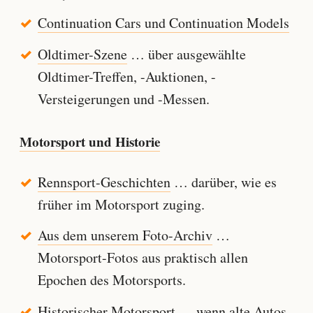
Continuation Cars und Continuation Models
Oldtimer-Szene
… über ausgewählte
Oldtimer-Treffen, -Auktionen, -
Versteigerungen und -Messen.
Motorsport und Historie
Rennsport-Geschichten
… darüber, wie es
früher im Motorsport zuging.
Aus dem unserem Foto-Archiv
…
Motorsport-Fotos aus praktisch allen
Epochen des Motorsports.
Historischer Motorsport
… wenn alte Autos