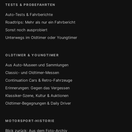
TESTS & PROBEFAHRTEN
Auto-Tests & Fahrberichte
Roadtrips: Mehr als nur ein Fahrbericht
Sonst noch ausprobiert
Unterwegs im Oldtimer oder Youngtimer
OLDTIMER & YOUNGTIMER
Aus Auto-Museen und Sammlungen
Classic- und Oldtimer-Messen
Continuation Cars & Retro-Fahrzeuge
Erinnerungen: Gegen das Vergessen
Klassiker-Szene, Kultur & Auktionen
Oldtimer-Begegnungen & Daily Driver
MOTORSPORT-HISTORIE
Blick zurück: Aus dem Foto-Archiv