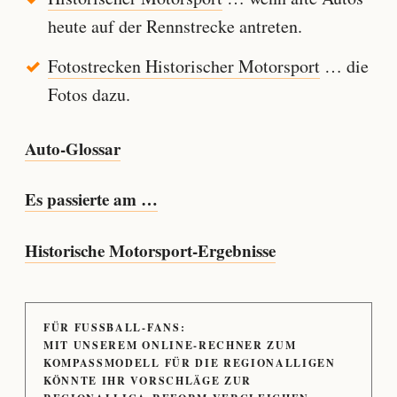
heute auf der Rennstrecke antreten.
Fotostrecken Historischer Motorsport
… die
Fotos dazu.
Auto-Glossar
Es passierte am …
Historische Motorsport-Ergebnisse
FÜR FUSSBALL-FANS:
MIT UNSEREM ONLINE-RECHNER ZUM
KOMPASSMODELL FÜR DIE REGIONALLIGEN
KÖNNTE IHR VORSCHLÄGE ZUR