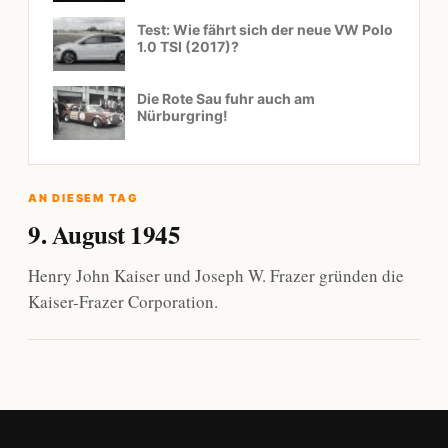
Test: Wie fährt sich der neue VW Polo
1.0 TSI (2017)?
Die Rote Sau fuhr auch am
Nürburgring!
AN DIESEM TAG
9. August 1945
Henry John Kaiser und Joseph W. Frazer gründen die
Kaiser-Frazer Corporation.