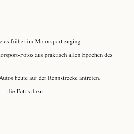
 es früher im Motorsport zuging.
sport-Fotos aus praktisch allen Epochen des
utos heute auf der Rennstrecke antreten.
… die Fotos dazu.