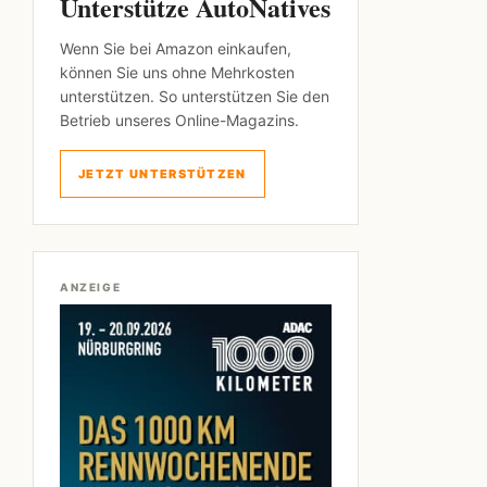
Unterstütze AutoNatives
Wenn Sie bei Amazon einkaufen,
können Sie uns ohne Mehrkosten
unterstützen. So unterstützen Sie den
Betrieb unseres Online-Magazins.
JETZT UNTERSTÜTZEN
ANZEIGE