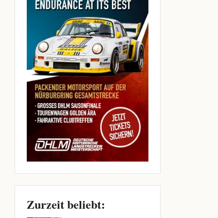
Zurzeit beliebt: