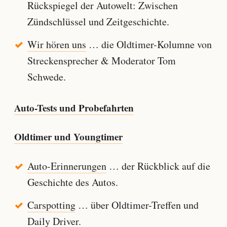
Rückspiegel der Autowelt: Zwischen
Zündschlüssel und Zeitgeschichte.
Wir hören uns
… die Oldtimer-Kolumne von
Streckensprecher & Moderator Tom
Schwede.
Auto-Tests und Probefahrten
Oldtimer und Youngtimer
Auto-Erinnerungen
… der Rückblick auf die
Geschichte des Autos.
Carspotting
… über Oldtimer-Treffen und
Daily Driver.