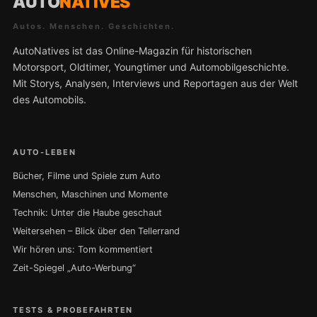
AUTO
NATIVES
Autos. Menschen. Geschichten.
AutoNatives ist das Online-Magazin für historischen
Motorsport, Oldtimer, Youngtimer und Automobilgeschichte.
Mit Storys, Analysen, Interviews und Reportagen aus der Welt
des Automobils.
AUTO-LEBEN
Bücher, Filme und Spiele zum Auto
Menschen, Maschinen und Momente
Technik: Unter die Haube geschaut
Weitersehen – Blick über den Tellerrand
Wir hören uns: Tom kommentiert
Zeit-Spiegel „Auto-Werbung“
TESTS & PROBEFAHRTEN