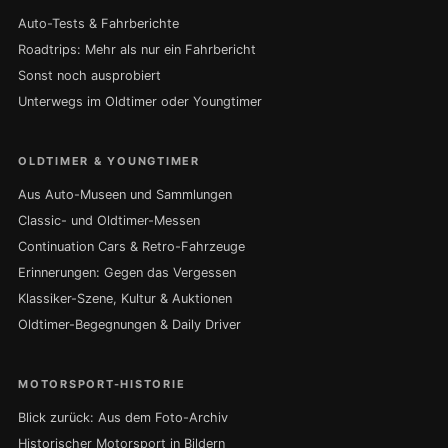
Auto-Tests & Fahrberichte
Roadtrips: Mehr als nur ein Fahrbericht
Sonst noch ausprobiert
Unterwegs im Oldtimer oder Youngtimer
OLDTIMER & YOUNGTIMER
Aus Auto-Museen und Sammlungen
Classic- und Oldtimer-Messen
Continuation Cars & Retro-Fahrzeuge
Erinnerungen: Gegen das Vergessen
Klassiker-Szene, Kultur & Auktionen
Oldtimer-Begegnungen & Daily Driver
MOTORSPORT-HISTORIE
Blick zurück: Aus dem Foto-Archiv
Historischer Motorsport in Bildern