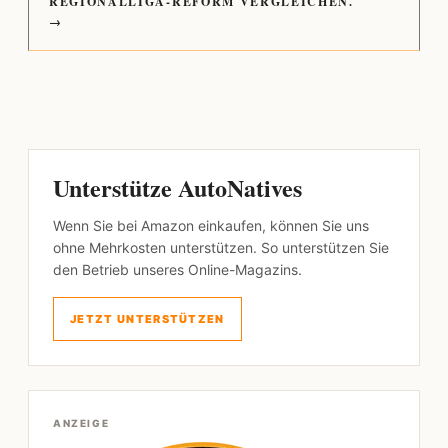
REGIONALLIGA-REFORM VERGLEICHEN.
→
Unterstütze AutoNatives
Wenn Sie bei Amazon einkaufen, können Sie uns
ohne Mehrkosten unterstützen. So unterstützen Sie
den Betrieb unseres Online-Magazins.
JETZT UNTERSTÜTZEN
ANZEIGE