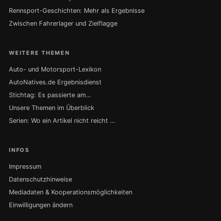
Rennsport-Geschichten: Mehr als Ergebnisse
Zwischen Fahrerlager und Zielflagge
WEITERE THEMEN
Auto- und Motorsport-Lexikon
AutoNatives.de Ergebnisdienst
Stichtag: Es passierte am…
Unsere Themen im Überblick
Serien: Wo ein Artikel nicht reicht …
INFOS
Impressum
Datenschutzhinweise
Mediadaten & Kooperationsmöglichkeiten
Einwilligungen ändern