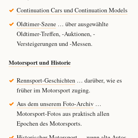
Continuation Cars und Continuation Models
Oldtimer-Szene
… über ausgewählte
Oldtimer-Treffen, -Auktionen, -
Versteigerungen und -Messen.
Motorsport und Historie
Rennsport-Geschichten
… darüber, wie es
früher im Motorsport zuging.
Aus dem unserem Foto-Archiv
…
Motorsport-Fotos aus praktisch allen
Epochen des Motorsports.
Historischer Motorsport
… wenn alte Autos