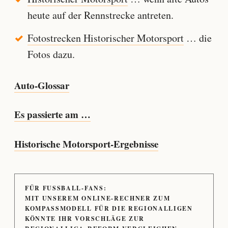
heute auf der Rennstrecke antreten.
Fotostrecken Historischer Motorsport
… die
Fotos dazu.
Auto-Glossar
Es passierte am …
Historische Motorsport-Ergebnisse
FÜR FUSSBALL-FANS:
MIT UNSEREM ONLINE-RECHNER ZUM
KOMPASSMODELL FÜR DIE REGIONALLIGEN
KÖNNTE IHR VORSCHLÄGE ZUR