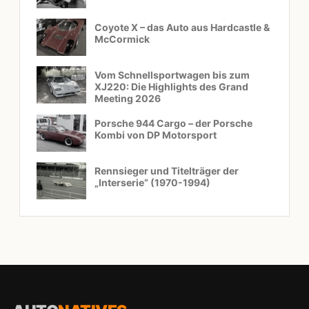
Coyote X – das Auto aus Hardcastle &
McCormick
Vom Schnellsportwagen bis zum
XJ220: Die Highlights des Grand
Meeting 2026
Porsche 944 Cargo – der Porsche
Kombi von DP Motorsport
Rennsieger und Titelträger der
„Interserie“ (1970-1994)