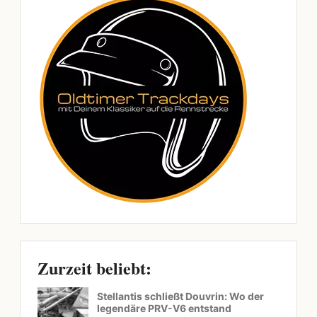
Zurzeit beliebt:
Stellantis schließt Douvrin: Wo der
legendäre PRV-V6 entstand