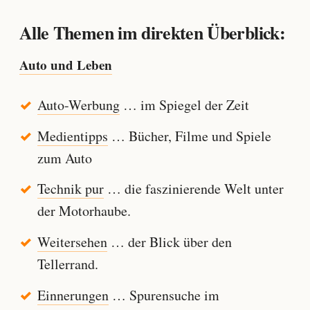
Alle Themen im direkten Überblick:
Auto und Leben
Auto-Werbung
… im Spiegel der Zeit
Medientipps
… Bücher, Filme und Spiele
zum Auto
Technik pur
… die faszinierende Welt unter
der Motorhaube.
Weitersehen
… der Blick über den
Tellerrand.
Einnerungen
… Spurensuche im