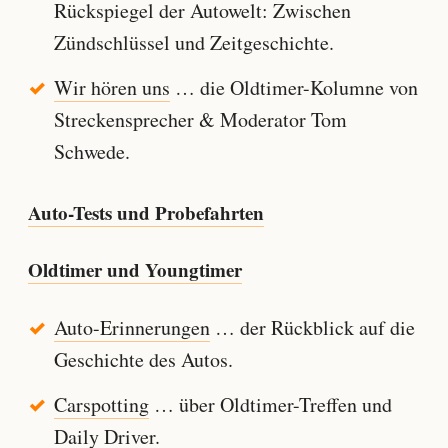
Rückspiegel der Autowelt: Zwischen
Zündschlüssel und Zeitgeschichte.
Wir hören uns
… die Oldtimer-Kolumne von
Streckensprecher & Moderator Tom
Schwede.
Auto-Tests und Probefahrten
Oldtimer und Youngtimer
Auto-Erinnerungen
… der Rückblick auf die
Geschichte des Autos.
Carspotting
… über Oldtimer-Treffen und
Daily Driver.