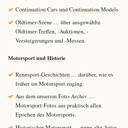
Continuation Cars und Continuation Models
Oldtimer-Szene
… über ausgewählte
Oldtimer-Treffen, -Auktionen, -
Versteigerungen und -Messen.
Motorsport und Historie
Rennsport-Geschichten
… darüber, wie es
früher im Motorsport zuging.
Aus dem unserem Foto-Archiv
…
Motorsport-Fotos aus praktisch allen
Epochen des Motorsports.
Historischer Motorsport
… wenn alte Autos