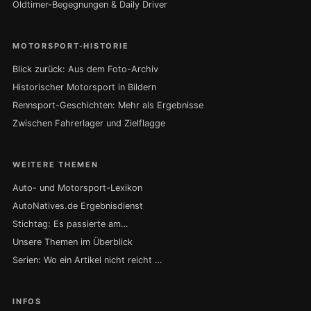
Oldtimer-Begegnungen & Daily Driver
MOTORSPORT-HISTORIE
Blick zurück: Aus dem Foto-Archiv
Historischer Motorsport in Bildern
Rennsport-Geschichten: Mehr als Ergebnisse
Zwischen Fahrerlager und Zielflagge
WEITERE THEMEN
Auto- und Motorsport-Lexikon
AutoNatives.de Ergebnisdienst
Stichtag: Es passierte am…
Unsere Themen im Überblick
Serien: Wo ein Artikel nicht reicht …
INFOS