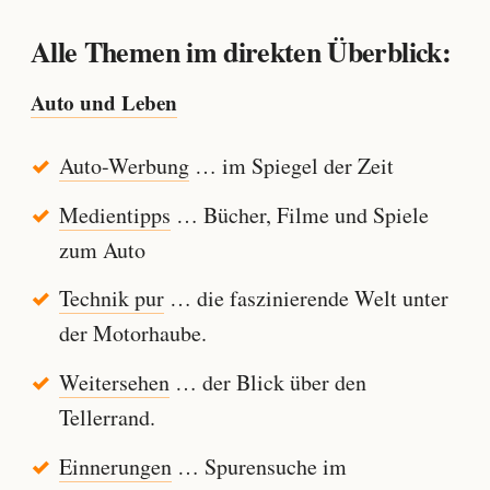
Alle Themen im direkten Überblick:
Auto und Leben
Auto-Werbung
… im Spiegel der Zeit
Medientipps
… Bücher, Filme und Spiele
zum Auto
Technik pur
… die faszinierende Welt unter
der Motorhaube.
Weitersehen
… der Blick über den
Tellerrand.
Einnerungen
… Spurensuche im