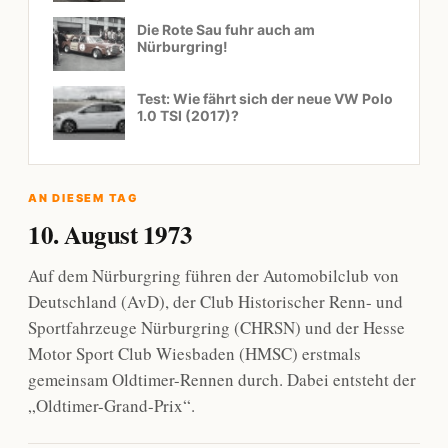
Die Rote Sau fuhr auch am
Nürburgring!
Test: Wie fährt sich der neue VW Polo
1.0 TSI (2017)?
AN DIESEM TAG
10. August 1973
Auf dem Nürburgring führen der Automobilclub von
Deutschland (AvD), der Club Historischer Renn- und
Sportfahrzeuge Nürburgring (CHRSN) und der Hesse
Motor Sport Club Wiesbaden (HMSC) erstmals
gemeinsam Oldtimer-Rennen durch. Dabei entsteht der
„Oldtimer-Grand-Prix“.