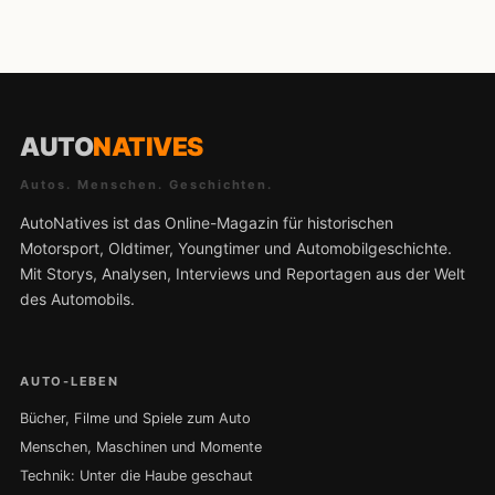
AUTO
NATIVES
Autos. Menschen. Geschichten.
AutoNatives ist das Online-Magazin für historischen
Motorsport, Oldtimer, Youngtimer und Automobilgeschichte.
Mit Storys, Analysen, Interviews und Reportagen aus der Welt
des Automobils.
AUTO-LEBEN
Bücher, Filme und Spiele zum Auto
Menschen, Maschinen und Momente
Technik: Unter die Haube geschaut