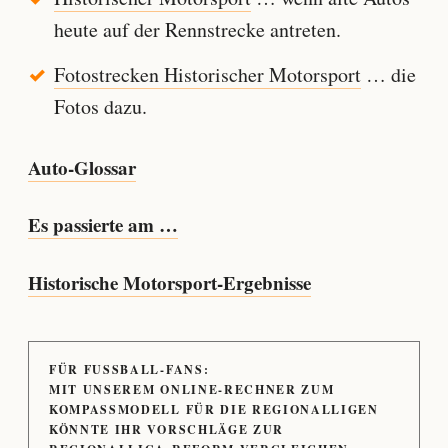
heute auf der Rennstrecke antreten.
Fotostrecken Historischer Motorsport
… die
Fotos dazu.
Auto-Glossar
Es passierte am …
Historische Motorsport-Ergebnisse
FÜR FUSSBALL-FANS:
MIT UNSEREM ONLINE-RECHNER ZUM
KOMPASSMODELL FÜR DIE REGIONALLIGEN
KÖNNTE IHR VORSCHLÄGE ZUR