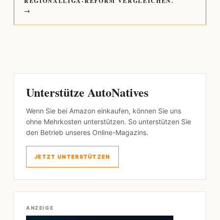
REGIONALLIGA-REFORM VERGLEICHEN.
→
Unterstütze AutoNatives
Wenn Sie bei Amazon einkaufen, können Sie uns
ohne Mehrkosten unterstützen. So unterstützen Sie
den Betrieb unseres Online-Magazins.
JETZT UNTERSTÜTZEN
ANZEIGE