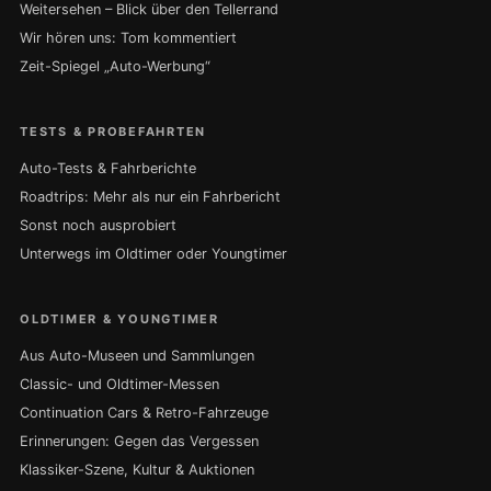
Weitersehen – Blick über den Tellerrand
Wir hören uns: Tom kommentiert
Zeit-Spiegel „Auto-Werbung“
TESTS & PROBEFAHRTEN
Auto-Tests & Fahrberichte
Roadtrips: Mehr als nur ein Fahrbericht
Sonst noch ausprobiert
Unterwegs im Oldtimer oder Youngtimer
OLDTIMER & YOUNGTIMER
Aus Auto-Museen und Sammlungen
Classic- und Oldtimer-Messen
Continuation Cars & Retro-Fahrzeuge
Erinnerungen: Gegen das Vergessen
Klassiker-Szene, Kultur & Auktionen