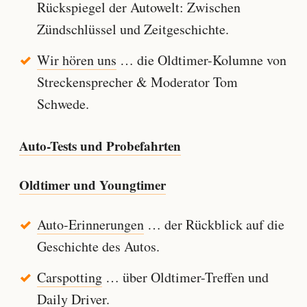
Rückspiegel der Autowelt: Zwischen
Zündschlüssel und Zeitgeschichte.
Wir hören uns
… die Oldtimer-Kolumne von
Streckensprecher & Moderator Tom
Schwede.
Auto-Tests und Probefahrten
Oldtimer und Youngtimer
Auto-Erinnerungen
… der Rückblick auf die
Geschichte des Autos.
Carspotting
… über Oldtimer-Treffen und
Daily Driver.