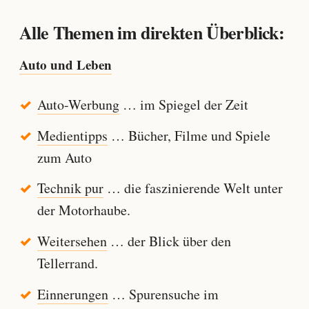
Alle Themen im direkten Überblick:
Auto und Leben
Auto-Werbung
… im Spiegel der Zeit
Medientipps
… Bücher, Filme und Spiele
zum Auto
Technik pur
… die faszinierende Welt unter
der Motorhaube.
Weitersehen
… der Blick über den
Tellerrand.
Einnerungen
… Spurensuche im