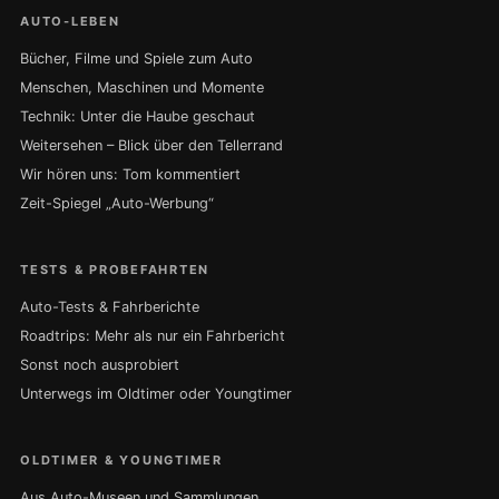
AUTO-LEBEN
Bücher, Filme und Spiele zum Auto
Menschen, Maschinen und Momente
Technik: Unter die Haube geschaut
Weitersehen – Blick über den Tellerrand
Wir hören uns: Tom kommentiert
Zeit-Spiegel „Auto-Werbung“
TESTS & PROBEFAHRTEN
Auto-Tests & Fahrberichte
Roadtrips: Mehr als nur ein Fahrbericht
Sonst noch ausprobiert
Unterwegs im Oldtimer oder Youngtimer
OLDTIMER & YOUNGTIMER
Aus Auto-Museen und Sammlungen