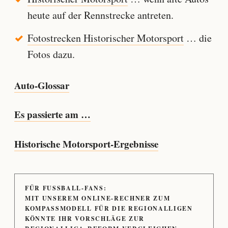
heute auf der Rennstrecke antreten.
Fotostrecken Historischer Motorsport
… die
Fotos dazu.
Auto-Glossar
Es passierte am …
Historische Motorsport-Ergebnisse
FÜR FUSSBALL-FANS:
MIT UNSEREM ONLINE-RECHNER ZUM
KOMPASSMODELL FÜR DIE REGIONALLIGEN
KÖNNTE IHR VORSCHLÄGE ZUR