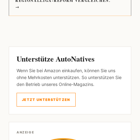
REGIONALLIGA-REFORM VERGLEICHEN.
→
Unterstütze AutoNatives
Wenn Sie bei Amazon einkaufen, können Sie uns
ohne Mehrkosten unterstützen. So unterstützen Sie
den Betrieb unseres Online-Magazins.
JETZT UNTERSTÜTZEN
ANZEIGE