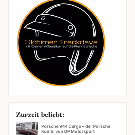
Zurzeit beliebt:
Porsche 944 Cargo – der Porsche
Kombi von DP Motorsport