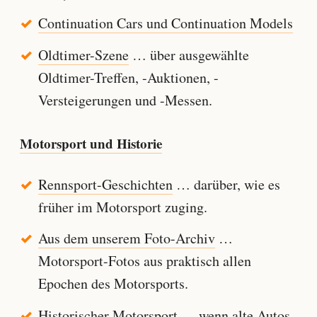
Continuation Cars und Continuation Models
Oldtimer-Szene
… über ausgewählte
Oldtimer-Treffen, -Auktionen, -
Versteigerungen und -Messen.
Motorsport und Historie
Rennsport-Geschichten
… darüber, wie es
früher im Motorsport zuging.
Aus dem unserem Foto-Archiv
…
Motorsport-Fotos aus praktisch allen
Epochen des Motorsports.
Historischer Motorsport
… wenn alte Autos