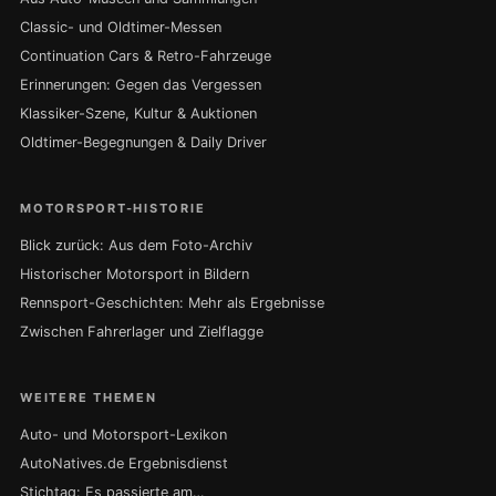
Classic- und Oldtimer-Messen
Continuation Cars & Retro-Fahrzeuge
Erinnerungen: Gegen das Vergessen
Klassiker-Szene, Kultur & Auktionen
Oldtimer-Begegnungen & Daily Driver
MOTORSPORT-HISTORIE
Blick zurück: Aus dem Foto-Archiv
Historischer Motorsport in Bildern
Rennsport-Geschichten: Mehr als Ergebnisse
Zwischen Fahrerlager und Zielflagge
WEITERE THEMEN
Auto- und Motorsport-Lexikon
AutoNatives.de Ergebnisdienst
Stichtag: Es passierte am…