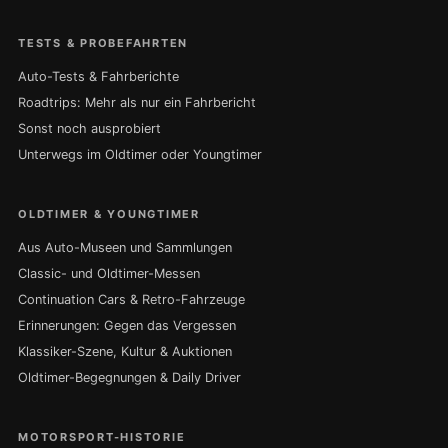
TESTS & PROBEFAHRTEN
Auto-Tests & Fahrberichte
Roadtrips: Mehr als nur ein Fahrbericht
Sonst noch ausprobiert
Unterwegs im Oldtimer oder Youngtimer
OLDTIMER & YOUNGTIMER
Aus Auto-Museen und Sammlungen
Classic- und Oldtimer-Messen
Continuation Cars & Retro-Fahrzeuge
Erinnerungen: Gegen das Vergessen
Klassiker-Szene, Kultur & Auktionen
Oldtimer-Begegnungen & Daily Driver
MOTORSPORT-HISTORIE