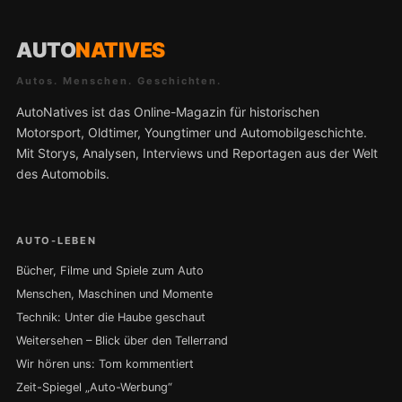
AUTO
NATIVES
Autos. Menschen. Geschichten.
AutoNatives ist das Online-Magazin für historischen
Motorsport, Oldtimer, Youngtimer und Automobilgeschichte.
Mit Storys, Analysen, Interviews und Reportagen aus der Welt
des Automobils.
AUTO-LEBEN
Bücher, Filme und Spiele zum Auto
Menschen, Maschinen und Momente
Technik: Unter die Haube geschaut
Weitersehen – Blick über den Tellerrand
Wir hören uns: Tom kommentiert
Zeit-Spiegel „Auto-Werbung“