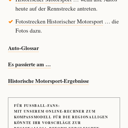
heute auf der Rennstrecke antreten.
Fotostrecken Historischer Motorsport
… die
Fotos dazu.
Auto-Glossar
Es passierte am …
Historische Motorsport-Ergebnisse
FÜR FUSSBALL-FANS:
MIT UNSEREM ONLINE-RECHNER ZUM
KOMPASSMODELL FÜR DIE REGIONALLIGEN
KÖNNTE IHR VORSCHLÄGE ZUR