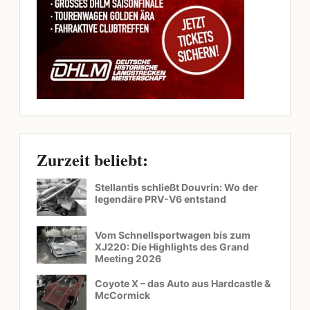
Zurzeit beliebt:
Stellantis schließt Douvrin: Wo der
legendäre PRV-V6 entstand
Vom Schnellsportwagen bis zum
XJ220: Die Highlights des Grand
Meeting 2026
Coyote X – das Auto aus Hardcastle &
McCormick