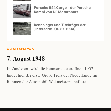
Porsche 944 Cargo – der Porsche
Kombi von DP Motorsport
Rennsieger und Titelträger der
„Interserie“ (1970-1994)
AN DIESEM TAG
7. August 1948
In Zandvoort wird die Rennstrecke eröffnet. 1952
findet hier der erste Große Preis der Niederlande im
Rahmen der Automobil-Weltmeisterschaft statt.