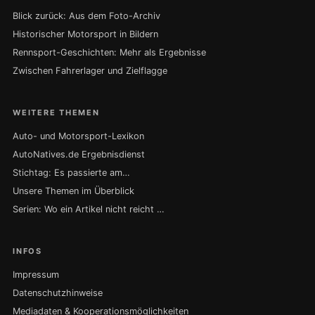
Blick zurück: Aus dem Foto-Archiv
Historischer Motorsport in Bildern
Rennsport-Geschichten: Mehr als Ergebnisse
Zwischen Fahrerlager und Zielflagge
WEITERE THEMEN
Auto- und Motorsport-Lexikon
AutoNatives.de Ergebnisdienst
Stichtag: Es passierte am…
Unsere Themen im Überblick
Serien: Wo ein Artikel nicht reicht …
INFOS
Impressum
Datenschutzhinweise
Mediadaten & Kooperationsmöglichkeiten