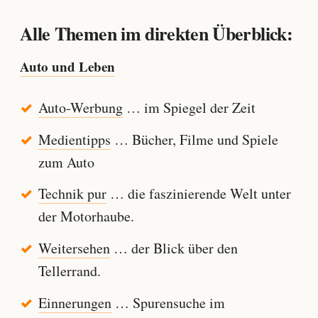
Alle Themen im direkten Überblick:
Auto und Leben
Auto-Werbung
… im Spiegel der Zeit
Medientipps
… Bücher, Filme und Spiele
zum Auto
Technik pur
… die faszinierende Welt unter
der Motorhaube.
Weitersehen
… der Blick über den
Tellerrand.
Einnerungen
… Spurensuche im