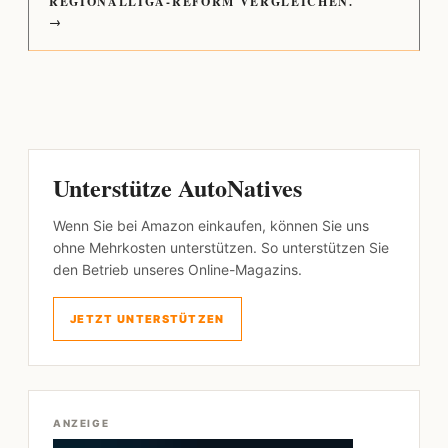
REGIONALLIGA-REFORM VERGLEICHEN.
→
Unterstütze AutoNatives
Wenn Sie bei Amazon einkaufen, können Sie uns
ohne Mehrkosten unterstützen. So unterstützen Sie
den Betrieb unseres Online-Magazins.
JETZT UNTERSTÜTZEN
ANZEIGE