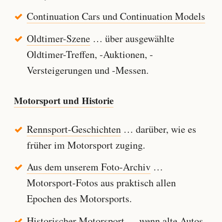
Continuation Cars und Continuation Models
Oldtimer-Szene
… über ausgewählte
Oldtimer-Treffen, -Auktionen, -
Versteigerungen und -Messen.
Motorsport und Historie
Rennsport-Geschichten
… darüber, wie es
früher im Motorsport zuging.
Aus dem unserem Foto-Archiv
…
Motorsport-Fotos aus praktisch allen
Epochen des Motorsports.
Historischer Motorsport
… wenn alte Autos