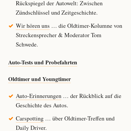
Rückspiegel der Autowelt: Zwischen
Zündschlüssel und Zeitgeschichte.
Wir hören uns
… die Oldtimer-Kolumne von
Streckensprecher & Moderator Tom
Schwede.
Auto-Tests und Probefahrten
Oldtimer und Youngtimer
Auto-Erinnerungen
… der Rückblick auf die
Geschichte des Autos.
Carspotting
… über Oldtimer-Treffen und
Daily Driver.