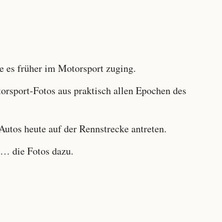
 es früher im Motorsport zuging.
sport-Fotos aus praktisch allen Epochen des
utos heute auf der Rennstrecke antreten.
… die Fotos dazu.