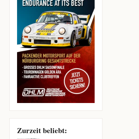
Zurzeit beliebt: