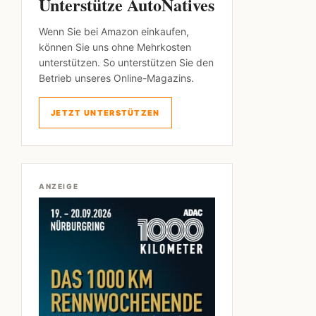
Unterstütze AutoNatives
Wenn Sie bei Amazon einkaufen,
können Sie uns ohne Mehrkosten
unterstützen. So unterstützen Sie den
Betrieb unseres Online-Magazins.
JETZT UNTERSTÜTZEN
ANZEIGE