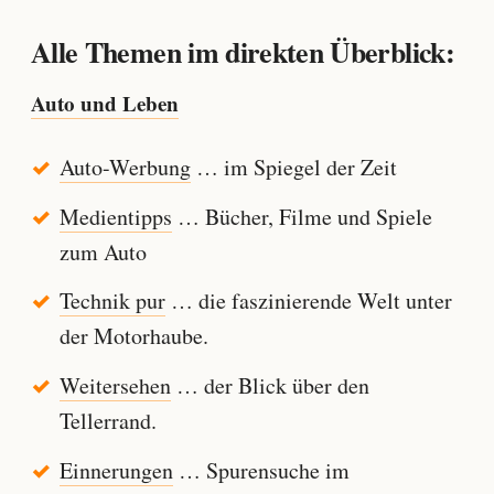
Alle Themen im direkten Überblick:
Auto und Leben
Auto-Werbung
… im Spiegel der Zeit
Medientipps
… Bücher, Filme und Spiele
zum Auto
Technik pur
… die faszinierende Welt unter
der Motorhaube.
Weitersehen
… der Blick über den
Tellerrand.
Einnerungen
… Spurensuche im