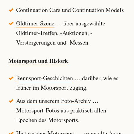
Continuation Cars und Continuation Models
Oldtimer-Szene
… über ausgewählte
Oldtimer-Treffen, -Auktionen, -
Versteigerungen und -Messen.
Motorsport und Historie
Rennsport-Geschichten
… darüber, wie es
früher im Motorsport zuging.
Aus dem unserem Foto-Archiv
…
Motorsport-Fotos aus praktisch allen
Epochen des Motorsports.
Historischer Motorsport
… wenn alte Autos