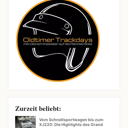
Zurzeit beliebt:
Vom Schnellsportwagen bis zum
XJ220: Die Highlights des Grand