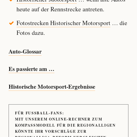
heute auf der Rennstrecke antreten.
Fotostrecken Historischer Motorsport
… die
Fotos dazu.
Auto-Glossar
Es passierte am …
Historische Motorsport-Ergebnisse
FÜR FUSSBALL-FANS:
MIT UNSEREM ONLINE-RECHNER ZUM
KOMPASSMODELL FÜR DIE REGIONALLIGEN
KÖNNTE IHR VORSCHLÄGE ZUR