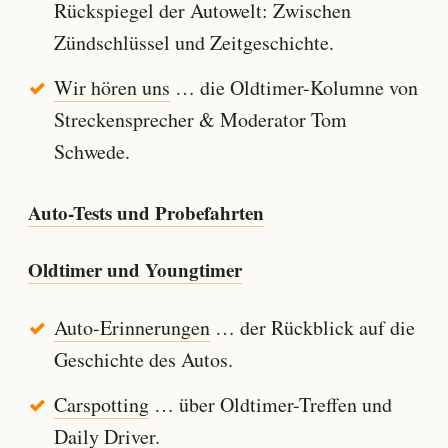
Rückspiegel der Autowelt: Zwischen
Zündschlüssel und Zeitgeschichte.
Wir hören uns
… die Oldtimer-Kolumne von
Streckensprecher & Moderator Tom
Schwede.
Auto-Tests und Probefahrten
Oldtimer und Youngtimer
Auto-Erinnerungen
… der Rückblick auf die
Geschichte des Autos.
Carspotting
… über Oldtimer-Treffen und
Daily Driver.