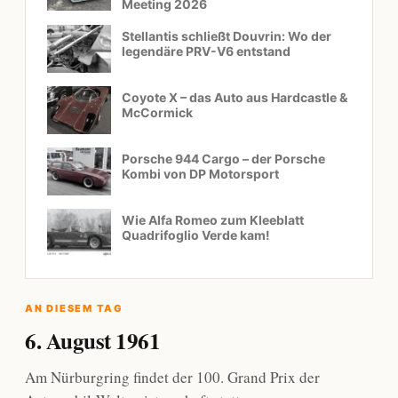
Meeting 2026
Stellantis schließt Douvrin: Wo der
legendäre PRV-V6 entstand
Coyote X – das Auto aus Hardcastle &
McCormick
Porsche 944 Cargo – der Porsche
Kombi von DP Motorsport
Wie Alfa Romeo zum Kleeblatt
Quadrifoglio Verde kam!
AN DIESEM TAG
6. August 1961
Am Nürburgring findet der 100. Grand Prix der