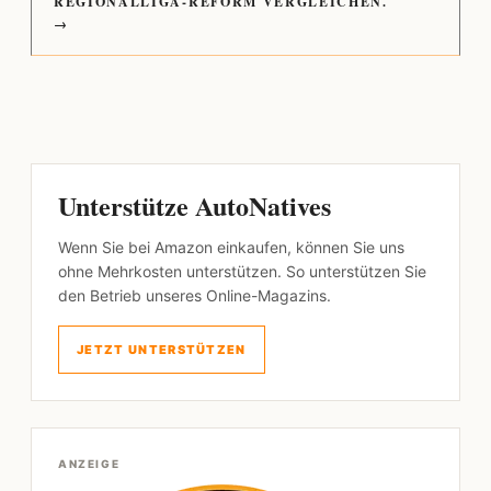
REGIONALLIGA-REFORM VERGLEICHEN.
→
Unterstütze AutoNatives
Wenn Sie bei Amazon einkaufen, können Sie uns
ohne Mehrkosten unterstützen. So unterstützen Sie
den Betrieb unseres Online-Magazins.
JETZT UNTERSTÜTZEN
ANZEIGE