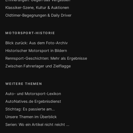
Klassiker-Szene, Kultur & Auktionen
Oldtimer-Begegnungen & Daily Driver
MOTORSPORT-HISTORIE
Blick zurück: Aus dem Foto-Archiv
Historischer Motorsport in Bildern
Rennsport-Geschichten: Mehr als Ergebnisse
Zwischen Fahrerlager und Zielflagge
WEITERE THEMEN
Auto- und Motorsport-Lexikon
AutoNatives.de Ergebnisdienst
Stichtag: Es passierte am…
Unsere Themen im Überblick
Serien: Wo ein Artikel nicht reicht …