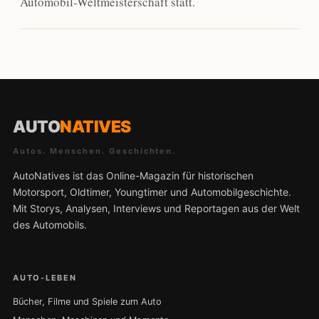
Automobil-Weltmeisterschaft statt.
AUTO
NATIVES
Autos. Menschen. Geschichten.
AutoNatives ist das Online-Magazin für historischen
Motorsport, Oldtimer, Youngtimer und Automobilgeschichte.
Mit Storys, Analysen, Interviews und Reportagen aus der Welt
des Automobils.
AUTO-LEBEN
Bücher, Filme und Spiele zum Auto