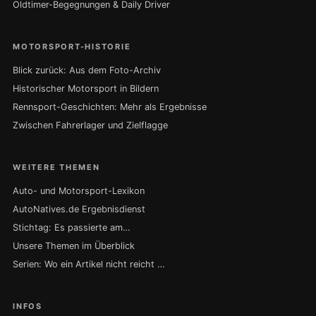
Oldtimer-Begegnungen & Daily Driver
MOTORSPORT-HISTORIE
Blick zurück: Aus dem Foto-Archiv
Historischer Motorsport in Bildern
Rennsport-Geschichten: Mehr als Ergebnisse
Zwischen Fahrerlager und Zielflagge
WEITERE THEMEN
Auto- und Motorsport-Lexikon
AutoNatives.de Ergebnisdienst
Stichtag: Es passierte am…
Unsere Themen im Überblick
Serien: Wo ein Artikel nicht reicht …
INFOS