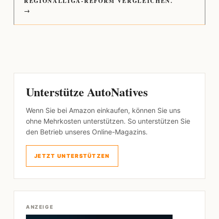
REGIONALLIGA-REFORM VERGLEICHEN.
→
Unterstütze AutoNatives
Wenn Sie bei Amazon einkaufen, können Sie uns
ohne Mehrkosten unterstützen. So unterstützen Sie
den Betrieb unseres Online-Magazins.
JETZT UNTERSTÜTZEN
ANZEIGE