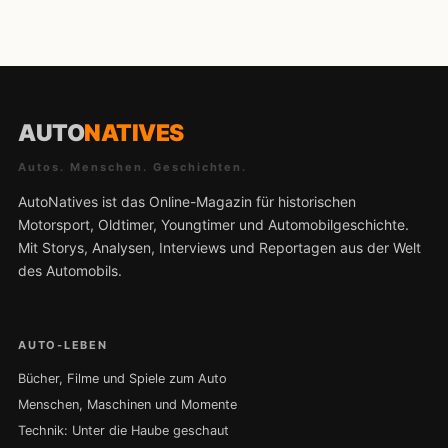
AUTO
NATIVES
Autos. Menschen. Geschichten.
AutoNatives ist das Online-Magazin für historischen
Motorsport, Oldtimer, Youngtimer und Automobilgeschichte.
Mit Storys, Analysen, Interviews und Reportagen aus der Welt
des Automobils.
AUTO-LEBEN
Bücher, Filme und Spiele zum Auto
Menschen, Maschinen und Momente
Technik: Unter die Haube geschaut