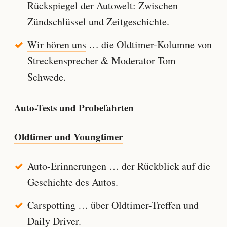
Rückspiegel der Autowelt: Zwischen
Zündschlüssel und Zeitgeschichte.
Wir hören uns
… die Oldtimer-Kolumne von
Streckensprecher & Moderator Tom
Schwede.
Auto-Tests und Probefahrten
Oldtimer und Youngtimer
Auto-Erinnerungen
… der Rückblick auf die
Geschichte des Autos.
Carspotting
… über Oldtimer-Treffen und
Daily Driver.