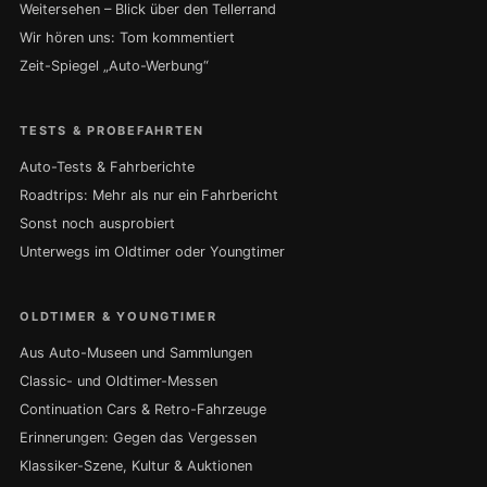
Weitersehen – Blick über den Tellerrand
Wir hören uns: Tom kommentiert
Zeit-Spiegel „Auto-Werbung“
TESTS & PROBEFAHRTEN
Auto-Tests & Fahrberichte
Roadtrips: Mehr als nur ein Fahrbericht
Sonst noch ausprobiert
Unterwegs im Oldtimer oder Youngtimer
OLDTIMER & YOUNGTIMER
Aus Auto-Museen und Sammlungen
Classic- und Oldtimer-Messen
Continuation Cars & Retro-Fahrzeuge
Erinnerungen: Gegen das Vergessen
Klassiker-Szene, Kultur & Auktionen