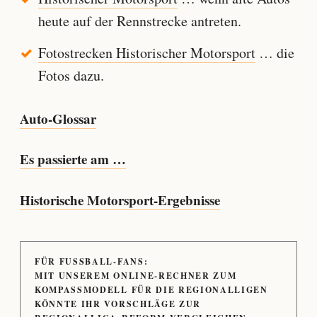
heute auf der Rennstrecke antreten.
Fotostrecken Historischer Motorsport
… die
Fotos dazu.
Auto-Glossar
Es passierte am …
Historische Motorsport-Ergebnisse
FÜR FUSSBALL-FANS:
MIT UNSEREM ONLINE-RECHNER ZUM
KOMPASSMODELL FÜR DIE REGIONALLIGEN
KÖNNTE IHR VORSCHLÄGE ZUR