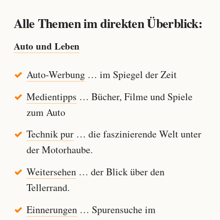
Alle Themen im direkten Überblick:
Auto und Leben
Auto-Werbung
… im Spiegel der Zeit
Medientipps
… Bücher, Filme und Spiele
zum Auto
Technik pur
… die faszinierende Welt unter
der Motorhaube.
Weitersehen
… der Blick über den
Tellerrand.
Einnerungen
… Spurensuche im