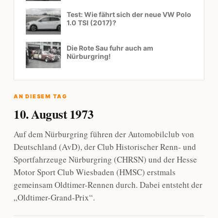
Test: Wie fährt sich der neue VW Polo
1.0 TSI (2017)?
Die Rote Sau fuhr auch am
Nürburgring!
AN DIESEM TAG
10. August 1973
Auf dem Nürburgring führen der Automobilclub von
Deutschland (AvD), der Club Historischer Renn- und
Sportfahrzeuge Nürburgring (CHRSN) und der Hesse
Motor Sport Club Wiesbaden (HMSC) erstmals
gemeinsam Oldtimer-Rennen durch. Dabei entsteht der
„Oldtimer-Grand-Prix“.