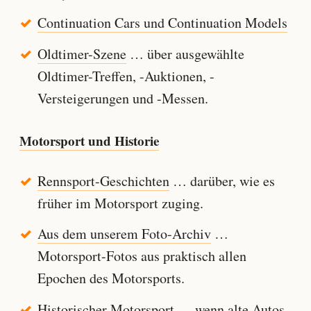
Continuation Cars und Continuation Models
Oldtimer-Szene
… über ausgewählte
Oldtimer-Treffen, -Auktionen, -
Versteigerungen und -Messen.
Motorsport und Historie
Rennsport-Geschichten
… darüber, wie es
früher im Motorsport zuging.
Aus dem unserem Foto-Archiv
…
Motorsport-Fotos aus praktisch allen
Epochen des Motorsports.
Historischer Motorsport
… wenn alte Autos