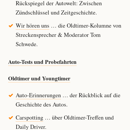
Rückspiegel der Autowelt: Zwischen
Zündschlüssel und Zeitgeschichte.
Wir hören uns
… die Oldtimer-Kolumne von
Streckensprecher & Moderator Tom
Schwede.
Auto-Tests und Probefahrten
Oldtimer und Youngtimer
Auto-Erinnerungen
… der Rückblick auf die
Geschichte des Autos.
Carspotting
… über Oldtimer-Treffen und
Daily Driver.