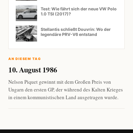
Test: Wie fährt sich der neue VW Polo
1.0 TSI (2017)?
Stellantis schließt Douvrin: Wo der
legendäre PRV-V6 entstand
AN DIESEM TAG
10. August 1986
Nelson Piquet gewinnt mit dem Großen Preis von
Ungarn den ersten GP, der während des Kalten Krieges
in einem kommunistischen Land ausgetragen wurde.