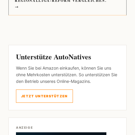
REGIONALLIGA-REFORM VERGLEICHEN.
→
Unterstütze AutoNatives
Wenn Sie bei Amazon einkaufen, können Sie uns
ohne Mehrkosten unterstützen. So unterstützen Sie
den Betrieb unseres Online-Magazins.
JETZT UNTERSTÜTZEN
ANZEIGE