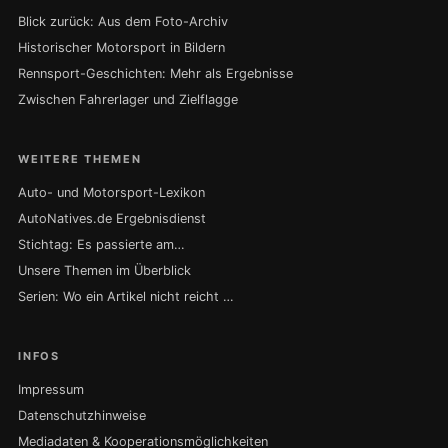
Blick zurück: Aus dem Foto-Archiv
Historischer Motorsport in Bildern
Rennsport-Geschichten: Mehr als Ergebnisse
Zwischen Fahrerlager und Zielflagge
WEITERE THEMEN
Auto- und Motorsport-Lexikon
AutoNatives.de Ergebnisdienst
Stichtag: Es passierte am…
Unsere Themen im Überblick
Serien: Wo ein Artikel nicht reicht …
INFOS
Impressum
Datenschutzhinweise
Mediadaten & Kooperationsmöglichkeiten