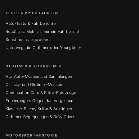
TESTS & PROBEFAHRTEN
Auto-Tests & Fahrberichte
Roadtrips: Mehr als nur ein Fahrbericht
Sonst noch ausprobiert
Unterwegs im Oldtimer oder Youngtimer
OLDTIMER & YOUNGTIMER
Aus Auto-Museen und Sammlungen
Classic- und Oldtimer-Messen
Continuation Cars & Retro-Fahrzeuge
Erinnerungen: Gegen das Vergessen
Klassiker-Szene, Kultur & Auktionen
Oldtimer-Begegnungen & Daily Driver
MOTORSPORT-HISTORIE