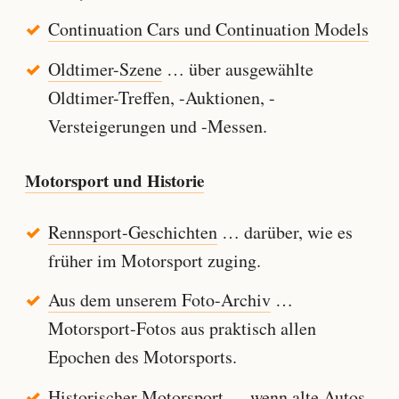
Continuation Cars und Continuation Models
Oldtimer-Szene
… über ausgewählte
Oldtimer-Treffen, -Auktionen, -
Versteigerungen und -Messen.
Motorsport und Historie
Rennsport-Geschichten
… darüber, wie es
früher im Motorsport zuging.
Aus dem unserem Foto-Archiv
…
Motorsport-Fotos aus praktisch allen
Epochen des Motorsports.
Historischer Motorsport
… wenn alte Autos