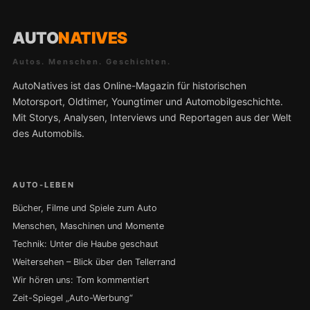
AUTO
NATIVES
Autos. Menschen. Geschichten.
AutoNatives ist das Online-Magazin für historischen
Motorsport, Oldtimer, Youngtimer und Automobilgeschichte.
Mit Storys, Analysen, Interviews und Reportagen aus der Welt
des Automobils.
AUTO-LEBEN
Bücher, Filme und Spiele zum Auto
Menschen, Maschinen und Momente
Technik: Unter die Haube geschaut
Weitersehen – Blick über den Tellerrand
Wir hören uns: Tom kommentiert
Zeit-Spiegel „Auto-Werbung“