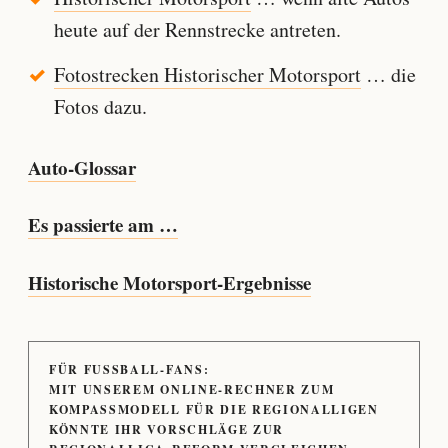
heute auf der Rennstrecke antreten.
Fotostrecken Historischer Motorsport
… die
Fotos dazu.
Auto-Glossar
Es passierte am …
Historische Motorsport-Ergebnisse
FÜR FUSSBALL-FANS:
MIT UNSEREM ONLINE-RECHNER ZUM
KOMPASSMODELL FÜR DIE REGIONALLIGEN
KÖNNTE IHR VORSCHLÄGE ZUR