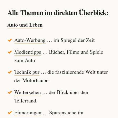
Alle Themen im direkten Überblick:
Auto und Leben
Auto-Werbung
… im Spiegel der Zeit
Medientipps
… Bücher, Filme und Spiele
zum Auto
Technik pur
… die faszinierende Welt unter
der Motorhaube.
Weitersehen
… der Blick über den
Tellerrand.
Einnerungen
… Spurensuche im