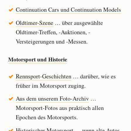
Continuation Cars und Continuation Models
Oldtimer-Szene
… über ausgewählte
Oldtimer-Treffen, -Auktionen, -
Versteigerungen und -Messen.
Motorsport und Historie
Rennsport-Geschichten
… darüber, wie es
früher im Motorsport zuging.
Aus dem unserem Foto-Archiv
…
Motorsport-Fotos aus praktisch allen
Epochen des Motorsports.
Historischer Motorsport
… wenn alte Autos