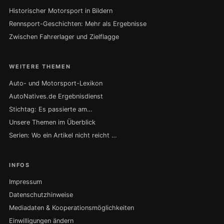
Historischer Motorsport in Bildern
Rennsport-Geschichten: Mehr als Ergebnisse
Zwischen Fahrerlager und Zielflagge
WEITERE THEMEN
Auto- und Motorsport-Lexikon
AutoNatives.de Ergebnisdienst
Stichtag: Es passierte am…
Unsere Themen im Überblick
Serien: Wo ein Artikel nicht reicht …
INFOS
Impressum
Datenschutzhinweise
Mediadaten & Kooperationsmöglichkeiten
Einwilligungen ändern