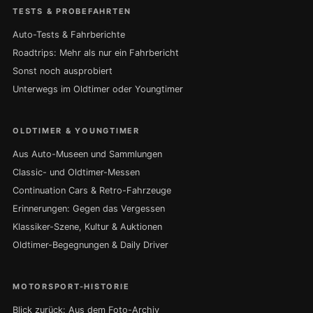
TESTS & PROBEFAHRTEN
Auto-Tests & Fahrberichte
Roadtrips: Mehr als nur ein Fahrbericht
Sonst noch ausprobiert
Unterwegs im Oldtimer oder Youngtimer
OLDTIMER & YOUNGTIMER
Aus Auto-Museen und Sammlungen
Classic- und Oldtimer-Messen
Continuation Cars & Retro-Fahrzeuge
Erinnerungen: Gegen das Vergessen
Klassiker-Szene, Kultur & Auktionen
Oldtimer-Begegnungen & Daily Driver
MOTORSPORT-HISTORIE
Blick zurück: Aus dem Foto-Archiv