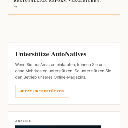
REGIONALLIGA-REFORM VERGLEICHEN.
→
Unterstütze AutoNatives
Wenn Sie bei Amazon einkaufen, können Sie uns
ohne Mehrkosten unterstützen. So unterstützen Sie
den Betrieb unseres Online-Magazins.
JETZT UNTERSTÜTZEN
ANZEIGE