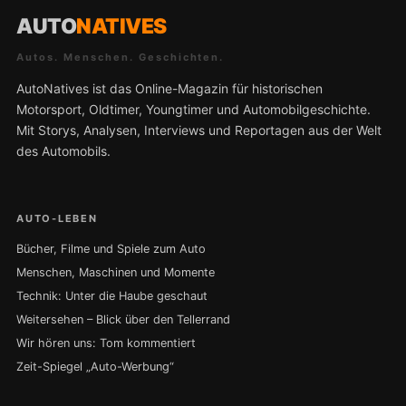
AUTO
NATIVES
Autos. Menschen. Geschichten.
AutoNatives ist das Online-Magazin für historischen
Motorsport, Oldtimer, Youngtimer und Automobilgeschichte.
Mit Storys, Analysen, Interviews und Reportagen aus der Welt
des Automobils.
AUTO-LEBEN
Bücher, Filme und Spiele zum Auto
Menschen, Maschinen und Momente
Technik: Unter die Haube geschaut
Weitersehen – Blick über den Tellerrand
Wir hören uns: Tom kommentiert
Zeit-Spiegel „Auto-Werbung“