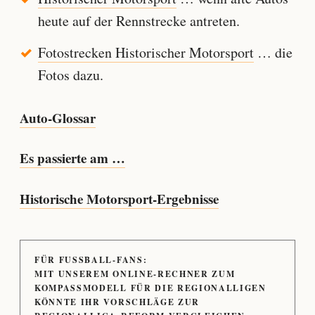
heute auf der Rennstrecke antreten.
Fotostrecken Historischer Motorsport
… die
Fotos dazu.
Auto-Glossar
Es passierte am …
Historische Motorsport-Ergebnisse
FÜR FUSSBALL-FANS:
MIT UNSEREM ONLINE-RECHNER ZUM
KOMPASSMODELL FÜR DIE REGIONALLIGEN
KÖNNTE IHR VORSCHLÄGE ZUR