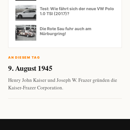
Test: Wie fährt sich der neue VW Polo
1.0 TSI (2017)?
Die Rote Sau fuhr auch am
Nürburgring!
AN DIESEM TAG
9. August 1945
Henry John Kaiser und Joseph W. Frazer gründen die
Kaiser-Frazer Corporation.