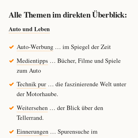
Alle Themen im direkten Überblick:
Auto und Leben
Auto-Werbung
… im Spiegel der Zeit
Medientipps
… Bücher, Filme und Spiele
zum Auto
Technik pur
… die faszinierende Welt unter
der Motorhaube.
Weitersehen
… der Blick über den
Tellerrand.
Einnerungen
… Spurensuche im