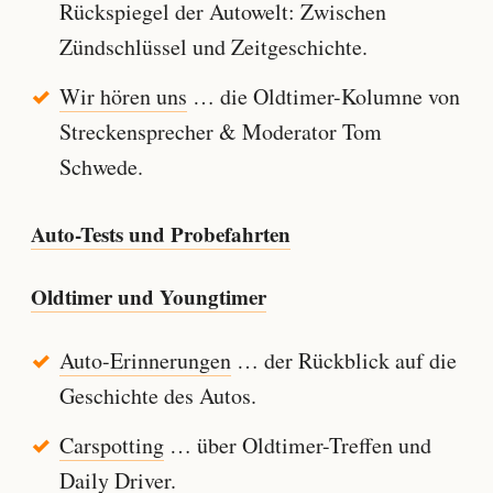
Rückspiegel der Autowelt: Zwischen
Zündschlüssel und Zeitgeschichte.
Wir hören uns
… die Oldtimer-Kolumne von
Streckensprecher & Moderator Tom
Schwede.
Auto-Tests und Probefahrten
Oldtimer und Youngtimer
Auto-Erinnerungen
… der Rückblick auf die
Geschichte des Autos.
Carspotting
… über Oldtimer-Treffen und
Daily Driver.