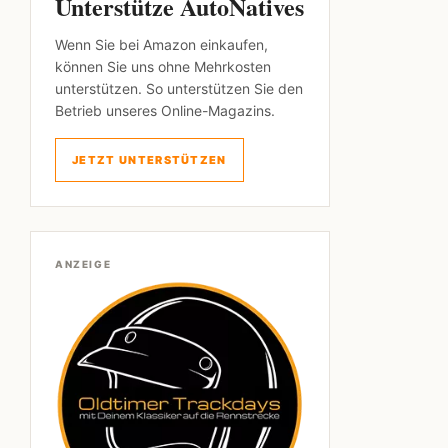
Unterstütze AutoNatives
Wenn Sie bei Amazon einkaufen,
können Sie uns ohne Mehrkosten
unterstützen. So unterstützen Sie den
Betrieb unseres Online-Magazins.
JETZT UNTERSTÜTZEN
ANZEIGE