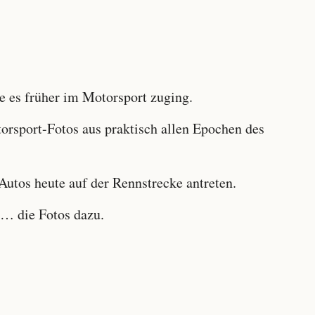
 es früher im Motorsport zuging.
sport-Fotos aus praktisch allen Epochen des
utos heute auf der Rennstrecke antreten.
… die Fotos dazu.