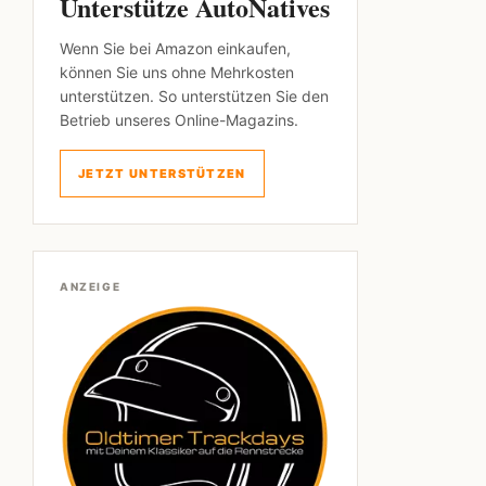
Unterstütze AutoNatives
Wenn Sie bei Amazon einkaufen,
können Sie uns ohne Mehrkosten
unterstützen. So unterstützen Sie den
Betrieb unseres Online-Magazins.
JETZT UNTERSTÜTZEN
ANZEIGE