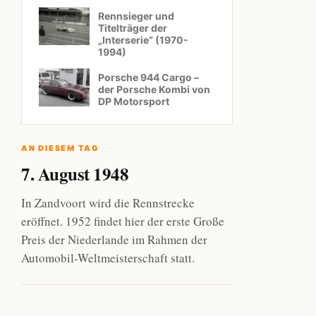
Rennsieger und
Titelträger der
„Interserie“ (1970-
1994)
Porsche 944 Cargo –
der Porsche Kombi von
DP Motorsport
AN DIESEM TAG
7. August 1948
In Zandvoort wird die Rennstrecke
eröffnet. 1952 findet hier der erste Große
Preis der Niederlande im Rahmen der
Automobil-Weltmeisterschaft statt.