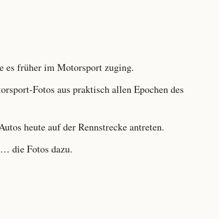
 es früher im Motorsport zuging.
sport-Fotos aus praktisch allen Epochen des
utos heute auf der Rennstrecke antreten.
… die Fotos dazu.