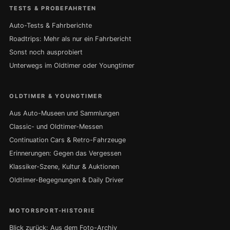
TESTS & PROBEFAHRTEN
Auto-Tests & Fahrberichte
Roadtrips: Mehr als nur ein Fahrbericht
Sonst noch ausprobiert
Unterwegs im Oldtimer oder Youngtimer
OLDTIMER & YOUNGTIMER
Aus Auto-Museen und Sammlungen
Classic- und Oldtimer-Messen
Continuation Cars & Retro-Fahrzeuge
Erinnerungen: Gegen das Vergessen
Klassiker-Szene, Kultur & Auktionen
Oldtimer-Begegnungen & Daily Driver
MOTORSPORT-HISTORIE
Blick zurück: Aus dem Foto-Archiv