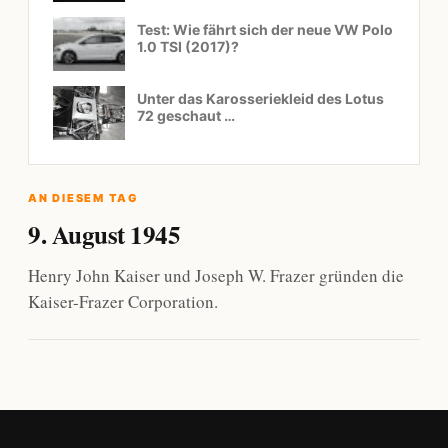
Test: Wie fährt sich der neue VW Polo
1.0 TSI (2017)?
Unter das Karosseriekleid des Lotus
72 geschaut …
AN DIESEM TAG
9. August 1945
Henry John Kaiser und Joseph W. Frazer gründen die
Kaiser-Frazer Corporation.