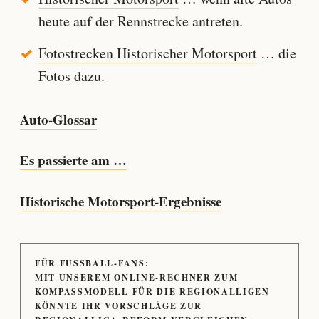
heute auf der Rennstrecke antreten.
Fotostrecken Historischer Motorsport
… die
Fotos dazu.
Auto-Glossar
Es passierte am …
Historische Motorsport-Ergebnisse
FÜR FUSSBALL-FANS:
MIT UNSEREM ONLINE-RECHNER ZUM
KOMPASSMODELL FÜR DIE REGIONALLIGEN
KÖNNTE IHR VORSCHLÄGE ZUR