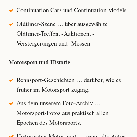
Continuation Cars und Continuation Models
Oldtimer-Szene
… über ausgewählte
Oldtimer-Treffen, -Auktionen, -
Versteigerungen und -Messen.
Motorsport und Historie
Rennsport-Geschichten
… darüber, wie es
früher im Motorsport zuging.
Aus dem unserem Foto-Archiv
…
Motorsport-Fotos aus praktisch allen
Epochen des Motorsports.
Historischer Motorsport
… wenn alte Autos