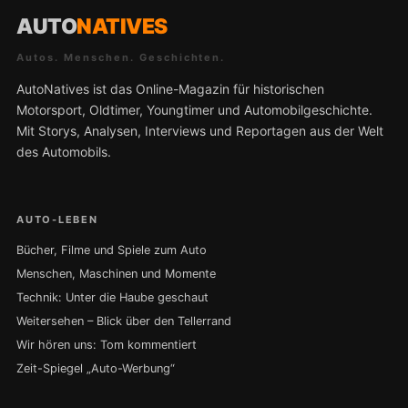
AUTO
NATIVES
Autos. Menschen. Geschichten.
AutoNatives ist das Online-Magazin für historischen
Motorsport, Oldtimer, Youngtimer und Automobilgeschichte.
Mit Storys, Analysen, Interviews und Reportagen aus der Welt
des Automobils.
AUTO-LEBEN
Bücher, Filme und Spiele zum Auto
Menschen, Maschinen und Momente
Technik: Unter die Haube geschaut
Weitersehen – Blick über den Tellerrand
Wir hören uns: Tom kommentiert
Zeit-Spiegel „Auto-Werbung“