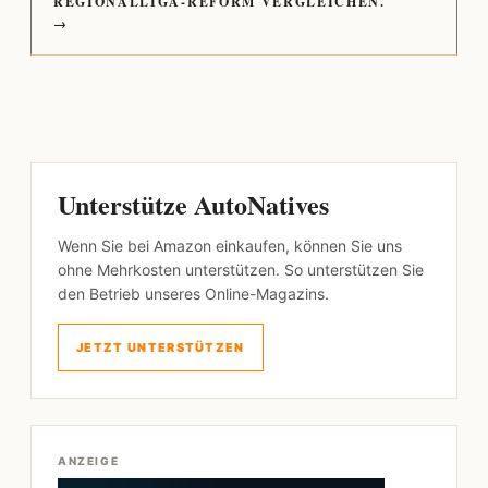
REGIONALLIGA-REFORM VERGLEICHEN.
→
Unterstütze AutoNatives
Wenn Sie bei Amazon einkaufen, können Sie uns
ohne Mehrkosten unterstützen. So unterstützen Sie
den Betrieb unseres Online-Magazins.
JETZT UNTERSTÜTZEN
ANZEIGE