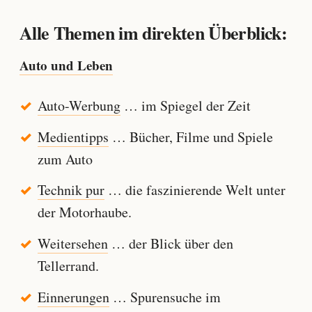
Alle Themen im direkten Überblick:
Auto und Leben
Auto-Werbung
… im Spiegel der Zeit
Medientipps
… Bücher, Filme und Spiele
zum Auto
Technik pur
… die faszinierende Welt unter
der Motorhaube.
Weitersehen
… der Blick über den
Tellerrand.
Einnerungen
… Spurensuche im