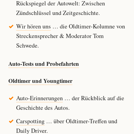
Rückspiegel der Autowelt: Zwischen
Zündschlüssel und Zeitgeschichte.
Wir hören uns
… die Oldtimer-Kolumne von
Streckensprecher & Moderator Tom
Schwede.
Auto-Tests und Probefahrten
Oldtimer und Youngtimer
Auto-Erinnerungen
… der Rückblick auf die
Geschichte des Autos.
Carspotting
… über Oldtimer-Treffen und
Daily Driver.