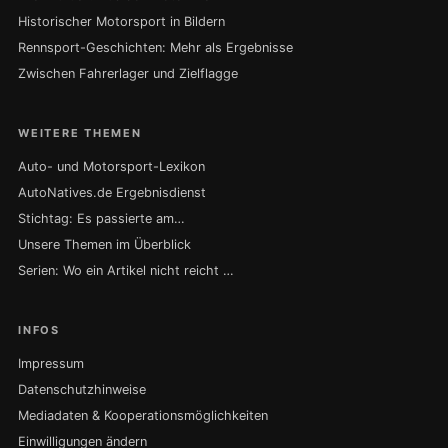
Historischer Motorsport in Bildern
Rennsport-Geschichten: Mehr als Ergebnisse
Zwischen Fahrerlager und Zielflagge
WEITERE THEMEN
Auto- und Motorsport-Lexikon
AutoNatives.de Ergebnisdienst
Stichtag: Es passierte am…
Unsere Themen im Überblick
Serien: Wo ein Artikel nicht reicht …
INFOS
Impressum
Datenschutzhinweise
Mediadaten & Kooperationsmöglichkeiten
Einwilligungen ändern