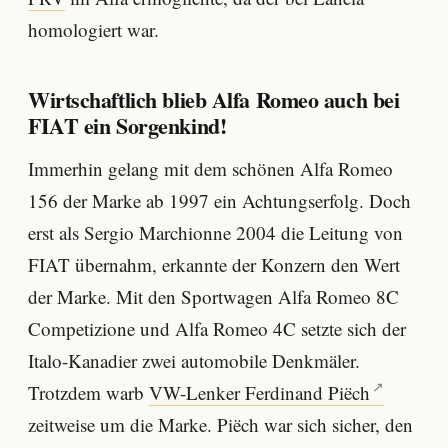
homologiert war.
Wirtschaftlich blieb Alfa Romeo auch bei
FIAT ein Sorgenkind!
Immerhin gelang mit dem schönen Alfa Romeo
156 der Marke ab 1997 ein Achtungserfolg. Doch
erst als Sergio Marchionne 2004 die Leitung von
FIAT übernahm, erkannte der Konzern den Wert
der Marke. Mit den Sportwagen Alfa Romeo 8C
Competizione und Alfa Romeo 4C setzte sich der
Italo-Kanadier zwei automobile Denkmäler.
Trotzdem warb
VW-Lenker Ferdinand Piëch
zeitweise um die Marke. Piëch war sich sicher, den