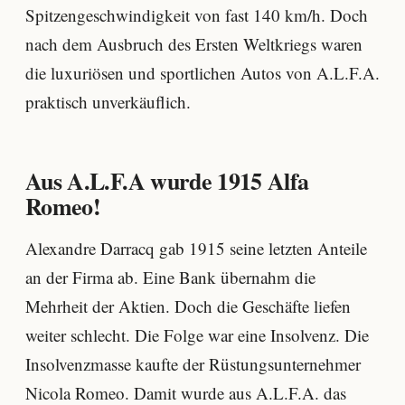
Spitzengeschwindigkeit von fast 140 km/h. Doch
nach dem Ausbruch des Ersten Weltkriegs waren
die luxuriösen und sportlichen Autos von A.L.F.A.
praktisch unverkäuflich.
Aus A.L.F.A wurde 1915 Alfa
Romeo!
Alexandre Darracq gab 1915 seine letzten Anteile
an der Firma ab. Eine Bank übernahm die
Mehrheit der Aktien. Doch die Geschäfte liefen
weiter schlecht. Die Folge war eine Insolvenz. Die
Insolvenzmasse kaufte der Rüstungsunternehmer
Nicola Romeo. Damit wurde aus A.L.F.A. das