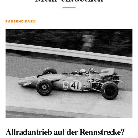
PASSEND DAZU
Allradantrieb auf der Rennstrecke?