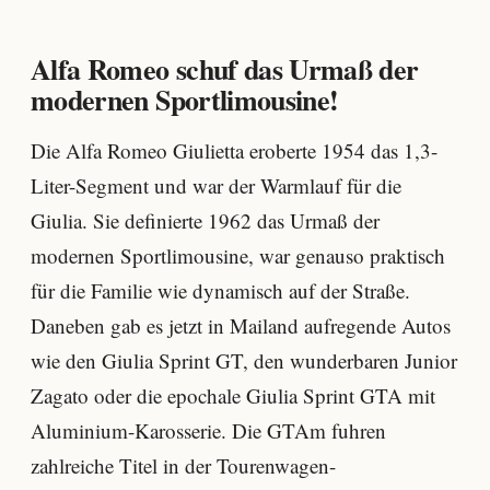
Alfa Romeo schuf das Urmaß der
modernen Sportlimousine!
Die Alfa Romeo Giulietta eroberte 1954 das 1,3-
Liter-Segment und war der Warmlauf für die
Giulia. Sie definierte 1962 das Urmaß der
modernen Sportlimousine, war genauso praktisch
für die Familie wie dynamisch auf der Straße.
Daneben gab es jetzt in Mailand aufregende Autos
wie den Giulia Sprint GT, den wunderbaren Junior
Zagato oder die epochale Giulia Sprint GTA mit
Aluminium-Karosserie. Die GTAm fuhren
zahlreiche Titel in der Tourenwagen-