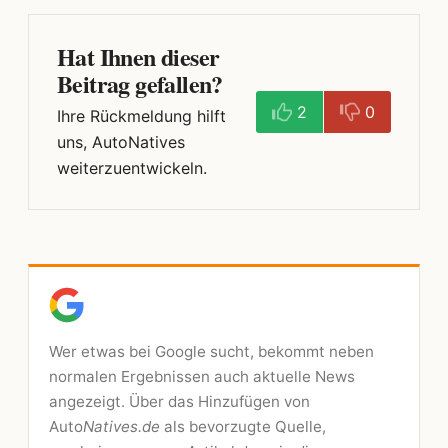
Hat Ihnen dieser
Beitrag gefallen?
2
0
Ihre Rückmeldung hilft
uns, AutoNatives
weiterzuentwickeln.
Wer etwas bei Google sucht, bekommt neben
normalen Ergebnissen auch aktuelle News
angezeigt. Über das Hinzufügen von
Auto
Natives.de
als bevorzugte Quelle,