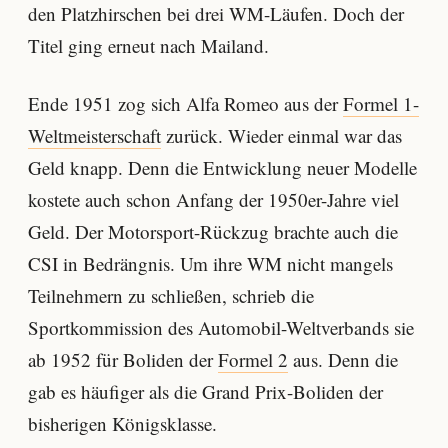
den Platzhirschen bei drei WM-Läufen. Doch der
Titel ging erneut nach Mailand.
Ende 1951 zog sich Alfa Romeo aus der
Formel 1-
Weltmeisterschaft
zurück. Wieder einmal war das
Geld knapp. Denn die Entwicklung neuer Modelle
kostete auch schon Anfang der 1950er-Jahre viel
Geld. Der Motorsport-Rückzug brachte auch die
CSI in Bedrängnis. Um ihre WM nicht mangels
Teilnehmern zu schließen, schrieb die
Sportkommission des Automobil-Weltverbands sie
ab 1952 für Boliden der
Formel 2
aus. Denn die
gab es häufiger als die Grand Prix-Boliden der
bisherigen Königsklasse.