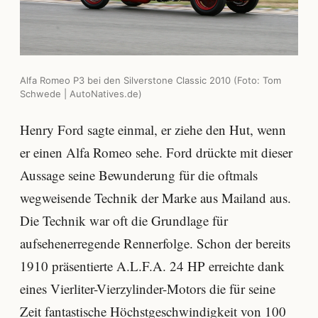
Alfa Romeo P3 bei den Silverstone Classic 2010 (Foto: Tom
Schwede | AutoNatives.de)
Henry Ford sagte einmal, er ziehe den Hut, wenn
er einen Alfa Romeo sehe. Ford drückte mit dieser
Aussage seine Bewunderung für die oftmals
wegweisende Technik der Marke aus Mailand aus.
Die Technik war oft die Grundlage für
aufsehenerregende Rennerfolge. Schon der bereits
1910 präsentierte A.L.F.A. 24 HP erreichte dank
eines Vierliter-Vierzylinder-Motors die für seine
Zeit fantastische Höchstgeschwindigkeit von 100