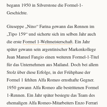
begann 1950 in Silverstone die Formel-1-
Geschichte.
Giuseppe „Nino“ Farina gewann das Rennen im
„Tipo 159“ und sicherte sich im selben Jahr auch
die erste
Formel 1-Weltmeisterschaft
. Ein Jahr
später gewann sein argentinischer Markenkollege
Juan Manuel Fangio einen weiteren Formel-1-Titel
für das Unternehmen aus Mailand. Doch bei allem
Stolz über diese Erfolge, in der Frühphase der
Formel 1 fehlten Alfa Romeo ernsthafte Gegner.
1950 gewann Alfa Romeo alle bestrittenen Formel
1-Rennen. Ein Jahr später besiegte das Team des
ehemaligen Alfa Romeo-Mitarbeiters Enzo Ferrari