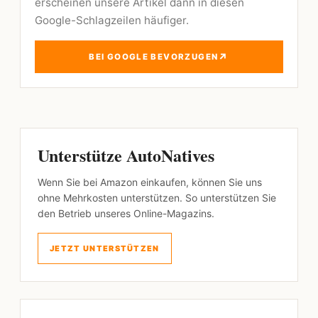
erscheinen unsere Artikel dann in diesen
Google-Schlagzeilen häufiger.
↗
BEI GOOGLE BEVORZUGEN
Unterstütze AutoNatives
Wenn Sie bei Amazon einkaufen, können Sie uns
ohne Mehrkosten unterstützen. So unterstützen Sie
den Betrieb unseres Online-Magazins.
JETZT UNTERSTÜTZEN