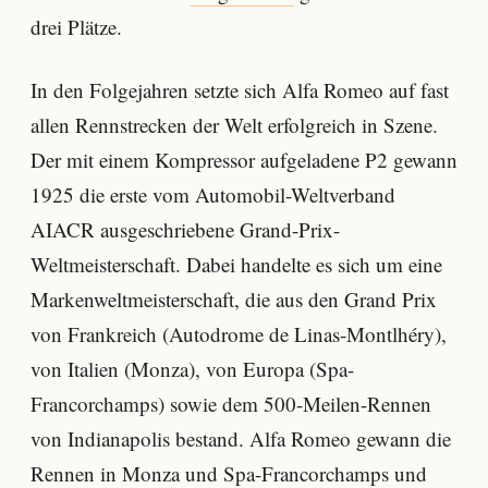
drei Plätze.
In den Folgejahren setzte sich Alfa Romeo auf fast
allen Rennstrecken der Welt erfolgreich in Szene.
Der mit einem Kompressor aufgeladene P2 gewann
1925 die erste vom Automobil-Weltverband
AIACR ausgeschriebene Grand-Prix-
Weltmeisterschaft. Dabei handelte es sich um eine
Markenweltmeisterschaft, die aus den Grand Prix
von Frankreich (Autodrome de Linas-Montlhéry),
von Italien (Monza), von Europa (Spa-
Francorchamps) sowie dem 500-Meilen-Rennen
von Indianapolis bestand. Alfa Romeo gewann die
Rennen in Monza und Spa-Francorchamps und