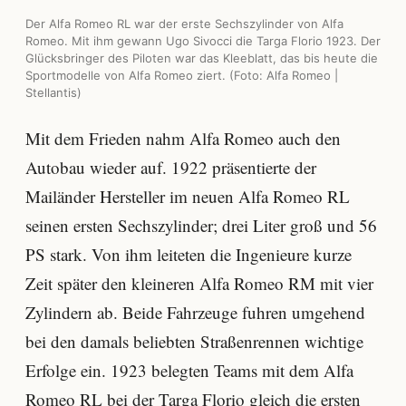
Der Alfa Romeo RL war der erste Sechszylinder von Alfa
Romeo. Mit ihm gewann Ugo Sivocci die Targa Florio 1923. Der
Glücksbringer des Piloten war das Kleeblatt, das bis heute die
Sportmodelle von Alfa Romeo ziert. (Foto: Alfa Romeo |
Stellantis)
Mit dem Frieden nahm Alfa Romeo auch den
Autobau wieder auf. 1922 präsentierte der
Mailänder Hersteller im neuen Alfa Romeo RL
seinen ersten Sechszylinder; drei Liter groß und 56
PS stark. Von ihm leiteten die Ingenieure kurze
Zeit später den kleineren Alfa Romeo RM mit vier
Zylindern ab. Beide Fahrzeuge fuhren umgehend
bei den damals beliebten Straßenrennen wichtige
Erfolge ein. 1923 belegten Teams mit dem Alfa
Romeo RL bei der
Targa Florio
gleich die ersten