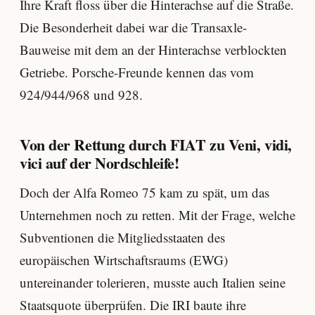
Ihre Kraft floss über die Hinterachse auf die Straße.
Die Besonderheit dabei war die Transaxle-
Bauweise mit dem an der Hinterachse verblockten
Getriebe. Porsche-Freunde kennen das vom
924/944/968 und 928.
Von der Rettung durch FIAT zu Veni, vidi,
vici auf der Nordschleife!
Doch der Alfa Romeo 75 kam zu spät, um das
Unternehmen noch zu retten. Mit der Frage, welche
Subventionen die Mitgliedsstaaten des
europäischen Wirtschaftsraums (EWG)
untereinander tolerieren, musste auch Italien seine
Staatsquote überprüfen. Die IRI baute ihre