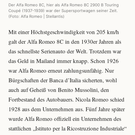
Der Alfa Romeo 8C, hier als Alfa Romeo 8C 2900 B Touring
Coupé (1937-1939) war der Supersportwagen seiner Zeit.
(Foto: Alfa Romeo | Stellantis)
Mit einer Höchstgeschwindigkeit von 205 km/h
galt der Alfa Romeo 8C in den 1930er Jahren als
das schnellste Serienauto der Welt. Trotzdem war
das Geld in Mailand immer knapp. Schon 1926
war Alfa Romeo erneut zahlungsunfähig. Nur
Bürgschaften der Banca d’Italia sicherten, wohl
auch auf Geheiß von Benito Mussolini, den
Fortbestand des Autobauers. Nicola Romeo schied
1928 aus dem Unternehmen aus. Fünf Jahre später
wurde Alfa Romeo offiziell ein Unternehmen des
stattlichen „Istituto per la Ricostruzione Industriale“