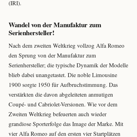
(IRI).
Wandel von der Manufaktur zum
Serienhersteller!
Nach dem zweiten Weltkrieg vollzog Alfa Romeo
den Sprung von der Manufaktur zum
Serienhersteller; die typische Dynamik der Modelle
blieb dabei unangetastet. Die noble Limousine
1900 sorgte 1950 für Aufbruchstimmung. Das
verstärkten die davon abgeleiteten anmutigen
Coupé- und Cabriolet-Versionen. Wie vor dem
Zweiten Weltkrieg befeuerten auch wieder
grandiose Sporterfolge das Image der Marke. Mit
vier Alfa Romeo auf den ersten vier Startplätzen