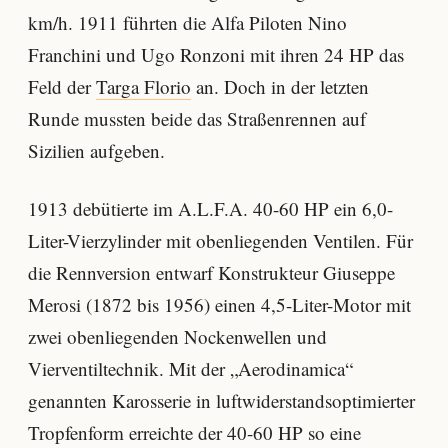
km/h. 1911 führten die Alfa Piloten Nino
Franchini und Ugo Ronzoni mit ihren 24 HP das
Feld der
Targa Florio
an. Doch in der letzten
Runde mussten beide das Straßenrennen auf
Sizilien aufgeben.
1913 debütierte im A.L.F.A. 40-60 HP ein 6,0-
Liter-Vierzylinder mit obenliegenden Ventilen. Für
die Rennversion entwarf Konstrukteur Giuseppe
Merosi (1872 bis 1956) einen 4,5-Liter-Motor mit
zwei obenliegenden Nockenwellen und
Vierventiltechnik. Mit der „Aerodinamica“
genannten Karosserie in luftwiderstandsoptimierter
Tropfenform erreichte der 40-60 HP so eine