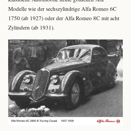
Modelle wie der sechszylindrige Alfa Romeo 6C
1750 (ab 1927) oder der Alfa Romeo 8C mit acht
Zylindern (ab 1931).