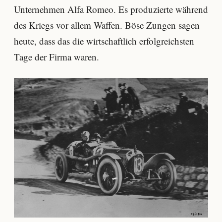
Unternehmen Alfa Romeo. Es produzierte während
des Kriegs vor allem Waffen. Böse Zungen sagen
heute, dass das die wirtschaftlich erfolgreichsten
Tage der Firma waren.