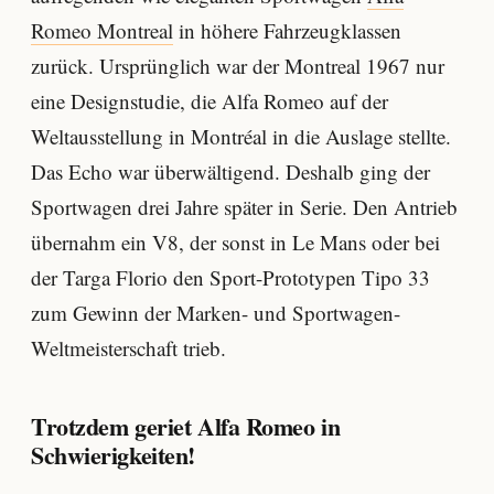
Romeo Montreal
in höhere Fahrzeugklassen
zurück. Ursprünglich war der Montreal 1967 nur
eine Designstudie, die Alfa Romeo auf der
Weltausstellung in Montréal in die Auslage stellte.
Das Echo war überwältigend. Deshalb ging der
Sportwagen drei Jahre später in Serie. Den Antrieb
übernahm ein V8, der sonst in Le Mans oder bei
der Targa Florio den Sport-Prototypen Tipo 33
zum Gewinn der Marken- und Sportwagen-
Weltmeisterschaft trieb.
Trotzdem geriet Alfa Romeo in
Schwierigkeiten!