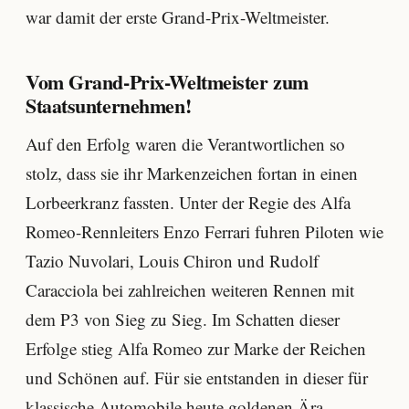
war damit der erste Grand-Prix-Weltmeister.
Vom Grand-Prix-Weltmeister zum
Staatsunternehmen!
Auf den Erfolg waren die Verantwortlichen so
stolz, dass sie ihr Markenzeichen fortan in einen
Lorbeerkranz fassten. Unter der Regie des Alfa
Romeo-Rennleiters Enzo Ferrari fuhren Piloten wie
Tazio Nuvolari, Louis Chiron und Rudolf
Caracciola bei zahlreichen weiteren Rennen mit
dem P3 von Sieg zu Sieg. Im Schatten dieser
Erfolge stieg Alfa Romeo zur Marke der Reichen
und Schönen auf. Für sie entstanden in dieser für
klassische Automobile heute goldenen Ära