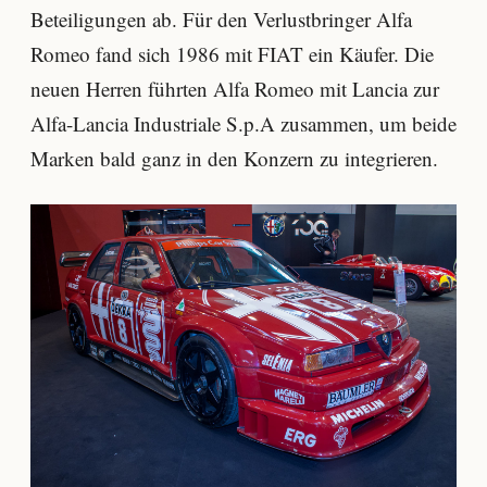
Beteiligungen ab. Für den Verlustbringer Alfa
Romeo fand sich 1986 mit FIAT ein Käufer. Die
neuen Herren führten Alfa Romeo mit Lancia zur
Alfa-Lancia Industriale S.p.A zusammen, um beide
Marken bald ganz in den Konzern zu integrieren.