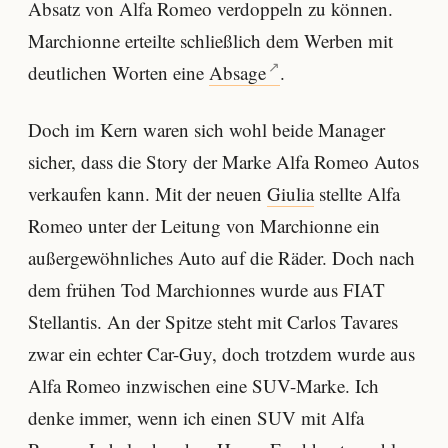
Absatz von Alfa Romeo verdoppeln zu können.
Marchionne erteilte schließlich dem Werben mit
deutlichen Worten eine
Absage
.
Doch im Kern waren sich wohl beide Manager
sicher, dass die Story der Marke Alfa Romeo Autos
verkaufen kann. Mit der neuen
Giulia
stellte Alfa
Romeo unter der Leitung von Marchionne ein
außergewöhnliches Auto auf die Räder. Doch nach
dem frühen Tod Marchionnes wurde aus FIAT
Stellantis. An der Spitze steht mit Carlos Tavares
zwar ein echter Car-Guy, doch trotzdem wurde aus
Alfa Romeo inzwischen eine SUV-Marke. Ich
denke immer, wenn ich einen SUV mit Alfa