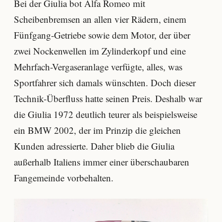
Bei der Giulia bot Alfa Romeo mit
Scheibenbremsen an allen vier Rädern, einem
Fünfgang-Getriebe sowie dem Motor, der über
zwei Nockenwellen im Zylinderkopf und eine
Mehrfach-Vergaseranlage verfügte, alles, was
Sportfahrer sich damals wünschten. Doch dieser
Technik-Überfluss hatte seinen Preis. Deshalb war
die Giulia 1972 deutlich teurer als beispielsweise
ein BMW 2002, der im Prinzip die gleichen
Kunden adressierte. Daher blieb die Giulia
außerhalb Italiens immer einer überschaubaren
Fangemeinde vorbehalten.