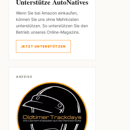
Unterstütze AutoNatives
Wenn Sie bei Amazon einkaufen,
können Sie uns ohne Mehrkosten
unterstützen. So unterstützen Sie den
Betrieb unseres Online-Magazins.
JETZT UNTERSTÜTZEN
ANZEIGE