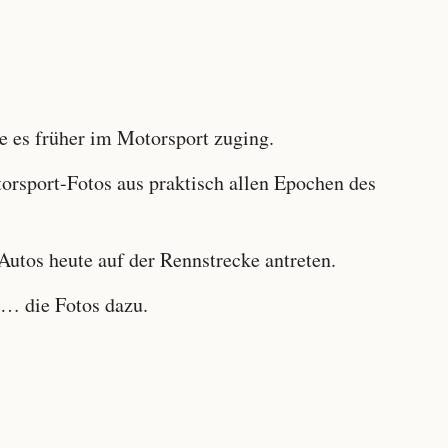
 es früher im Motorsport zuging.
sport-Fotos aus praktisch allen Epochen des
utos heute auf der Rennstrecke antreten.
… die Fotos dazu.