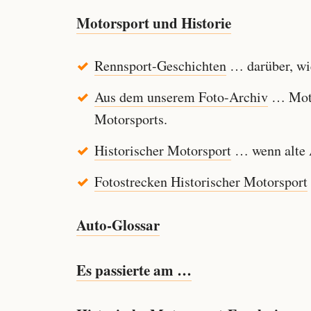
Motorsport und Historie
Rennsport-Geschichten
… darüber, wie
Aus dem unserem Foto-Archiv
… Motor
Motorsports.
Historischer Motorsport
… wenn alte A
Fotostrecken Historischer Motorsport
Auto-Glossar
Es passierte am …