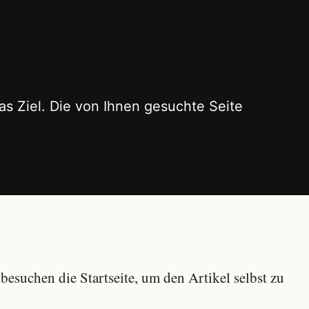
as Ziel. Die von Ihnen gesuchte Seite
besuchen die Startseite, um den Artikel selbst zu