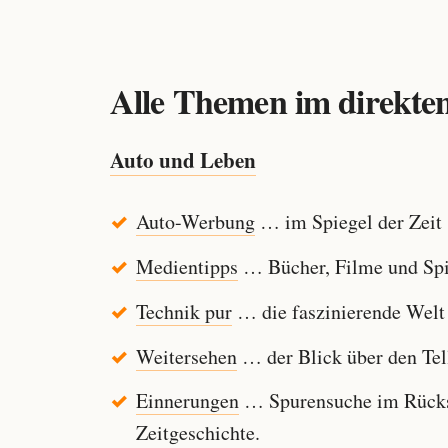
Alle Themen im direkten
Auto und Leben
Auto-Werbung
… im Spiegel der Zeit
Medientipps
… Bücher, Filme und Spi
Technik pur
… die faszinierende Welt
Weitersehen
… der Blick über den Tel
Einnerungen
… Spurensuche im Rücksp
Zeitgeschichte.