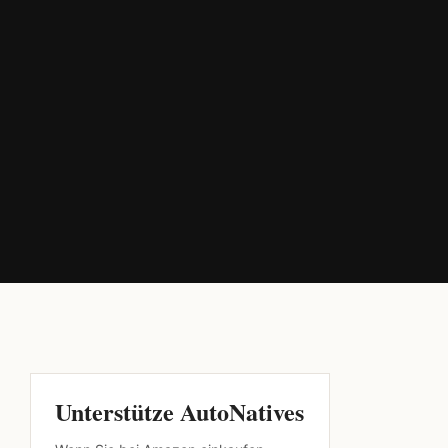
Unterstütze AutoNatives