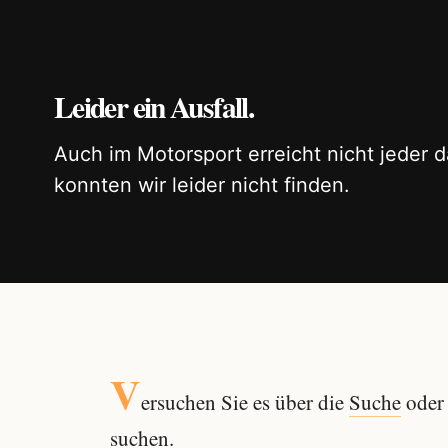
Leider ein Ausfall.
Auch im Motorsport erreicht nicht jeder d
konnten wir leider nicht finden.
V
ersuchen Sie es über die
Suche
oder 
suchen.