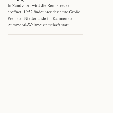
In Zandvoort wird die Rennstrecke
eröffnet. 1952 findet hier der erste Große
Preis der Niederlande im Rahmen der
Automobil-Weltmeisterschaft statt.