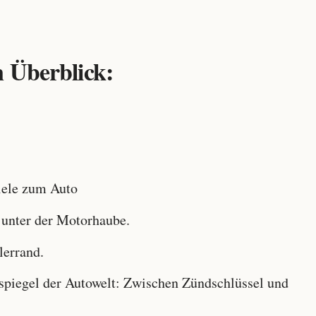
 Überblick:
ele zum Auto
 unter der Motorhaube.
lerrand.
iegel der Autowelt: Zwischen Zündschlüssel und