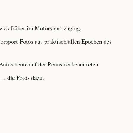
 es früher im Motorsport zuging.
sport-Fotos aus praktisch allen Epochen des
utos heute auf der Rennstrecke antreten.
… die Fotos dazu.