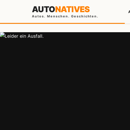
AUTO
NATIVES
Autos. Menschen. Geschichten.