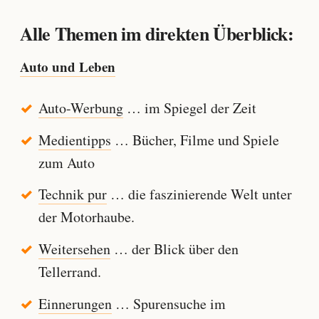
Alle Themen im direkten Überblick:
Auto und Leben
Auto-Werbung
… im Spiegel der Zeit
Medientipps
… Bücher, Filme und Spiele
zum Auto
Technik pur
… die faszinierende Welt unter
der Motorhaube.
Weitersehen
… der Blick über den
Tellerrand.
Einnerungen
… Spurensuche im