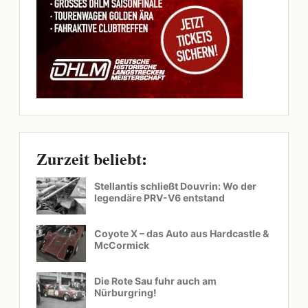
Zurzeit beliebt:
Stellantis schließt Douvrin: Wo der
legendäre PRV-V6 entstand
Coyote X – das Auto aus Hardcastle &
McCormick
Die Rote Sau fuhr auch am
Nürburgring!