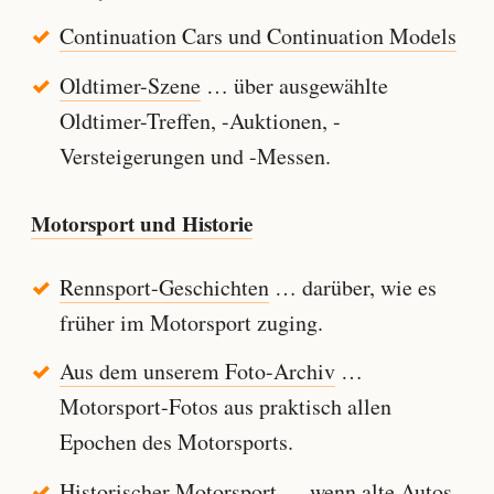
Continuation Cars und Continuation Models
Oldtimer-Szene
… über ausgewählte
Oldtimer-Treffen, -Auktionen, -
Versteigerungen und -Messen.
Motorsport und Historie
Rennsport-Geschichten
… darüber, wie es
früher im Motorsport zuging.
Aus dem unserem Foto-Archiv
…
Motorsport-Fotos aus praktisch allen
Epochen des Motorsports.
Historischer Motorsport
… wenn alte Autos