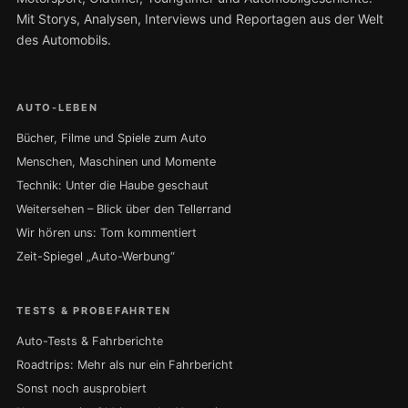
Mit Storys, Analysen, Interviews und Reportagen aus der Welt
des Automobils.
AUTO-LEBEN
Bücher, Filme und Spiele zum Auto
Menschen, Maschinen und Momente
Technik: Unter die Haube geschaut
Weitersehen – Blick über den Tellerrand
Wir hören uns: Tom kommentiert
Zeit-Spiegel „Auto-Werbung“
TESTS & PROBEFAHRTEN
Auto-Tests & Fahrberichte
Roadtrips: Mehr als nur ein Fahrbericht
Sonst noch ausprobiert