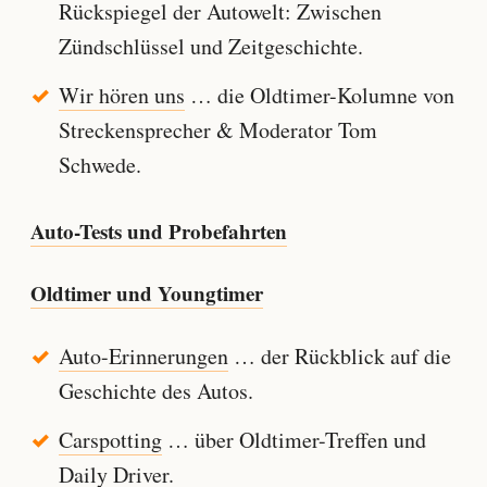
Rückspiegel der Autowelt: Zwischen
Zündschlüssel und Zeitgeschichte.
Wir hören uns
… die Oldtimer-Kolumne von
Streckensprecher & Moderator Tom
Schwede.
Auto-Tests und Probefahrten
Oldtimer und Youngtimer
Auto-Erinnerungen
… der Rückblick auf die
Geschichte des Autos.
Carspotting
… über Oldtimer-Treffen und
Daily Driver.