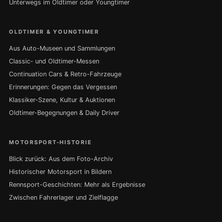
Unterwegs im Oldtimer oder Youngtimer
OLDTIMER & YOUNGTIMER
Aus Auto-Museen und Sammlungen
Classic- und Oldtimer-Messen
Continuation Cars & Retro-Fahrzeuge
Erinnerungen: Gegen das Vergessen
Klassiker-Szene, Kultur & Auktionen
Oldtimer-Begegnungen & Daily Driver
MOTORSPORT-HISTORIE
Blick zurück: Aus dem Foto-Archiv
Historischer Motorsport in Bildern
Rennsport-Geschichten: Mehr als Ergebnisse
Zwischen Fahrerlager und Zielflagge