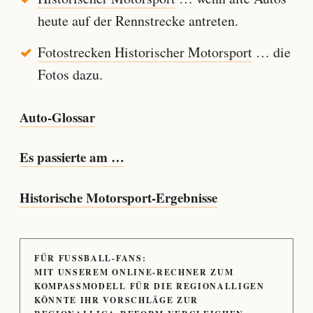
heute auf der Rennstrecke antreten.
Fotostrecken Historischer Motorsport
… die
Fotos dazu.
Auto-Glossar
Es passierte am …
Historische Motorsport-Ergebnisse
FÜR FUSSBALL-FANS:
MIT UNSEREM ONLINE-RECHNER ZUM
KOMPASSMODELL FÜR DIE REGIONALLIGEN
KÖNNTE IHR VORSCHLÄGE ZUR