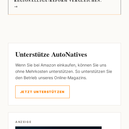
REGIONALLIGA-REFORM VERGLEICHEN.
→
Unterstütze AutoNatives
Wenn Sie bei Amazon einkaufen, können Sie uns
ohne Mehrkosten unterstützen. So unterstützen Sie
den Betrieb unseres Online-Magazins.
JETZT UNTERSTÜTZEN
ANZEIGE