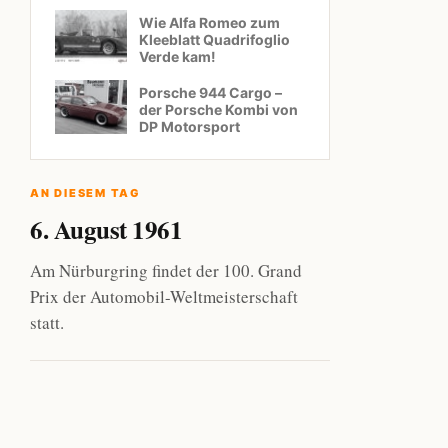
Wie Alfa Romeo zum
Kleeblatt Quadrifoglio
Verde kam!
Porsche 944 Cargo –
der Porsche Kombi von
DP Motorsport
AN DIESEM TAG
6. August 1961
Am Nürburgring findet der 100. Grand
Prix der Automobil-Weltmeisterschaft
statt.