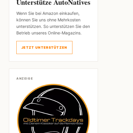
Unterstütze AutoNatives
Wenn Sie bei Amazon einkaufen,
können Sie uns ohne Mehrkosten
unterstützen. So unterstützen Sie den
Betrieb unseres Online-Magazins.
JETZT UNTERSTÜTZEN
ANZEIGE