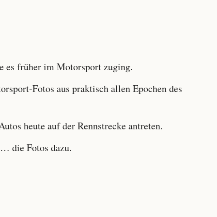
 es früher im Motorsport zuging.
sport-Fotos aus praktisch allen Epochen des
utos heute auf der Rennstrecke antreten.
… die Fotos dazu.