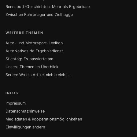
Rennsport-Geschichten: Mehr als Ergebnisse
Zwischen Fahrerlager und Zielflagge
WEITERE THEMEN
Auto- und Motorsport-Lexikon
AutoNatives.de Ergebnisdienst
Stichtag: Es passierte am…
Unsere Themen im Überblick
Serien: Wo ein Artikel nicht reicht …
INFOS
Impressum
Datenschutzhinweise
Mediadaten & Kooperationsmöglichkeiten
Einwilligungen ändern