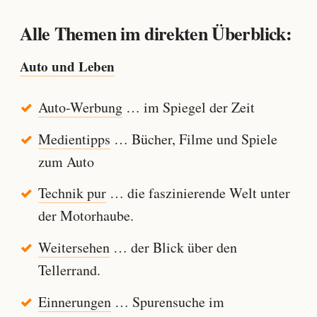
Alle Themen im direkten Überblick:
Auto und Leben
Auto-Werbung
… im Spiegel der Zeit
Medientipps
… Bücher, Filme und Spiele
zum Auto
Technik pur
… die faszinierende Welt unter
der Motorhaube.
Weitersehen
… der Blick über den
Tellerrand.
Einnerungen
… Spurensuche im