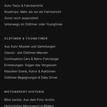
Auto-Tests & Fahrberichte
Roadtrips: Mehr als nur ein Fahrbericht
Sonst noch ausprobiert
Unterwegs im Oldtimer oder Youngtimer
OLDTIMER & YOUNGTIMER
Aus Auto-Museen und Sammlungen
Classic- und Oldtimer-Messen
Continuation Cars & Retro-Fahrzeuge
Erinnerungen: Gegen das Vergessen
Klassiker-Szene, Kultur & Auktionen
Oldtimer-Begegnungen & Daily Driver
MOTORSPORT-HISTORIE
Blick zurück: Aus dem Foto-Archiv
Historischer Motorsport in Bildern