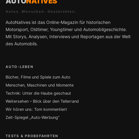
AUTO
NATIVES
Autos. Menschen. Geschichten.
AutoNatives ist das Online-Magazin für historischen
Motorsport, Oldtimer, Youngtimer und Automobilgeschichte.
Mit Storys, Analysen, Interviews und Reportagen aus der Welt
des Automobils.
AUTO-LEBEN
Bücher, Filme und Spiele zum Auto
Menschen, Maschinen und Momente
Technik: Unter die Haube geschaut
Weitersehen – Blick über den Tellerrand
Wir hören uns: Tom kommentiert
Zeit-Spiegel „Auto-Werbung“
TESTS & PROBEFAHRTEN