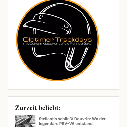
Zurzeit beliebt:
Stellantis schließt Douvrin: Wo der
legendäre PRV-V6 entstand