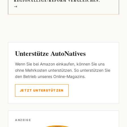
REGIONALLIGA-REFORM VERGLEICHEN.
→
Unterstütze AutoNatives
Wenn Sie bei Amazon einkaufen, können Sie uns
ohne Mehrkosten unterstützen. So unterstützen Sie
den Betrieb unseres Online-Magazins.
JETZT UNTERSTÜTZEN
ANZEIGE