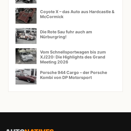
Coyote X – das Auto aus Hardcastle &
McCormick
Die Rote Sau fuhr auch am
Nürburgring!
Vom Schnellsportwagen bis zum
XJ220: Die Highlights des Grand
Meeting 2026
Porsche 944 Cargo – der Porsche
Kombi von DP Motorsport