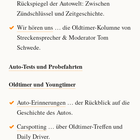
Rückspiegel der Autowelt: Zwischen
Zündschlüssel und Zeitgeschichte.
Wir hören uns
… die Oldtimer-Kolumne von
Streckensprecher & Moderator Tom
Schwede.
Auto-Tests und Probefahrten
Oldtimer und Youngtimer
Auto-Erinnerungen
… der Rückblick auf die
Geschichte des Autos.
Carspotting
… über Oldtimer-Treffen und
Daily Driver.