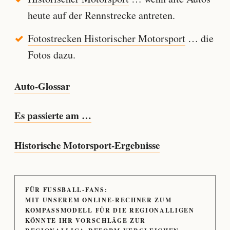
heute auf der Rennstrecke antreten.
Fotostrecken Historischer Motorsport
… die
Fotos dazu.
Auto-Glossar
Es passierte am …
Historische Motorsport-Ergebnisse
FÜR FUSSBALL-FANS:
MIT UNSEREM ONLINE-RECHNER ZUM
KOMPASSMODELL FÜR DIE REGIONALLIGEN
KÖNNTE IHR VORSCHLÄGE ZUR