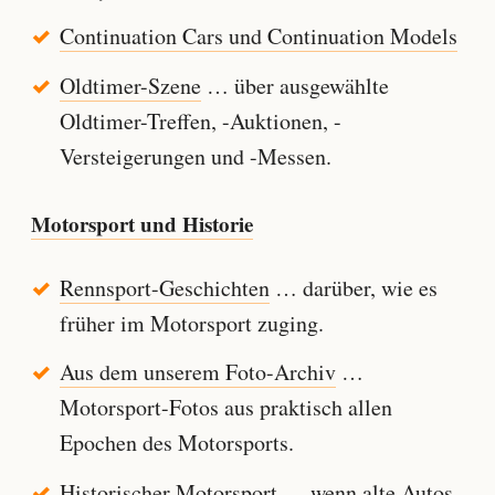
Continuation Cars und Continuation Models
Oldtimer-Szene
… über ausgewählte
Oldtimer-Treffen, -Auktionen, -
Versteigerungen und -Messen.
Motorsport und Historie
Rennsport-Geschichten
… darüber, wie es
früher im Motorsport zuging.
Aus dem unserem Foto-Archiv
…
Motorsport-Fotos aus praktisch allen
Epochen des Motorsports.
Historischer Motorsport
… wenn alte Autos