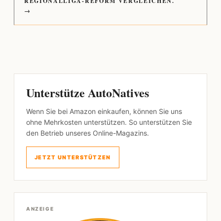
REGIONALLIGA-REFORM VERGLEICHEN.
→
Unterstütze AutoNatives
Wenn Sie bei Amazon einkaufen, können Sie uns
ohne Mehrkosten unterstützen. So unterstützen Sie
den Betrieb unseres Online-Magazins.
JETZT UNTERSTÜTZEN
ANZEIGE