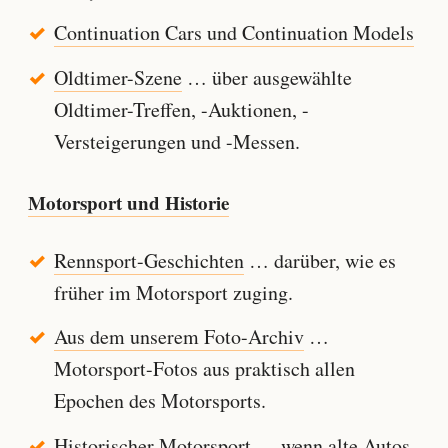
Continuation Cars und Continuation Models
Oldtimer-Szene
… über ausgewählte
Oldtimer-Treffen, -Auktionen, -
Versteigerungen und -Messen.
Motorsport und Historie
Rennsport-Geschichten
… darüber, wie es
früher im Motorsport zuging.
Aus dem unserem Foto-Archiv
…
Motorsport-Fotos aus praktisch allen
Epochen des Motorsports.
Historischer Motorsport
… wenn alte Autos