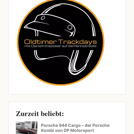
Zurzeit beliebt:
Porsche 944 Cargo – der Porsche
Kombi von DP Motorsport