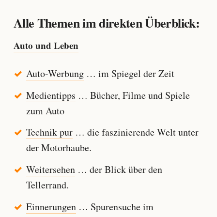
Alle Themen im direkten Überblick:
Auto und Leben
Auto-Werbung
… im Spiegel der Zeit
Medientipps
… Bücher, Filme und Spiele
zum Auto
Technik pur
… die faszinierende Welt unter
der Motorhaube.
Weitersehen
… der Blick über den
Tellerrand.
Einnerungen
… Spurensuche im