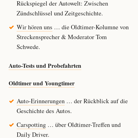
Rückspiegel der Autowelt: Zwischen
Zündschlüssel und Zeitgeschichte.
Wir hören uns
… die Oldtimer-Kolumne von
Streckensprecher & Moderator Tom
Schwede.
Auto-Tests und Probefahrten
Oldtimer und Youngtimer
Auto-Erinnerungen
… der Rückblick auf die
Geschichte des Autos.
Carspotting
… über Oldtimer-Treffen und
Daily Driver.