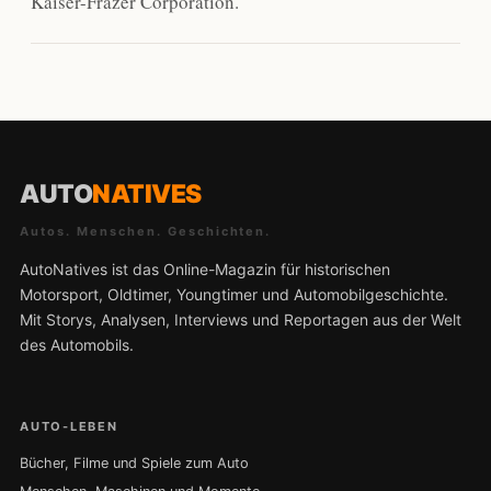
Kaiser-Frazer Corporation.
AUTO
NATIVES
Autos. Menschen. Geschichten.
AutoNatives ist das Online-Magazin für historischen
Motorsport, Oldtimer, Youngtimer und Automobilgeschichte.
Mit Storys, Analysen, Interviews und Reportagen aus der Welt
des Automobils.
AUTO-LEBEN
Bücher, Filme und Spiele zum Auto