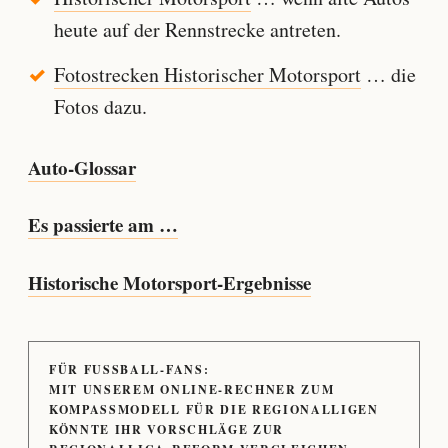
heute auf der Rennstrecke antreten.
Fotostrecken Historischer Motorsport
… die
Fotos dazu.
Auto-Glossar
Es passierte am …
Historische Motorsport-Ergebnisse
FÜR FUSSBALL-FANS:
MIT UNSEREM ONLINE-RECHNER ZUM
KOMPASSMODELL FÜR DIE REGIONALLIGEN
KÖNNTE IHR VORSCHLÄGE ZUR