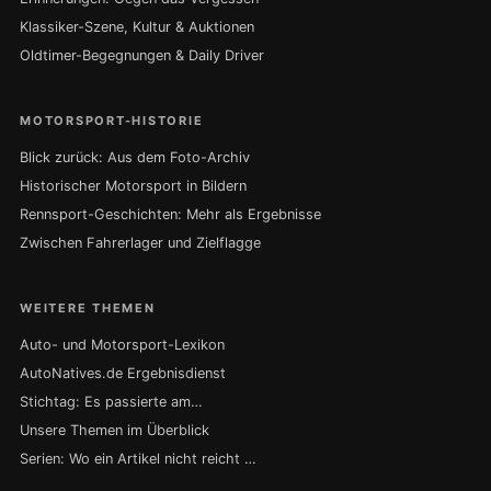
Klassiker-Szene, Kultur & Auktionen
Oldtimer-Begegnungen & Daily Driver
MOTORSPORT-HISTORIE
Blick zurück: Aus dem Foto-Archiv
Historischer Motorsport in Bildern
Rennsport-Geschichten: Mehr als Ergebnisse
Zwischen Fahrerlager und Zielflagge
WEITERE THEMEN
Auto- und Motorsport-Lexikon
AutoNatives.de Ergebnisdienst
Stichtag: Es passierte am…
Unsere Themen im Überblick
Serien: Wo ein Artikel nicht reicht …