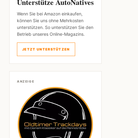
Unterstütze AutoNatives
Wenn Sie bei Amazon einkaufen,
können Sie uns ohne Mehrkosten
unterstützen. So unterstützen Sie den
Betrieb unseres Online-Magazins.
JETZT UNTERSTÜTZEN
ANZEIGE