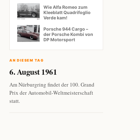
Wie Alfa Romeo zum
Kleeblatt Quadrifoglio
Verde kam!
Porsche 944 Cargo –
der Porsche Kombi von
DP Motorsport
AN DIESEM TAG
6. August 1961
Am Nürburgring findet der 100. Grand
Prix der Automobil-Weltmeisterschaft
statt.