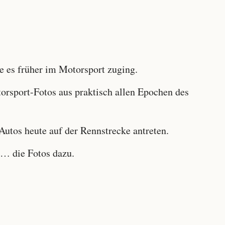
 es früher im Motorsport zuging.
sport-Fotos aus praktisch allen Epochen des
utos heute auf der Rennstrecke antreten.
… die Fotos dazu.