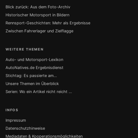
Blick zurück: Aus dem Foto-Archiv
Historischer Motorsport in Bildern
Rennsport-Geschichten: Mehr als Ergebnisse
Zwischen Fahrerlager und Zielflagge
WEITERE THEMEN
Auto- und Motorsport-Lexikon
AutoNatives.de Ergebnisdienst
Stichtag: Es passierte am…
Unsere Themen im Überblick
Serien: Wo ein Artikel nicht reicht …
INFOS
Impressum
Datenschutzhinweise
Mediadaten & Kooperationsmöglichkeiten