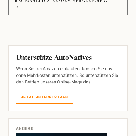
REGIONALLIGA-REFORM VERGLEICHEN.
→
Unterstütze AutoNatives
Wenn Sie bei Amazon einkaufen, können Sie uns
ohne Mehrkosten unterstützen. So unterstützen Sie
den Betrieb unseres Online-Magazins.
JETZT UNTERSTÜTZEN
ANZEIGE