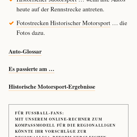
heute auf der Rennstrecke antreten.
Fotostrecken Historischer Motorsport
… die
Fotos dazu.
Auto-Glossar
Es passierte am …
Historische Motorsport-Ergebnisse
FÜR FUSSBALL-FANS:
MIT UNSEREM ONLINE-RECHNER ZUM
KOMPASSMODELL FÜR DIE REGIONALLIGEN
KÖNNTE IHR VORSCHLÄGE ZUR