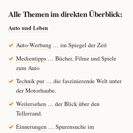
Alle Themen im direkten Überblick:
Auto und Leben
Auto-Werbung
… im Spiegel der Zeit
Medientipps
… Bücher, Filme und Spiele
zum Auto
Technik pur
… die faszinierende Welt unter
der Motorhaube.
Weitersehen
… der Blick über den
Tellerrand.
Einnerungen
… Spurensuche im