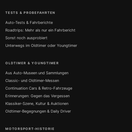
TESTS & PROBEFAHRTEN
Auto-Tests & Fahrberichte
Roadtrips: Mehr als nur ein Fahrbericht
Sonst noch ausprobiert
Unterwegs im Oldtimer oder Youngtimer
OLDTIMER & YOUNGTIMER
Aus Auto-Museen und Sammlungen
Classic- und Oldtimer-Messen
Continuation Cars & Retro-Fahrzeuge
Erinnerungen: Gegen das Vergessen
Klassiker-Szene, Kultur & Auktionen
Oldtimer-Begegnungen & Daily Driver
MOTORSPORT-HISTORIE