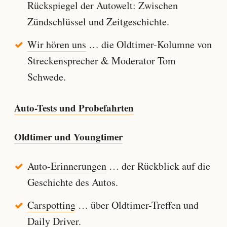
Rückspiegel der Autowelt: Zwischen
Zündschlüssel und Zeitgeschichte.
Wir hören uns
… die Oldtimer-Kolumne von
Streckensprecher & Moderator Tom
Schwede.
Auto-Tests und Probefahrten
Oldtimer und Youngtimer
Auto-Erinnerungen
… der Rückblick auf die
Geschichte des Autos.
Carspotting
… über Oldtimer-Treffen und
Daily Driver.