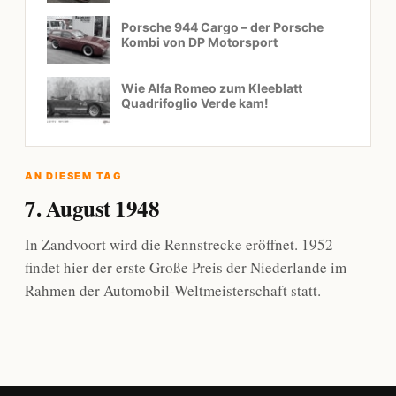
Porsche 944 Cargo – der Porsche
Kombi von DP Motorsport
Wie Alfa Romeo zum Kleeblatt
Quadrifoglio Verde kam!
AN DIESEM TAG
7. August 1948
In Zandvoort wird die Rennstrecke eröffnet. 1952
findet hier der erste Große Preis der Niederlande im
Rahmen der Automobil-Weltmeisterschaft statt.