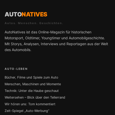
AUTO
NATIVES
Autos. Menschen. Geschichten.
AutoNatives ist das Online-Magazin für historischen
Motorsport, Oldtimer, Youngtimer und Automobilgeschichte.
Mit Storys, Analysen, Interviews und Reportagen aus der Welt
des Automobils.
AUTO-LEBEN
Bücher, Filme und Spiele zum Auto
Menschen, Maschinen und Momente
Technik: Unter die Haube geschaut
Weitersehen – Blick über den Tellerrand
Wir hören uns: Tom kommentiert
Zeit-Spiegel „Auto-Werbung“