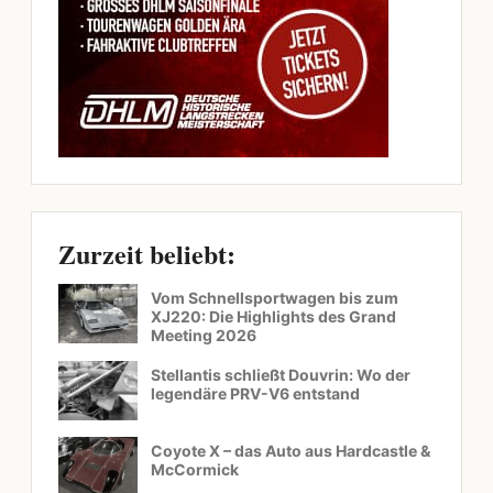
Zurzeit beliebt:
Vom Schnellsportwagen bis zum
XJ220: Die Highlights des Grand
Meeting 2026
Stellantis schließt Douvrin: Wo der
legendäre PRV-V6 entstand
Coyote X – das Auto aus Hardcastle &
McCormick