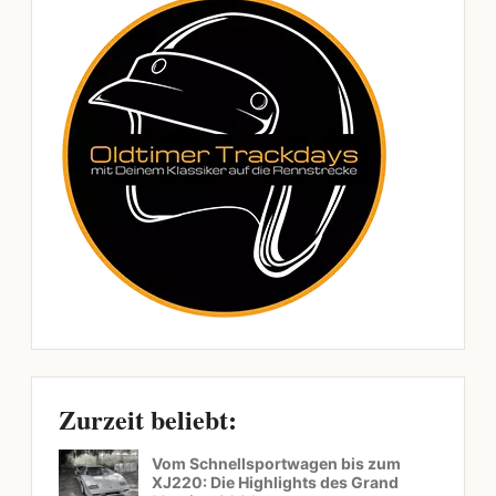
Zurzeit beliebt:
Vom Schnellsportwagen bis zum
XJ220: Die Highlights des Grand