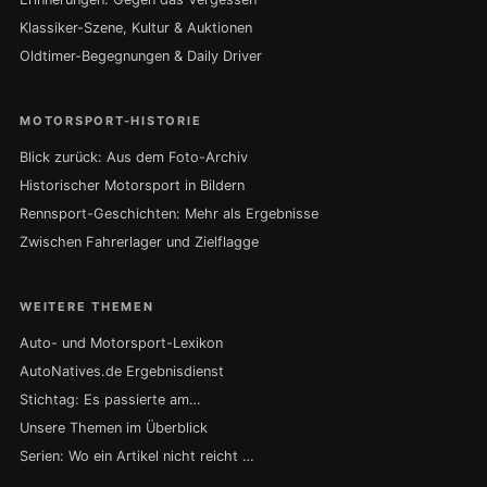
Klassiker-Szene, Kultur & Auktionen
Oldtimer-Begegnungen & Daily Driver
MOTORSPORT-HISTORIE
Blick zurück: Aus dem Foto-Archiv
Historischer Motorsport in Bildern
Rennsport-Geschichten: Mehr als Ergebnisse
Zwischen Fahrerlager und Zielflagge
WEITERE THEMEN
Auto- und Motorsport-Lexikon
AutoNatives.de Ergebnisdienst
Stichtag: Es passierte am…
Unsere Themen im Überblick
Serien: Wo ein Artikel nicht reicht …