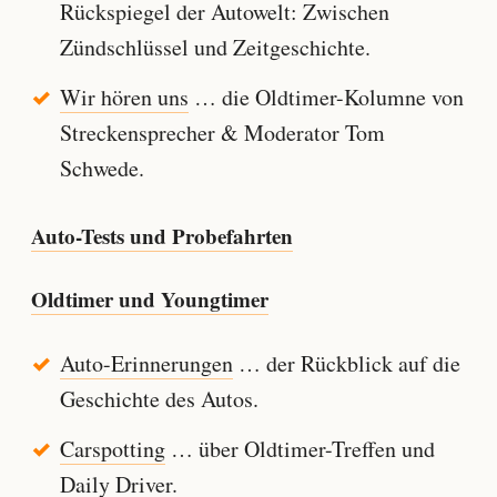
Rückspiegel der Autowelt: Zwischen
Zündschlüssel und Zeitgeschichte.
Wir hören uns
… die Oldtimer-Kolumne von
Streckensprecher & Moderator Tom
Schwede.
Auto-Tests und Probefahrten
Oldtimer und Youngtimer
Auto-Erinnerungen
… der Rückblick auf die
Geschichte des Autos.
Carspotting
… über Oldtimer-Treffen und
Daily Driver.