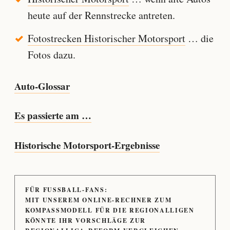
heute auf der Rennstrecke antreten.
Fotostrecken Historischer Motorsport
… die
Fotos dazu.
Auto-Glossar
Es passierte am …
Historische Motorsport-Ergebnisse
FÜR FUSSBALL-FANS:
MIT UNSEREM ONLINE-RECHNER ZUM
KOMPASSMODELL FÜR DIE REGIONALLIGEN
KÖNNTE IHR VORSCHLÄGE ZUR