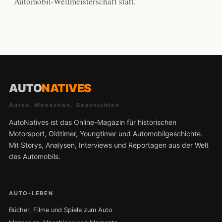
Automobil-Weltmeisterschaft statt.
AUTO
NATIVES
Autos. Menschen. Geschichten.
AutoNatives ist das Online-Magazin für historischen
Motorsport, Oldtimer, Youngtimer und Automobilgeschichte.
Mit Storys, Analysen, Interviews und Reportagen aus der Welt
des Automobils.
AUTO-LEBEN
Bücher, Filme und Spiele zum Auto