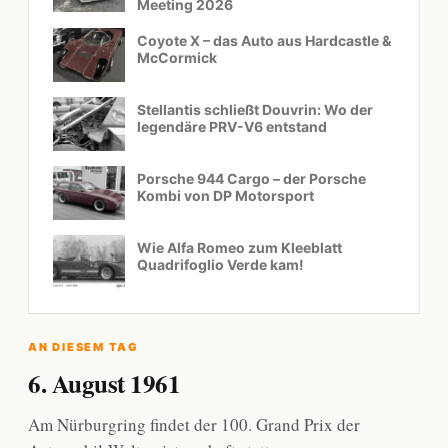
Meeting 2026
Coyote X – das Auto aus Hardcastle &
McCormick
Stellantis schließt Douvrin: Wo der
legendäre PRV-V6 entstand
Porsche 944 Cargo – der Porsche
Kombi von DP Motorsport
Wie Alfa Romeo zum Kleeblatt
Quadrifoglio Verde kam!
AN DIESEM TAG
6. August 1961
Am Nürburgring findet der 100. Grand Prix der