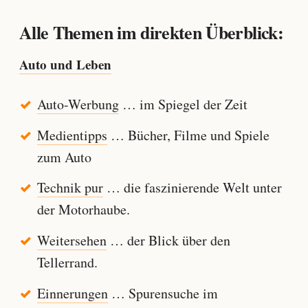
Alle Themen im direkten Überblick:
Auto und Leben
Auto-Werbung
… im Spiegel der Zeit
Medientipps
… Bücher, Filme und Spiele
zum Auto
Technik pur
… die faszinierende Welt unter
der Motorhaube.
Weitersehen
… der Blick über den
Tellerrand.
Einnerungen
… Spurensuche im