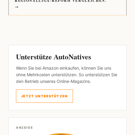
REGIONALLIGA-REFORM VERGLEICHEN.
→
Unterstütze AutoNatives
Wenn Sie bei Amazon einkaufen, können Sie uns
ohne Mehrkosten unterstützen. So unterstützen Sie
den Betrieb unseres Online-Magazins.
JETZT UNTERSTÜTZEN
ANZEIGE