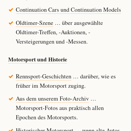
Continuation Cars und Continuation Models
Oldtimer-Szene
… über ausgewählte
Oldtimer-Treffen, -Auktionen, -
Versteigerungen und -Messen.
Motorsport und Historie
Rennsport-Geschichten
… darüber, wie es
früher im Motorsport zuging.
Aus dem unserem Foto-Archiv
…
Motorsport-Fotos aus praktisch allen
Epochen des Motorsports.
Historischer Motorsport
… wenn alte Autos