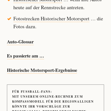
heute auf der Rennstrecke antreten.
Fotostrecken Historischer Motorsport
… die
Fotos dazu.
Auto-Glossar
Es passierte am …
Historische Motorsport-Ergebnisse
FÜR FUSSBALL-FANS:
MIT UNSEREM ONLINE-RECHNER ZUM
KOMPASSMODELL FÜR DIE REGIONALLIGEN
KÖNNTE IHR VORSCHLÄGE ZUR