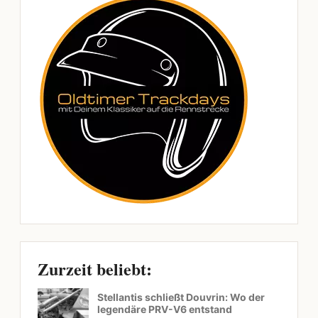
Zurzeit beliebt:
Stellantis schließt Douvrin: Wo der
legendäre PRV-V6 entstand