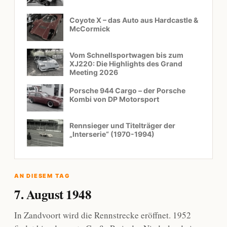
Coyote X – das Auto aus Hardcastle &
McCormick
Vom Schnellsportwagen bis zum
XJ220: Die Highlights des Grand
Meeting 2026
Porsche 944 Cargo – der Porsche
Kombi von DP Motorsport
Rennsieger und Titelträger der
„Interserie“ (1970-1994)
AN DIESEM TAG
7. August 1948
In Zandvoort wird die Rennstrecke eröffnet. 1952