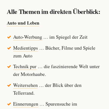
Alle Themen im direkten Überblick:
Auto und Leben
Auto-Werbung
… im Spiegel der Zeit
Medientipps
… Bücher, Filme und Spiele
zum Auto
Technik pur
… die faszinierende Welt unter
der Motorhaube.
Weitersehen
… der Blick über den
Tellerrand.
Einnerungen
… Spurensuche im