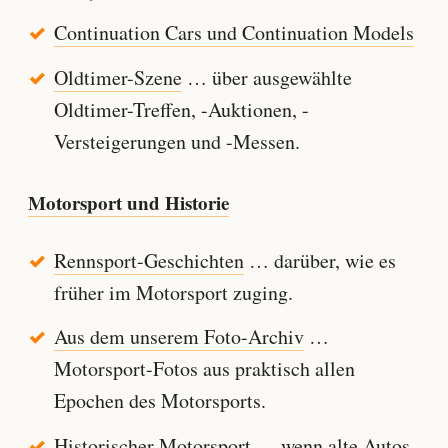
Continuation Cars und Continuation Models
Oldtimer-Szene
… über ausgewählte
Oldtimer-Treffen, -Auktionen, -
Versteigerungen und -Messen.
Motorsport und Historie
Rennsport-Geschichten
… darüber, wie es
früher im Motorsport zuging.
Aus dem unserem Foto-Archiv
…
Motorsport-Fotos aus praktisch allen
Epochen des Motorsports.
Historischer Motorsport
… wenn alte Autos