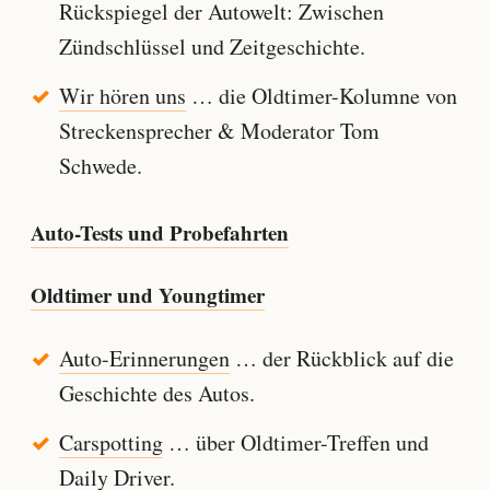
Rückspiegel der Autowelt: Zwischen
Zündschlüssel und Zeitgeschichte.
Wir hören uns
… die Oldtimer-Kolumne von
Streckensprecher & Moderator Tom
Schwede.
Auto-Tests und Probefahrten
Oldtimer und Youngtimer
Auto-Erinnerungen
… der Rückblick auf die
Geschichte des Autos.
Carspotting
… über Oldtimer-Treffen und
Daily Driver.