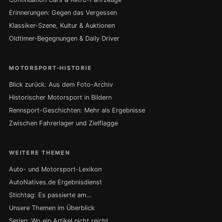
Erinnerungen: Gegen das Vergessen
Klassiker-Szene, Kultur & Auktionen
Oldtimer-Begegnungen & Daily Driver
MOTORSPORT-HISTORIE
Blick zurück: Aus dem Foto-Archiv
Historischer Motorsport in Bildern
Rennsport-Geschichten: Mehr als Ergebnisse
Zwischen Fahrerlager und Zielflagge
WEITERE THEMEN
Auto- und Motorsport-Lexikon
AutoNatives.de Ergebnisdienst
Stichtag: Es passierte am…
Unsere Themen im Überblick
Serien: Wo ein Artikel nicht reicht …