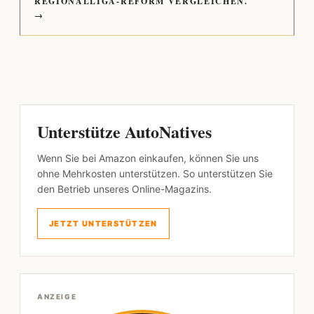
REGIONALLIGA-REFORM VERGLEICHEN.
→
Unterstütze AutoNatives
Wenn Sie bei Amazon einkaufen, können Sie uns
ohne Mehrkosten unterstützen. So unterstützen Sie
den Betrieb unseres Online-Magazins.
JETZT UNTERSTÜTZEN
ANZEIGE