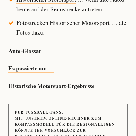
heute auf der Rennstrecke antreten.
Fotostrecken Historischer Motorsport
… die
Fotos dazu.
Auto-Glossar
Es passierte am …
Historische Motorsport-Ergebnisse
FÜR FUSSBALL-FANS:
MIT UNSEREM ONLINE-RECHNER ZUM
KOMPASSMODELL FÜR DIE REGIONALLIGEN
KÖNNTE IHR VORSCHLÄGE ZUR