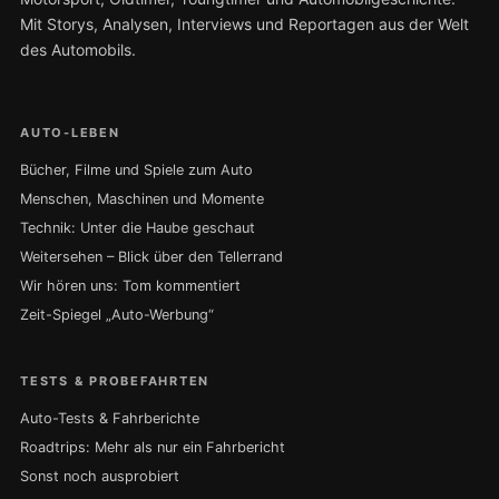
Mit Storys, Analysen, Interviews und Reportagen aus der Welt
des Automobils.
AUTO-LEBEN
Bücher, Filme und Spiele zum Auto
Menschen, Maschinen und Momente
Technik: Unter die Haube geschaut
Weitersehen – Blick über den Tellerrand
Wir hören uns: Tom kommentiert
Zeit-Spiegel „Auto-Werbung“
TESTS & PROBEFAHRTEN
Auto-Tests & Fahrberichte
Roadtrips: Mehr als nur ein Fahrbericht
Sonst noch ausprobiert