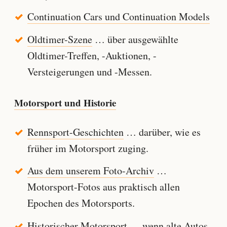
Continuation Cars und Continuation Models
Oldtimer-Szene
… über ausgewählte
Oldtimer-Treffen, -Auktionen, -
Versteigerungen und -Messen.
Motorsport und Historie
Rennsport-Geschichten
… darüber, wie es
früher im Motorsport zuging.
Aus dem unserem Foto-Archiv
…
Motorsport-Fotos aus praktisch allen
Epochen des Motorsports.
Historischer Motorsport
… wenn alte Autos