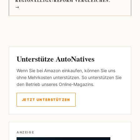
REGIONALLIGA-REFORM VERGLEICHEN.
→
Unterstütze AutoNatives
Wenn Sie bei Amazon einkaufen, können Sie uns
ohne Mehrkosten unterstützen. So unterstützen Sie
den Betrieb unseres Online-Magazins.
JETZT UNTERSTÜTZEN
ANZEIGE