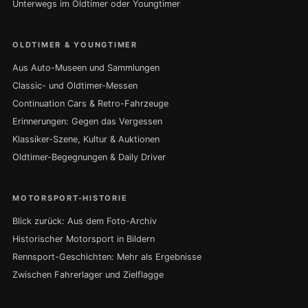
Unterwegs im Oldtimer oder Youngtimer
OLDTIMER & YOUNGTIMER
Aus Auto-Museen und Sammlungen
Classic- und Oldtimer-Messen
Continuation Cars & Retro-Fahrzeuge
Erinnerungen: Gegen das Vergessen
Klassiker-Szene, Kultur & Auktionen
Oldtimer-Begegnungen & Daily Driver
MOTORSPORT-HISTORIE
Blick zurück: Aus dem Foto-Archiv
Historischer Motorsport in Bildern
Rennsport-Geschichten: Mehr als Ergebnisse
Zwischen Fahrerlager und Zielflagge