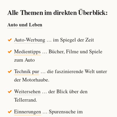
Alle Themen im direkten Überblick:
Auto und Leben
Auto-Werbung
… im Spiegel der Zeit
Medientipps
… Bücher, Filme und Spiele
zum Auto
Technik pur
… die faszinierende Welt unter
der Motorhaube.
Weitersehen
… der Blick über den
Tellerrand.
Einnerungen
… Spurensuche im