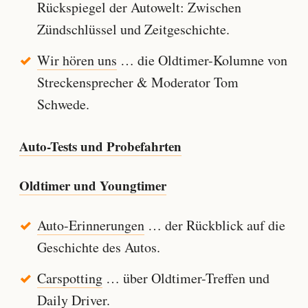
Rückspiegel der Autowelt: Zwischen
Zündschlüssel und Zeitgeschichte.
Wir hören uns
… die Oldtimer-Kolumne von
Streckensprecher & Moderator Tom
Schwede.
Auto-Tests und Probefahrten
Oldtimer und Youngtimer
Auto-Erinnerungen
… der Rückblick auf die
Geschichte des Autos.
Carspotting
… über Oldtimer-Treffen und
Daily Driver.