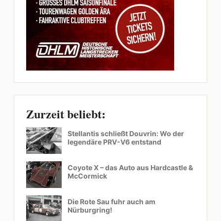
Zurzeit beliebt:
Stellantis schließt Douvrin: Wo der
legendäre PRV-V6 entstand
Coyote X – das Auto aus Hardcastle &
McCormick
Die Rote Sau fuhr auch am
Nürburgring!