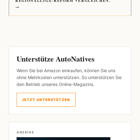
REGIONALLIGA-REFORM VERGLEICHEN.
→
Unterstütze AutoNatives
Wenn Sie bei Amazon einkaufen, können Sie uns
ohne Mehrkosten unterstützen. So unterstützen Sie
den Betrieb unseres Online-Magazins.
JETZT UNTERSTÜTZEN
ANZEIGE