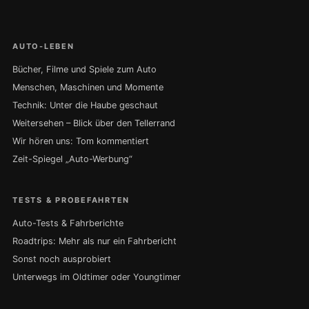
AUTO-LEBEN
Bücher, Filme und Spiele zum Auto
Menschen, Maschinen und Momente
Technik: Unter die Haube geschaut
Weitersehen – Blick über den Tellerrand
Wir hören uns: Tom kommentiert
Zeit-Spiegel „Auto-Werbung“
TESTS & PROBEFAHRTEN
Auto-Tests & Fahrberichte
Roadtrips: Mehr als nur ein Fahrbericht
Sonst noch ausprobiert
Unterwegs im Oldtimer oder Youngtimer