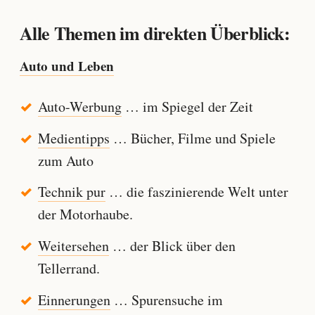
Alle Themen im direkten Überblick:
Auto und Leben
Auto-Werbung
… im Spiegel der Zeit
Medientipps
… Bücher, Filme und Spiele
zum Auto
Technik pur
… die faszinierende Welt unter
der Motorhaube.
Weitersehen
… der Blick über den
Tellerrand.
Einnerungen
… Spurensuche im