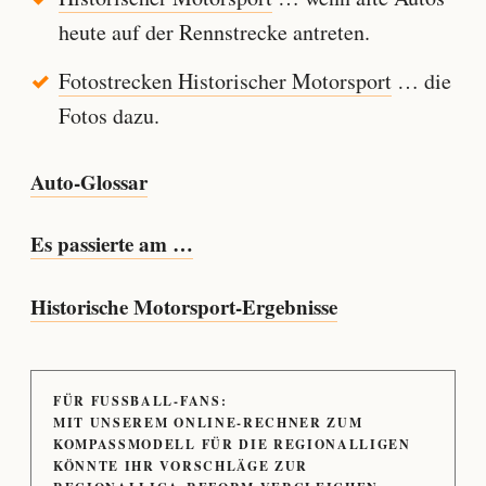
heute auf der Rennstrecke antreten.
Fotostrecken Historischer Motorsport
… die
Fotos dazu.
Auto-Glossar
Es passierte am …
Historische Motorsport-Ergebnisse
FÜR FUSSBALL-FANS:
MIT UNSEREM ONLINE-RECHNER ZUM
KOMPASSMODELL FÜR DIE REGIONALLIGEN
KÖNNTE IHR VORSCHLÄGE ZUR