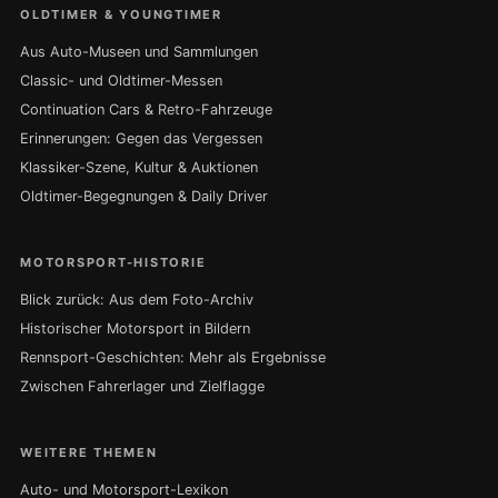
OLDTIMER & YOUNGTIMER
Aus Auto-Museen und Sammlungen
Classic- und Oldtimer-Messen
Continuation Cars & Retro-Fahrzeuge
Erinnerungen: Gegen das Vergessen
Klassiker-Szene, Kultur & Auktionen
Oldtimer-Begegnungen & Daily Driver
MOTORSPORT-HISTORIE
Blick zurück: Aus dem Foto-Archiv
Historischer Motorsport in Bildern
Rennsport-Geschichten: Mehr als Ergebnisse
Zwischen Fahrerlager und Zielflagge
WEITERE THEMEN
Auto- und Motorsport-Lexikon