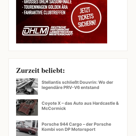
Zurzeit beliebt:
Stellantis schließt Douvrin: Wo der
legendäre PRV-V6 entstand
Coyote X – das Auto aus Hardcastle &
McCormick
Porsche 944 Cargo – der Porsche
Kombi von DP Motorsport