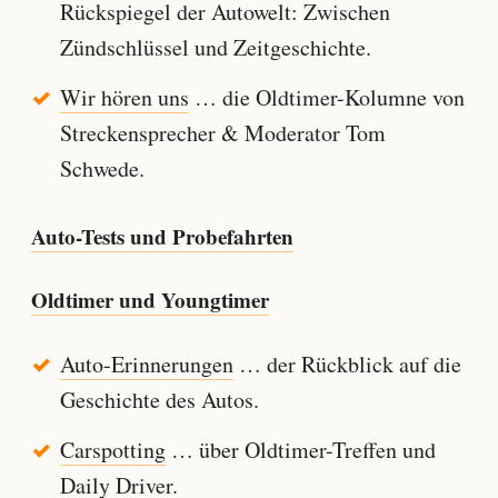
Rückspiegel der Autowelt: Zwischen
Zündschlüssel und Zeitgeschichte.
Wir hören uns
… die Oldtimer-Kolumne von
Streckensprecher & Moderator Tom
Schwede.
Auto-Tests und Probefahrten
Oldtimer und Youngtimer
Auto-Erinnerungen
… der Rückblick auf die
Geschichte des Autos.
Carspotting
… über Oldtimer-Treffen und
Daily Driver.