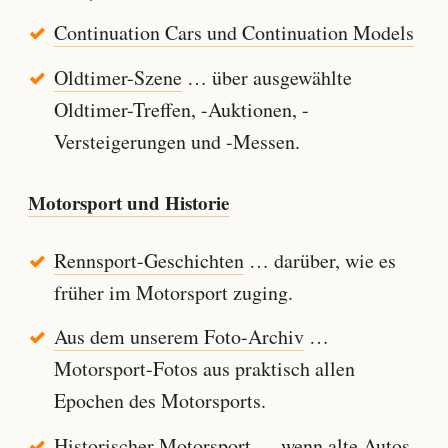
Continuation Cars und Continuation Models
Oldtimer-Szene
… über ausgewählte
Oldtimer-Treffen, -Auktionen, -
Versteigerungen und -Messen.
Motorsport und Historie
Rennsport-Geschichten
… darüber, wie es
früher im Motorsport zuging.
Aus dem unserem Foto-Archiv
…
Motorsport-Fotos aus praktisch allen
Epochen des Motorsports.
Historischer Motorsport
… wenn alte Autos