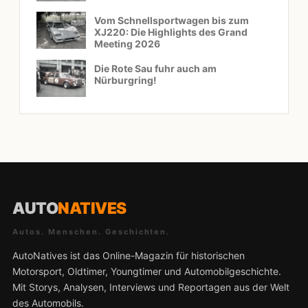
Vom Schnellsportwagen bis zum
XJ220: Die Highlights des Grand
Meeting 2026
Die Rote Sau fuhr auch am
Nürburgring!
AUTO
NATIVES
Autos. Menschen. Geschichten.
AutoNatives ist das Online-Magazin für historischen
Motorsport, Oldtimer, Youngtimer und Automobilgeschichte.
Mit Storys, Analysen, Interviews und Reportagen aus der Welt
des Automobils.