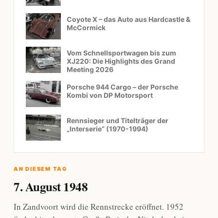
Coyote X – das Auto aus Hardcastle &
McCormick
Vom Schnellsportwagen bis zum
XJ220: Die Highlights des Grand
Meeting 2026
Porsche 944 Cargo – der Porsche
Kombi von DP Motorsport
Rennsieger und Titelträger der
„Interserie“ (1970-1994)
AN DIESEM TAG
7. August 1948
In Zandvoort wird die Rennstrecke eröffnet. 1952