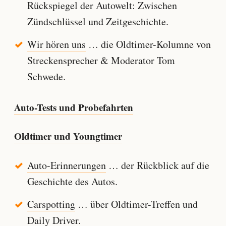
Rückspiegel der Autowelt: Zwischen
Zündschlüssel und Zeitgeschichte.
Wir hören uns
… die Oldtimer-Kolumne von
Streckensprecher & Moderator Tom
Schwede.
Auto-Tests und Probefahrten
Oldtimer und Youngtimer
Auto-Erinnerungen
… der Rückblick auf die
Geschichte des Autos.
Carspotting
… über Oldtimer-Treffen und
Daily Driver.