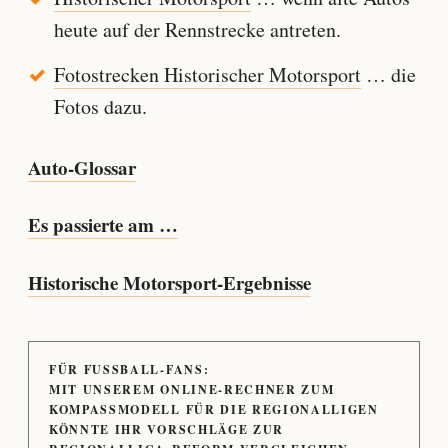
heute auf der Rennstrecke antreten.
Fotostrecken Historischer Motorsport
… die
Fotos dazu.
Auto-Glossar
Es passierte am …
Historische Motorsport-Ergebnisse
FÜR FUSSBALL-FANS:
MIT UNSEREM ONLINE-RECHNER ZUM
KOMPASSMODELL FÜR DIE REGIONALLIGEN
KÖNNTE IHR VORSCHLÄGE ZUR