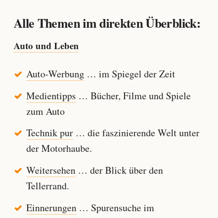
Alle Themen im direkten Überblick:
Auto und Leben
Auto-Werbung
… im Spiegel der Zeit
Medientipps
… Bücher, Filme und Spiele
zum Auto
Technik pur
… die faszinierende Welt unter
der Motorhaube.
Weitersehen
… der Blick über den
Tellerrand.
Einnerungen
… Spurensuche im