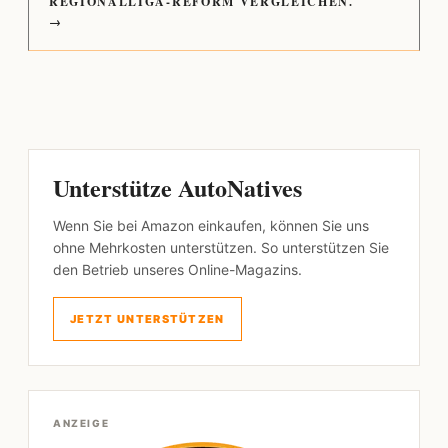
REGIONALLIGA-REFORM VERGLEICHEN.
→
Unterstütze AutoNatives
Wenn Sie bei Amazon einkaufen, können Sie uns
ohne Mehrkosten unterstützen. So unterstützen Sie
den Betrieb unseres Online-Magazins.
JETZT UNTERSTÜTZEN
ANZEIGE