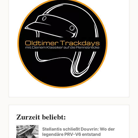
Zurzeit beliebt:
Stellantis schließt Douvrin: Wo der
legendäre PRV-V6 entstand