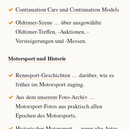
Continuation Cars und Continuation Models
Oldtimer-Szene
… über ausgewählte
Oldtimer-Treffen, -Auktionen, -
Versteigerungen und -Messen.
Motorsport und Historie
Rennsport-Geschichten
… darüber, wie es
früher im Motorsport zuging.
Aus dem unserem Foto-Archiv
…
Motorsport-Fotos aus praktisch allen
Epochen des Motorsports.
Historischer Motorsport
… wenn alte Autos