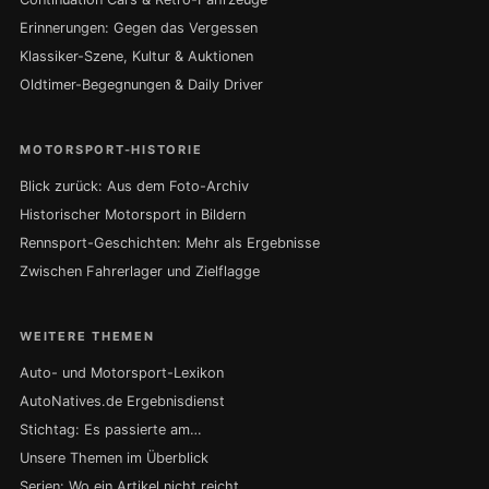
Erinnerungen: Gegen das Vergessen
Klassiker-Szene, Kultur & Auktionen
Oldtimer-Begegnungen & Daily Driver
MOTORSPORT-HISTORIE
Blick zurück: Aus dem Foto-Archiv
Historischer Motorsport in Bildern
Rennsport-Geschichten: Mehr als Ergebnisse
Zwischen Fahrerlager und Zielflagge
WEITERE THEMEN
Auto- und Motorsport-Lexikon
AutoNatives.de Ergebnisdienst
Stichtag: Es passierte am…
Unsere Themen im Überblick
Serien: Wo ein Artikel nicht reicht …