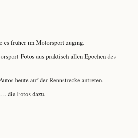
 es früher im Motorsport zuging.
sport-Fotos aus praktisch allen Epochen des
utos heute auf der Rennstrecke antreten.
… die Fotos dazu.