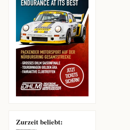
Zurzeit beliebt: