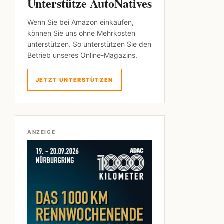
Unterstütze AutoNatives
Wenn Sie bei Amazon einkaufen,
können Sie uns ohne Mehrkosten
unterstützen. So unterstützen Sie den
Betrieb unseres Online-Magazins.
JETZT UNTERSTÜTZEN
ANZEIGE